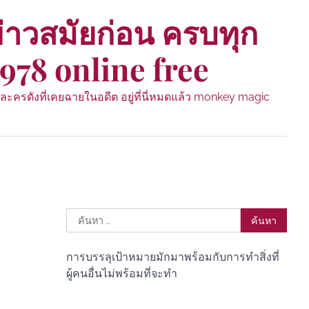
่าวสมัยก่อน ครบทุก
978 online free
น ละครดังที่เคยฉายในอดีต อยู่ที่นี่หมดแล้ว monkey magic
ค้นหา
สำหรับ:
การบรรลุเป้าหมายมักมาพร้อมกับการทำสิ่งที่
ผู้คนอื่นไม่พร้อมที่จะทำ