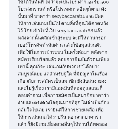
ใช้ได้ในทันที ไม่ว่าจะเป็นโปร ฝาก 59 รับ 500
โปรสงกรานต์ หรือโปรเทศกาลอื่นๆก็ตาม ดัง
นั้นมาที่ บาคาร่า sexybaccarat168 จะมีผล
ให้การเล่นเกมเป็นไป ตามสิ่งที่คุณได้คาดหวัง
ไว้ โดยเข้าไปที่เว็บ sexybaccarat168 แล้ว
หลังจากนั้นคลิกเข้าสู่ระบบ จะมีให้ท่านกรอก
เบอร์โทรศัพท์รหัสผ่าน แล้วก็ข้อมูลส่วนตัว
เพื่อใช้ในการเข้าระบบ ในครั้งต่อมา หลังจาก
สมัครเรียบร้อยแล้ว คอยการยืนยันตัวตนเพียง
เท่านี้ คุณก็จะ เล่นเกมกับพวกเราได้อย่าง
สมบูรณ์แบบ แต่สำหรับผู้ใด ที่มีปัญหาในเรื่อง
เกี่ยวกับการสมัครเป็นสมาชิก ยังสับสนงวยงง
และไม่รู้เรื่อง เรามีแอดมินที่คอยดูแลและก็
ตอบคำถาม เพื่อการสมัครเป็นสมาชิกบาคาร่า
ง่ายและตรงดวงใจคุณมากที่สุด ไม่จำเป็นต้อง
กลุ้มใจไปเลย เรายินดีให้การช่วยเหลือ เพื่อ
ให้การเล่นเกมได้ราบรื่น นอกจากบาคาร่า
แล้ว ก็ยังมีเกมเสี่ยงดวงอื่นๆให้ท่านได้ทดลอง