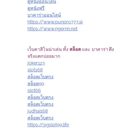
ดูหนังออนไลน์
ดูหนังฟรี
บาคาร่าออนไลน์
https://www.punpro777.ai
https://www.ngernn.net
เว็บคาสิโนน่าเล่น ทั้ง
สล็อต
และ
บาคาร่า
ตึง
จริงแตกบ่อยมาก
joker123
slot168
สล็อตเว็บตรง
สล็อต99
slot66
สล็อตเว็บตรง
สล็อตเว็บตรง
judhai168
สล็อตเว็บตรง
https://pgslot99.life