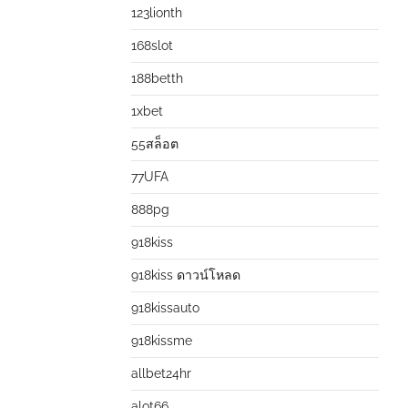
123lionth
168slot
188betth
1xbet
55สล็อต
77UFA
888pg
918kiss
918kiss ดาวน์โหลด
918kissauto
918kissme
allbet24hr
alot66