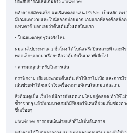
ประสบการณ์เล่นเกมจริง ufawinner
หลังจากสมัครเสร็จ ผมเริ่มทดลองเล่น PG Slot เป็นหลัก เพราะเป็
มีเกมแตกง่ายและโบนัสออกบ่อยมาก เกมแรกที่ลองคือสล็อตธีม
แฟนตาซี บอกเลยว่าตื่นเต้นตั้งแต่สปินแรก
• โบนัสแตกทุกๆวันจริงไหม
ผมเล่นไปประมาณ 3 ชั่วโมง ได้โบนัสฟรีสปินหลายที และมีรางว
พอตเล็กๆออกมาเรื่อยๆถือว่าคุ้มกับในเวลาที่เสียไป
• ความสนุกสำหรับในการเล่น
กราฟิกงาม เสียงประกอบตื่นเต้น ทำให้เราไม่เบื่อ และการมีร
เล่นช่วยทำให้ผมเข้าใจเครื่องหมายพิเศษในเกมแต่ละเกม
สิ่งที่ผมดูเป็น เว็บไซต์มีการอัปเดตเกมใหม่อยู่ตลอด ทำให้ไม่ทร
ซ้ำๆซากๆ แล้วก็เกมบางเกมก็มีฟีเจอร์พิเศษที่ช่วยเพิ่มช่องทาง
ขึ้นเรื่อยๆ
ufawinner การถอนเงินง่ายแล้วก็ไม่เป็นอันตราย
หลังจากได้โบนัสจากการเล่น ผมทดลองถอนเงินมอง ซึ่งใช้เวลาไ