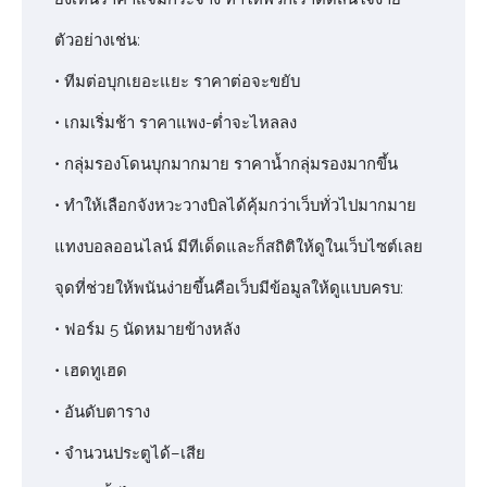
ตัวอย่างเช่น:
• ทีมต่อบุกเยอะแยะ ราคาต่อจะขยับ
• เกมเริ่มช้า ราคาแพง-ต่ำจะไหลลง
• กลุ่มรองโดนบุกมากมาย ราคาน้ำกลุ่มรองมากขึ้น
• ทำให้เลือกจังหวะวางบิลได้คุ้มกว่าเว็บทั่วไปมากมาย
แทงบอลออนไลน์ มีทีเด็ดและก็สถิติให้ดูในเว็บไซต์เลย
จุดที่ช่วยให้พนันง่ายขึ้นคือเว็บมีข้อมูลให้ดูแบบครบ:
• ฟอร์ม 5 นัดหมายข้างหลัง
• เฮดทูเฮด
• อันดับตาราง
• จำนวนประตูได้–เสีย