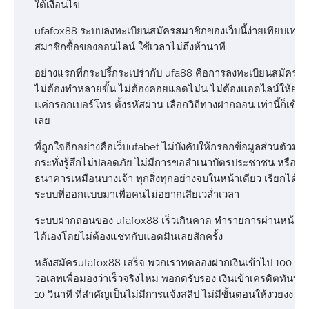
ใต้เงื่อนไข
ufafox88 ระบบลงทะเบียนสมัครสมาชิกของเว็บนี้ง่ายเทียบเท่า
สมาชิกซื้อของออนไลน์ ใช้เวลาไม่ถึงห้านาที
อย่างแรกที่กระปรี้กระเปร่ากับ ufa88 คือการลงทะเบียนสมัครสมา
ไม่ต้องทำหลายขั้น ไม่ต้องคอยแอดไม่น ไม่ต้องแอดไลน์ให้ยุ่งย
แค่กรอกเบอร์โทร ตั้งรหัสผ่าน เลือกวิถีทางฝากถอน เท่านี้ก็เข้าเ
เลย
ที่ถูกใจอีกอย่างคือเว็บufabet ไม่บังคับให้กรอกข้อมูลส่วนตัวม
กระทั่งรู้สึกไม่ปลอดภัย ไม่มีการขอสำเนาบัตรประชาชน หรือหน้
ธนาคารเหมือนบางเจ้า ทุกสิ่งทุกอย่างจบในหน้าเดียว เรียกได้ว่า
ระบบที่ออกแบบมาเพื่อคนไม่อยากเสียเวล่ำเวลา
ระบบฝากถอนของ ufafox88 เร็วเกินคาด ทำรายการผ่านหน้าเว็
ได้เองโดยไม่ต้องแชทกับแอดมินเลยสักครั้ง
หลังสมัครufafox88 เสร็จ พวกเราทดลองฝากเงินเข้าไป 100 บา
วอเลทเพื่อมองว่าเร็วจริงไหม พอกดรับรอง เงินเข้าเครดิตทันทีใน
10 วินาที ที่สำคัญเป็นไม่มีการแจ้งสลิป ไม่มีขั้นตอนให้งวยงง