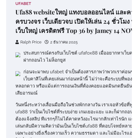
UFABET
Ufa88 websiteใหญ่ แทงบอลออนไลน์ และคาส
ครบวงจร เว็บเดียวจบ เปิดให้เล่น 24 ชั่วโมง พ
เว็บใหญ่ เครดิตฟรี Top 36 by Jamey 14 NOV 
Ralph Price
2 ธันวาคม 2025
ประสบการณ์ตรงกับเว็บไซต์ ufafox88 เมื่ออยากหาเว็บคาสิโ
ฝากถอนไว ไม่ล็อกยูส
ก่อนจะมาพบ ufabet จำเป็นต้องสารภาพว่าพวกเราค่อนข้างจ
เว็บคาสิโนที่เคยเล่นมาก่อนหน้านี้ ไม่ว่าจะคือระบบที่พอง โ
หลอกดาว หรือแม้แต่การถอนเงินที่ต้องคอยแอดมินกดยืนยันจนก
เสียอารมณ์
วันหนึ่งระหว่างเลื่อนมือถือในช่วงพักกลางวัน เราเจอหัวข้อที่พูดถ
ufa88 ว่าเป็นเว็บไซต์ที่ระบบง่าย เกมเยอะแยะ และก็ฝากถอนเร
ต้องแจ้งสลิป ทีแรกๆก็ไม่ได้คาดหวังอะไรมากสักเท่าไรนัก แต่
เล่นกลับมีความคิดว่ามันเป็นเว็บไซต์ufa88 ที่ตอบโจทย์หลาย
เฉพาะอย่างยิ่งเรื่องความเร็ว ความธรรมดา และไม่มีอะไรแอบซ่