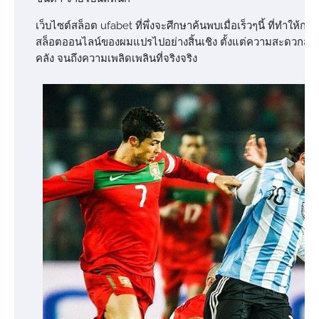
เว็บไซต์สล็อต ufabet ที่พึ่งจะศึกษาค้นพบเมื่อเร็วๆนี้ ที่ทำให้การ
สล็อตออนไลน์ของผมแปรไปอย่างสิ้นเชิง ตั้งแต่ความสะดวกสบ
คลัง จนถึงความเพลิดเพลินที่จริงจริง