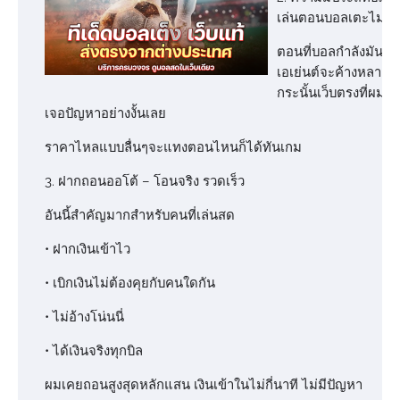
เล่นตอนบอลเตะไม่ค้
ตอนที่บอลกำลังมัน เว
เอเย่นต์จะค้างหลายครั
กระนั้นเว็บตรงที่ผมใช
เจอปัญหาอย่างงั้นเลย
ราคาไหลแบบลื่นๆจะแทงตอนไหนก็ได้ทันเกม
3. ฝากถอนออโต้ – โอนจริง รวดเร็ว
อันนี้สำคัญมากสำหรับคนที่เล่นสด
• ฝากเงินเข้าไว
• เบิกเงินไม่ต้องคุยกับคนใดกัน
• ไม่อ้างโน่นนี่
• ได้เงินจริงทุกบิล
ผมเคยถอนสูงสุดหลักแสน เงินเข้าในไม่กี่นาที ไม่มีปัญหา