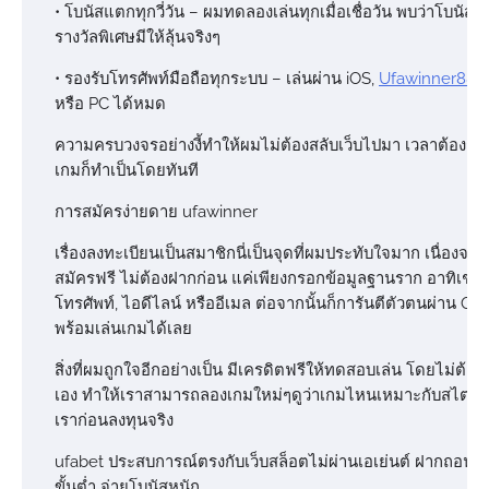
• โบนัสแตกทุกวี่วัน – ผมทดลองเล่นทุกเมื่อเชื่อวัน พบว่าโบนัสแล
รางวัลพิเศษมีให้ลุ้นจริงๆ
• รองรับโทรศัพท์มือถือทุกระบบ – เล่นผ่าน iOS,
Ufawinner88
A
หรือ PC ได้หมด
ความครบวงจรอย่างงี้ทำให้ผมไม่ต้องสลับเว็บไปมา เวลาต้องก
เกมก็ทำเป็นโดยทันที
การสมัครง่ายดาย ufawinner
เรื่องลงทะเบียนเป็นสมาชิกนี่เป็นจุดที่ผมประทับใจมาก เนื่องจากเว
สมัครฟรี ไม่ต้องฝากก่อน แค่เพียงกรอกข้อมูลฐานราก อาทิเช่น 
โทรศัพท์, ไอดีไลน์ หรืออีเมล ต่อจากนั้นก็การันตีตัวตนผ่าน OTP 
พร้อมเล่นเกมได้เลย
สิ่งที่ผมถูกใจอีกอย่างเป็น มีเครดิตฟรีให้ทดสอบเล่น โดยไม่ต้องเพ
เอง ทำให้เราสามารถลองเกมใหม่ๆดูว่าเกมไหนเหมาะกับสไตล์
เราก่อนลงทุนจริง
ufabet ประสบการณ์ตรงกับเว็บสล็อตไม่ผ่านเอเย่นต์ ฝากถอนง่า
ขั้นต่ำ จ่ายโบนัสหนัก