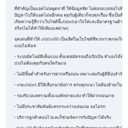
ที่สำคัญเป็นแอดไม่นพูดจาดี ให้ข้อมูลชัด ไม่ตอบแบบขอไปที ไ
ปัญหาไปให้แอดไม่นอีกคน คุยกับผู้เดียวก็จบทุกเรื่อง ซึ่งเป็นสิ่งที
เกิดความรู้สึกว่าเว็บไซต์นี้ufabetเอาใจใส่และมีมาตรฐานด้านบ
จริงๆไม่ได้ทำให้เพียงแค่ผ่านๆ
จุดเด่นที่ทำให้ ufafox88 เป็นเลิศในเว็บไซต์ที่พวกเราตกลงใจเล
แบบไม่ลังเล
• ระบบอัตโนมัติเต็มแบบ ตั้งแต่สมัครจนถึงเบิกเงิน ทำเองได้ทั้งห
ปวงไม่ต้องคุยกับคนใดกันแน่
• ไม่มีขั้นต่ำสำหรับการฝากหรือถอน เหมาะสมกับผู้ที่มีงบจำกัด
• เกมufabet มีให้เลือกนานัปการ ครบทุกแนว ไม่ต้องย้ายเว็บ
• รองรับวอเลทรวมทั้งแบงค์หลายแห่ง ทำให้ฝากถอนง่าย
• ไม่มีประชาสัมพันธ์แทรกระหว่างเล่นเกม จอไม่รก
• บริการลูกค้าตอบไวและก็ช่วยจัดการกับปัญหาได้จริง