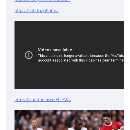
https://bitt.to/06d0na
https://shorturl.asia/HTPWc