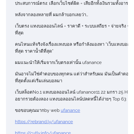
ประสบการณ์ตรง: เลือกเว็บไซต์ผิด = เสียอีกทั้งเงินรวมทั้งอารมณ
หลังจากลองหลายที่ ผมกล้าบอกเลยว่า…
เว็บตรง แทงบอลออนไลน์ = ราคาดี + ระบบเสถียร + จ่ายจริง + เล
ที่สุด
คนไหนแท้จริงจังเรื่องแทงบอล หรือกำลังมองหา “เว็บแทงบอลที่ดี
ที่สุด ราคาน้ำดีที่สุด”
ผมแนะนำให้เริ่มจากเว็บตรงเท่านั้น ufanance
มันอาจไม่ใช่คำตอบของทุกคน แต่ว่าสำหรับผม มันเป็นคำตอบที่เ
ที่สุดตั้งแต่เริ่มเล่นบอลมา
เว็บสล็อตNo.1 แทงบอลออนไลน์ ufanance11 22 มกรา 25 Hu
อยากรวยต้องลอง แทงบอลออนไลน์ปลดหนี้ได้ง่ายๆ Top 63
ขอขอบคุณมากby web
ufanance
https://rebrand.ly/ufanance
https://cutly.info/ufanance