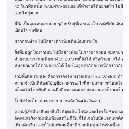
30 วินาทีแค่นั้น ระบบฝาก-ถอนออโต้ทำงานได้อย่างเร็ว ไม่มีอั
และไม่ยุ่งยาก
นี่ถือเป็นจุดเด่นมากมายๆสำหรับผู้ที่เคยเจอเว็บไซต์ที่เบิกเงินยาก
เงื่อนไขซับซ้อน
ฝากถอนง่าย ไม่มีอย่างต่ำ เพิ่มเติมเงินสบายใจ
สิ่งที่ผมถูกใจมากเป็น ไม่มีอย่างน้อยในการฝากถอน ผมสามารถเร
ด้วยงบประมาณเพียงแค่ 10-20 บาทก็ยังได้ หรือถ้าอยากได้เล่น
หน่อยก็ฝากได้ตามอยากได้ โดยไม่ถูกจำกัดอย่างน้อยราวกับบาง
รวมทั้งที่สบายสุดๆคือการรองรับ ทรูวอเลท (True Wallet) ทำให้ไ
ความจำเป็นที่ต้องมีบัญชีธนาคารอะไรก็ตามสามารถโอนเงินเข
สล็อตได้โดยทันที ผ่านมือถือของผมเอง สะดวกและก็รวดเร็วทั
โบนัสจัดเต็ม ufawinner จ่ายหนักวันแล้ววันเล่า
ความรู้สึกที่น่าตื่นตาตื่นใจที่สุดเป็น โบนัสและโปรโมชั่นของเว็บไ
จัดหนักจริงๆผมเล่นเพียงแต่ไม่กี่วัน ก็ได้เจอโบนัสแจกเครดิตฟร
เพิ่มเติมเงิน และก็โบนัสพิเศษอื่นๆที่ช่วยเพิ่มทุนสำหรับเพื่อการเ