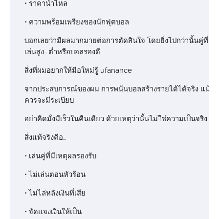
• ราคาน้ำไหล
• ความพร้อมเพรียงของนักฟุตบอล
บอกเลยว่ามีผลมากมายต่อการตัดสินใจ โดยยิ่งไปกว่านั้นคู่ที่ลัง
เล่นสูง–ต่ำหรือบอลรองดี
สิ่งที่ผมอยากให้มือใหม่รู้ ufanance
จากประสบการณ์ของผม การพนันบอลสร้างรายได้ได้จริง แม้กระ
ควรจะมีระเบียบ
อย่าคิดมั่งมีเร็วในคืนเดียว ด้วยเหตุว่านั้นไม่ใช่ความเป็นจริง
สิ่งแท้จริงคือ…
• เล่นคู่ที่มีเหตุผลรองรับ
• ไม่เล่นตอนหัวร้อน
• ไม่ไล่หลังเงินที่เสีย
• จัดแจงเงินให้เป็น