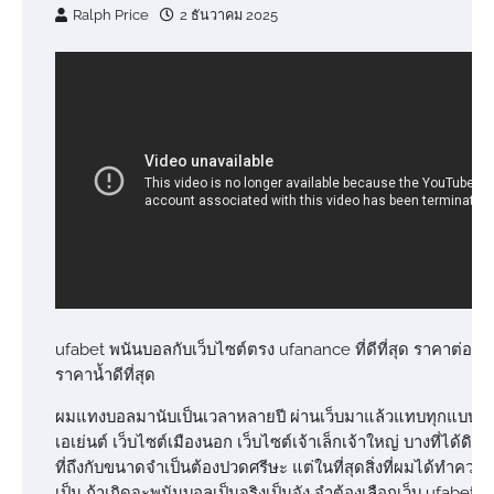
Ralph Price
2 ธันวาคม 2025
ufabet พนันบอลกับเว็บไซต์ตรง ufanance ที่ดีที่สุด ราคาต่อรอ
ราคาน้ำดีที่สุด
ผมแทงบอลมานับเป็นเวลาหลายปี ผ่านเว็บมาแล้วแทบทุกแบบ ทั้ง
เอเย่นต์ เว็บไซต์เมืองนอก เว็บไซต์เจ้าเล็กเจ้าใหญ่ บางที่ได้ดิบไ
ที่ถึงกับขนาดจำเป็นต้องปวดศรีษะ แต่ในที่สุดสิ่งที่ผมได้ทำความ
เป็น ถ้าเกิดจะพนันบอลเป็นจริงเป็นจัง จำต้องเลือกเว็บ ufabet เท่