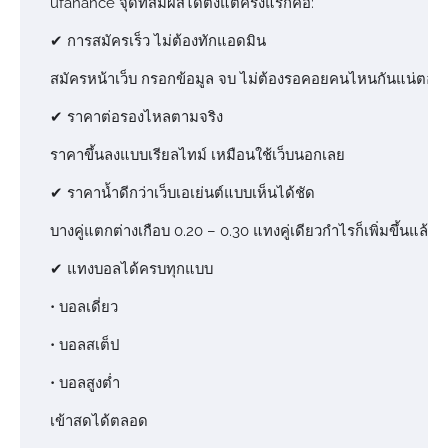
ufanance จุดที่สัมผัสได้ตั้งแต่ครั้งแรกคือ:
✔ การสมัครเร็ว ไม่ต้องทักแอดมิน
สมัครหน้าเว็บ กรอกข้อมูล จบ ไม่ต้องรอคอยคนไหนกันแน่ตอ
✔ ราคาต่อรองไหลตามจริง
ราคาขึ้นลงแบบเรียลไทม์ เหมือนใช้เว็บนอกเลย
✔ ราคาน้ำดีกว่าเว็บเอเย่นต์แบบเห็นได้ชัด
บางคู่แตกต่างเกือบ 0.20 – 0.30 แทงคู่เดียวกำไรก็เพิ่มขึ้นแล้ว
✔ แทงบอลได้ครบทุกแบบ
• บอลเดี่ยว
• บอลสเต็ป
• บอลสูงต่ำ
เข้าสดได้ตลอด