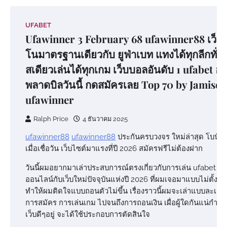
UFABET
Ufawinner 3 February 68 ufawinner88 เว็บค
โนมาตรฐานเดียวกับ ยูฟ่าเบท แทงได้ทุกลีกทั่วโ
สเดียวเล่นได้ทุกเกม เว็บบอลอันดับ 1 ufabet อย
พลาดบิลวันนี้ กดสมัครเลย Top 70 by Jamison
ufawinner
Ralph Price
4 ธันวาคม 2025
ufawinner88
ufawinner88
ประกันครบวงจร ใหม่ล่าสุด โบนัส
เมื่อเชื่อวัน เว็บไซต์มาแรงที่ปี 2026 สมัครฟรีไม่ต้องฝาก
วันนี้ผมอยากมาเล่าประสบการณ์ตรงเกี่ยวกับการเล่น ufabet สล
ออนไลน์กับเว็บใหม่ปัจจุบันแห่งปี 2026 ที่ผมเจอมาแบบไม่ตั้งตัว
ทำให้ผมติดใจแบบถอนตัวไม่ขึ้น เรื่องราวนี้ผมจะเล่าแบบละเอียด
การสมัคร การเล่นเกม ไปจนถึงการถอนเงิน เผื่อผู้ใดกันแน่กำลั
เว็บดีๆอยู่ จะได้ใช้ประกอบการตัดสินใจ