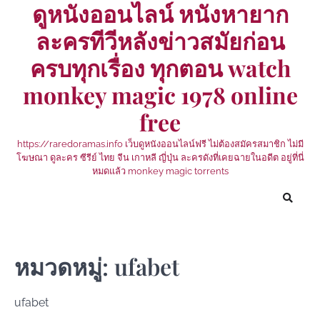
ดูหนังออนไลน์ หนังหายาก
Skip
to
ละครทีวีหลังข่าวสมัยก่อน
content
ครบทุกเรื่อง ทุกตอน watch
monkey magic 1978 online
free
https://raredoramas.info เว็บดูหนังออนไลน์ฟรี ไม่ต้องสมัครสมาชิก ไม่มี
โฆษณา ดูละคร ซีรีย์ ไทย จีน เกาหลี ญี่ปุ่น ละครดังที่เคยฉายในอดีต อยู่ที่นี่
หมดแล้ว monkey magic torrents
หมวดหมู่:
ufabet
ufabet