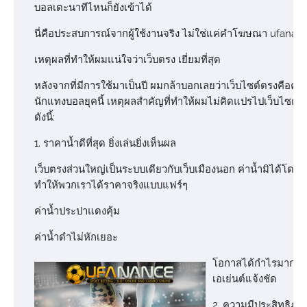
บอลเตะนาทีไหนก็ยังเข้าได้
นี่คือประสบการณ์จากผู้ใช้งานจริง ไม่ใช่แค่คำโฆษณา ufanan
เหตุผลที่ทำให้ผมแน่ใจว่าเว็บตรง เยี่ยมที่สุด
หลังจากที่มีการใช้มาเป็นปี ผมกล้าบอกเลยว่าเว็บไซต์ตรงคือค
นักแทงบอลยุคนี้ เหตุผลสำคัญที่ทำให้ผมไม่คิดแปรไปเว็บไซต์อื่น
ดังนี้:
1. ราคาน้ำดีที่สุด ยิ่งเล่นยิ่งเห็นผล
เว็บตรงส่วนใหญ่เป็นระบบเดียวกับเว็บเมืองนอก ค่าน้ำมิได้โดนบ
ทำให้พวกเราได้ราคาจริงแบบแฟร์ๆ
ค่าน้ำประปาแดงคุ้ม
ค่าน้ำดำไม่หักเยอะ
โอกาสได้กำไรมากยิ่งก
เอเย่นต์แจ้งชัด
2. ความมีประสิทธิภาพ