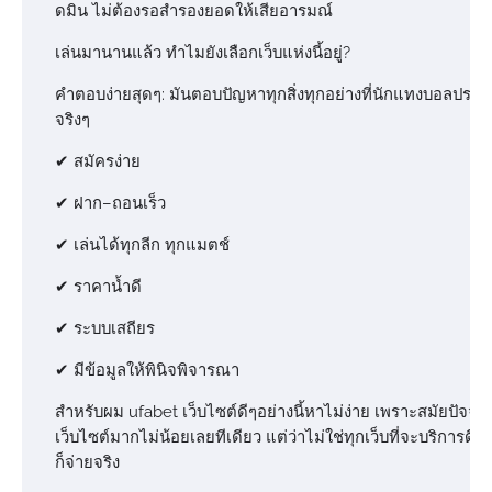
ดมิน ไม่ต้องรอสำรองยอดให้เสียอารมณ์
เล่นมานานแล้ว ทำไมยังเลือกเว็บแห่งนี้อยู่?
คำตอบง่ายสุดๆ: มันตอบปัญหาทุกสิ่งทุกอย่างที่นักแทงบอลปรา
จริงๆ
✔ สมัครง่าย
✔ ฝาก–ถอนเร็ว
✔ เล่นได้ทุกลีก ทุกแมตช์
✔ ราคาน้ำดี
✔ ระบบเสถียร
✔ มีข้อมูลให้พินิจพิจารณา
สำหรับผม ufabet เว็บไซต์ดีๆอย่างนี้หาไม่ง่าย เพราะสมัยปัจจุบั
เว็บไซต์มากไม่น้อยเลยทีเดียว แต่ว่าไม่ใช่ทุกเว็บที่จะบริการดี
ก็จ่ายจริง