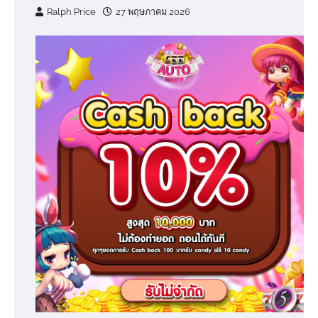
Ralph Price
27 พฤษภาคม 2026