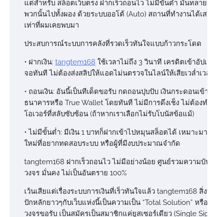
แต่สำหรับ สล็อตเว็บตรง ฝากเร็วถอนไว ไม่มีขั้นต่ำ มันทลายข้
พวกนั้นไปทั้งผอง ด้วยระบบออโต้ (Auto) สถานที่ทำงานได้เสถียร
เท่าที่ผมเคยพบมา
ประสบการณ์ระบบการคลังที่รวดเร็วทันใจแบบก้าวกระโดด
• ฝากเงิน:
tangtem168
ใช้เวลาไม่ถึง 3 วินาที เครดิตเข้าอัปเด
จอทันที ไม่ต้องส่งสลิปให้แอดไม่นตรวจในไลน์ให้เสียเวล่ำเวลา
• ถอนเงิน: อันนี้เป็นทีเด็ดขอรับ กดถอนปุบปับ เงินกระดอนเข้าบั
ธนาคารหรือ True Wallet โดยทันที ไม่มีการดึงเช็ง ไม่ต้องทำเท
โอเวอร์ที่สลับซับซ้อน (ถ้าหากเราเลือกไม่รับโบนัสข้อแม้)
• ไม่มีขั้นต่ำ: มีเงิน 1 บาทก็ฝากเข้าไปหมุนสล็อตได้ เหมาะมากส
ใหม่ที่อยากทดสอบระบบ หรือผู้ที่มีงบประมาณจำกัด
tangtem168 ฝากเร็วถอนไว ไม่มีอย่างน้อย ศูนย์รวมความบันเท
วงจร มั่นคง ไม่เป็นอันตราย 100%
เว้นเสียแต่เรื่องระบบการเงินที่เร็วทันใจแล้ว tangtem168 สิ่งที่
ปักหลักยาวๆกับเว็บแห่งนี้เป็นความเป็น “Total Solution” หรือ
วงจรขอรับ เป็นสมัครเป็นสมาชิกแค่ยูสเซอร์เดียว (Single Sign-