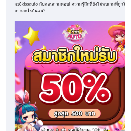
918kissauto กับตอนถามตอบ! ความรู้สึกที่ยังไม่พบเกมที่ถูกใจม
จากอะไรกันแน่?