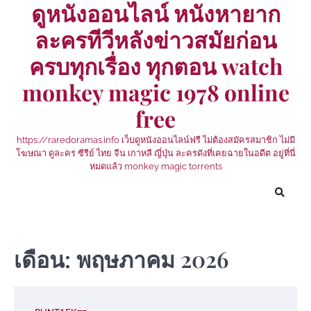
ดูหนังออนไลน์ หนังหายาก
Skip
to
ละครทีวีหลังข่าวสมัยก่อน
content
ครบทุกเรื่อง ทุกตอน watch
monkey magic 1978 online
free
https://raredoramas.info เว็บดูหนังออนไลน์ฟรี ไม่ต้องสมัครสมาชิก ไม่มี
โฆษณา ดูละคร ซีรีย์ ไทย จีน เกาหลี ญี่ปุ่น ละครดังที่เคยฉายในอดีต อยู่ที่นี่
หมดแล้ว monkey magic torrents
เดือน:
พฤษภาคม 2026