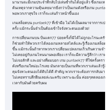
มานานจะมีเกมประจำที่กลับไปเล่นซ้ำกันได้อยู่แล้ว ซึ่งเกมเหล่านี
ต้นเหตุจากความคุ้นเคยมากยิ่งกว่าเป็นเกมดังหรือเกม puntaek
พอพวกเราสุขใจ เราก็จะเล่นก้าวหน้าขึ้นเอง
เกมสล็อตบน puntaek77 ที่เข้ามือ ไม่ได้เป็นผลมาจากการเปลี
ครั้ง แม้กระนั้นจำเป็นต้องเข้าใจจังหวะตนเองด้วย!
การเปลี่ยนเกมบน ปั่นแตก77 บ่อยครั้งก็มิได้ไม่ถูกอะไรนะครับ 
ก็ช่วยทำให้พวกเราได้ลองเกมหลายสไตล์และรู้เรื่องเกมสล็อตนั
ขึ้น แม้กระนั้นถ้าหากพวกเราเปลี่ยนแปลงเกมเร็วเกินความจำเป็
ไม่เคยอยู่กับเกมไหนนานพอเพียง เราก็จะมีความรู้สึกว่า เราหาเก
ไม่เจอสักที และอย่างที่ผมบอก เกม puntaek77 ที่ใช่ครั้งคราวไม
ดังหรือเกมใหม่อะไรเลย มันกลายเป็นเกมที่พวกเราเล่นแล้วรู้สึกบ
คุมจังหวะตนเองได้ดิบได้ดี สำคัญ พวกเราจะต้องการกลับมาเล่
ไม่เคยทราบสึกฝืนเลยล่ะนะครับ เพราะฉะนั้น ค่อยๆทดลองเกมแ
เวลากับมันด้วยครับผม