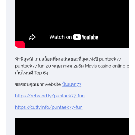
ท้าพิสูจน์! เกมสล็อตที่คนเล่นเยอะที่สุดแห่งปี puntaek77
puntaek77.fun 20 พฤษภาคม 2569 Mavis casino online pun
เว็บไหนดี Top 64
ขอขอบคุณมากwebsite
ปั่นแตก77
https://rebrand.ly/puntaek77-fun
https://cutly.info/puntaek77-fun