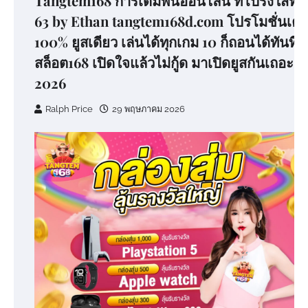
Tangtem168 การเดิมพันออนไลน์ ที่โปร่งใส่ที่ส
63 by Ethan tangtem168d.com โปรโมชั่นเคร
100% ยูสเดียว เล่นได้ทุกเกม 10 ก็ถอนได้ทันที
สล็อต168 เปิดใจแล้วไม่กู้ด มาเปิดยูสกันเถอะ 8 
2026
Ralph Price
29 พฤษภาคม 2026