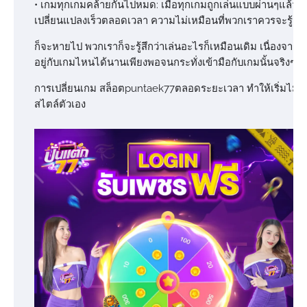
• เกมทุกเกมคล้ายกันไปหมด: เมื่อทุกเกมถูกเล่นแบบผ่านๆแล้วก็
เปลี่ยนแปลงเร็วตลอดเวลา ความไม่เหมือนที่พวกเราควรจะรู้สึก
ก็จะหายไป พวกเราก็จะรู้สึกว่าเล่นอะไรก็เหมือนเดิม เนื่องจากว
อยู่กับเกมไหนได้นานเพียงพอจนกระทั่งเข้ามือกับเกมนั้นจริงๆ
การเปลี่ยนเกม สล็อตpuntaek77ตลอดระยะเวลา ทำให้เริ่มไม่เข
สไตล์ตัวเอง