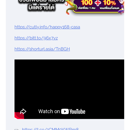
https://cutly.info/happy168-casa
https://bitt.to/96x7vz
https://shorturl.asia/TnBGH
https://t.co/1CMM0YWRm8