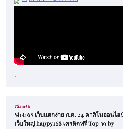
…
สล็อต168
Slot168 เว็บแตกง่าย ก.ค. 24 คาสิโนออนไลน์
เว็บใหญ่ happy168 เครดิตฟรี Top 39 by