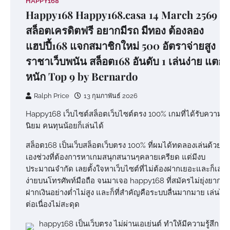
HAPPY168
Happy168 Happy168.casa 14 March 2569
สล็อตเครดิตฟรี อยากมีรถ มีทอง ต้องลอง
แฮปปี้168 แจกสมาชิกใหม่ 500 อัตราจ่ายสูง
ราชาเว็บพนัน สล็อต168 อันดับ 1 เล่นง่าย แตก
หนัก Top 9 by Bernardo
Ralph Price
13 กุมภาพันธ์ 2026
Happy168 เว็บไซต์สล็อตเว็บไซต์ตรง 100% เกมที่ได้รับความ
นิยม คนทุนน้อยก็เล่นได้
สล็อต168 เป็นเว็บสล็อตเว็บตรง 100% ที่ผมได้ทดลองเล่นด้วยตั
เองช่วงที่ต้องการหาเกมสนุกสนานๆคลายเครียด แต่มีงบ
ประมาณจำกัด เลยตั้งใจหาเว็บไซต์ที่ไม่ต้องฝากเยอะและก็เล่น
ง่ายบนโทรศัพท์มือถือ จนมาเจอ happy168 ที่สมัครไม่ยุ่งยาก
ฝากเงินอย่างต่ำไม่สูง และก็ที่สำคัญคือระบบลื่นมากมาย เล่นได้
ต่อเนื่องไม่สะดุด
happy168 เป็นเว็บตรง ไม่ผ่านเอเย่นต์ ทำให้มีความรู้สึก