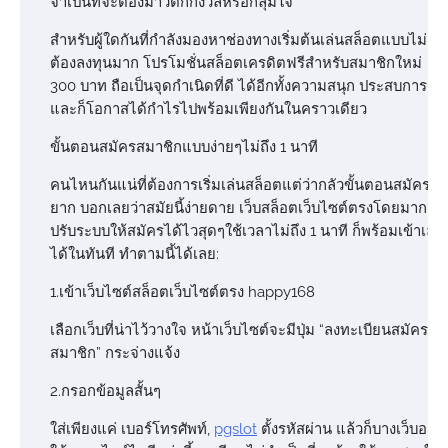
จำเป็นที่จะต้องมาวิตกกังวลหรือกลุ้มใจ
สำหรับผู้ใดกันที่กำลังมองหาช่องทางเริ่มต้นเล่นสล็อตแบบไม่
ต้องลงทุนมาก โปรโมชั่นสล็อตเครดิตฟรีสำหรับสมาชิกใหม่
300 บาท ถือเป็นจุดกำเนิดที่ดี ได้อีกทั้งความสนุก ประสบการณ์
และก็โอกาสได้กำไรไปพร้อมเพียงกันในคราวเดียว
ขั้นตอนสมัครสมาชิกแบบง่ายๆไม่ถึง 1 นาที
คนไหนกันแน่ที่ต้องการเริ่มเล่นสล็อตแต่ว่ากลัวขั้นตอนสมัครยุ่ง
ยาก บอกเลยว่าสมัยนี้ง่ายดาย เว็บสล็อตเว็บไซต์ตรงโดยมาก
ปรับระบบให้สมัครได้ไวสุดๆใช้เวลาไม่ถึง 1 นาที ก็พร้อมเข้าเล่น
ได้ในทันที ทำตามนี้ได้เลย:
1.เข้าเว็บไซต์สล็อตเว็บไซต์ตรง happy168
เลือกเว็บที่น่าไว้วางใจ หน้าเว็บไซต์จะมีปุ่ม “ลงทะเบียนสมัคร
สมาชิก” กระจ่างแจ้ง
2.กรอกข้อมูลสั้นๆ
ใส่เพียงแค่ เบอร์โทรศัพท์,
pgslot
ตั้งรหัสผ่าน แล้วก็บางเว็บอาจ