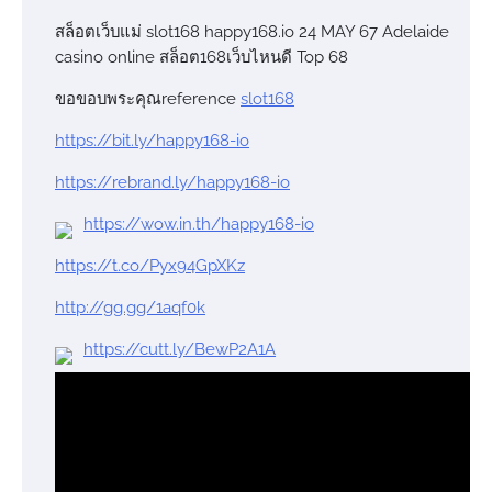
สล็อตเว็บแม่ slot168 happy168.io 24 MAY 67 Adelaide
casino online สล็อต168เว็บไหนดี Top 68
ขอขอบพระคุณreference
slot168
https://bit.ly/happy168-io
https://rebrand.ly/happy168-io
https://wow.in.th/happy168-io
https://t.co/Pyx94GpXKz
http://gg.gg/1aqf0k
https://cutt.ly/BewP2A1A