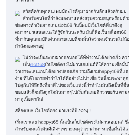
สวัสดีครับทุกคน! ผมมีอะไรดีๆมาฝากกันอีกแล้วครับผม
สำหรับคนใดที่กำลังมองหาแหล่งสรุปความสนุกพร้อมด้วย
ช่องทางทำเงินจากเกมslot168 วันนี้ผมมีเว็บไซต์ที่น่าดึงดู
ดมากๆมาเสนอแนะให้รู้จักกันนะครับ มันก็คือเว็บ สล็อต168
ที่มากับคุณสมบัติเด่นหลายแบบที่ผมมั่นใจว่าคนจำนวนไม่น้อย
กำลังมองหาอยู่
ไม่ว่าจะเป็นระบบฝากถอนออโต้ที่ทำงานได้อย่างเร็ว ความ
เป็น
slot168
เว็บไซต์ตรงไม่ผ่านเอเย่นต์ที่ให้ความเชื่อมั่นได้
ว่าเราจะเล่นเกมได้อย่างปลอดภัย รวมถึงเกมhappy168ที่แตก
ง่าย ที่ได้โอกาสทำกำไรได้ดีอย่างไม่น่าเชื่อ วันนี้ผมจะพาทุกคน
ไปดูกันให้ลึกถึงที่มาที่ไปของเว็บแห่งนี้ว่าทำไมมันถึงเป็นที่ชื่น
ชอบแล้วก็ผมถึงถูกใจมันมากๆไปเริ่มกันเลยดีกว่าขอรับ ตามผม
มาดูเนื้อหากัน!
สล็อต168 เว็บไซต์ตรง มาแรงที่ปี 2024 !
เริ่มแรกเลย happy168 นั้นเป็นเว็บไซต์ตรงไม่ผ่านเอเย่นต์ ซึ่ง
สำหรับผมแล้วมันดีเลิศๆเพราะเหตุว่าเราสามารถเชื่อมั่นได้เลย