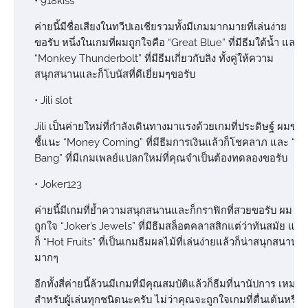
• 918kiss
ค่ายนี้มีชื่อเสียงในทวีปเอเชียรวมทั้งมีเกมมากมายที่เล่นง่าย
ขอรับ หนึ่งในเกมที่ผมถูกใจคือ “Great Blue” ที่มีธีมใต้น้ำ และก็
“Monkey Thunderbolt” ที่มีธีมเกี่ยวกับลิง ทั้งคู่ให้ความ
สนุกสนานและก็โบนัสที่ดีเยี่ยมๆขอรับ
• Jili slot
Jili เป็นค่ายใหม่ที่กำลังเดินทางมาแรงด้วยเกมที่ประดิษฐ์ ผมขอ
ชี้แนะ “Money Coming” ที่มีธีมการเงินแล้วก็โชคลาภ และ “Jili
Bang” ที่มีเกมเพลย์แปลกใหม่ที่คุณจำเป็นต้องทดลองขอรับ
• Joker123
ค่ายนี้มีเกมที่ย้ำความสนุกสนานและก็กราฟิกที่สวยขอรับ ผม
ถูกใจ “Joker’s Jewels” ที่มีธีมสล็อตคลาสสิกแต่ว่าทันสมัย แล้ว
ก็ “Hot Fruits” ที่เป็นเกมธีมผลไม้ที่เล่นง่ายแล้วก็น่าสนุกสนาน
มากๆ
อีกทั้งสี่ค่ายนี้ล้วนมีเกมที่มีคุณสมบัติแล้วก็ธีมที่นานัปการ เหมาะ
สำหรับผู้เล่นทุกชนิดนะครับ ไม่ว่าคุณจะถูกใจเกมที่ตื่นเต้นหรือ