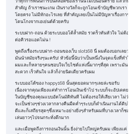
ว่าทุกการพนันการปั่นสล็อตของเรานั้นไม่เป็นอันตราย แล้วก็ที่
สำคัญ ถ้าเราชนะเกม เงินรางวัลก็จะถูกโอนเข้าบัญชีพวกเรา
โดยตรง ไม่มีหักอะไรเลย ที่สำคัญเลยเป็นไม่มีปัญหาเรื่องการ
โดนโกงจากเอเย่นต์ด้วยครับ
ระบบฝาก-ถอน ด้วยระบบออโต้ล้ำสมัย รวดร็วทันหัวใจ ไม่ต้อง
ต่อคิวรอแอดไม่น !
พูดถึงเรื่องระบบฝาก-ถอนของเว็บ slot168 นี่ ผมต้องบอกเลยว่า
มันนำสมัยจริงๆนะครับ! หัวข้อนี้นับว่าเป็นหนึ่งในจุดแข็งที่ทำให้
ผมและก็หลายๆคนชอบใจเว็บไซต์แห่งนี้มากๆที่สุด เพราะมัน
สะดวก เร็วทันใจ แล้วก็ง่ายนิดเดียวครับผม
ระบบออโต้ของ happy168 นั้นสุดยอดมากๆเลยล่ะขอรับ
เนื่องจากคุณเพียงแค่ทำการโอนเงินเข้าไป ระบบก็จะอัปเดตยอ
ในบัญชีของคุณแบบอัตโนมัติทันที ไม่ต้องรอให้เสียเวลา ไม่ว่า
จะเป็นช่วงๆช่วงเวลากลางคืนมืดค่ำๆระบบก็ดำเนินงานได้ดิบได้
ดีและก็เสถียรสุดๆซึ่งเหมาะอย่างยิ่งๆสำหรับผมที่บางเวลาก็ชอบ
เล่นยาวๆไปจนกระทั่งดึกมาก
และเมื่อพูดถึงการถอนเงินนั้น ยิ่งง่ายไปใหญ่ครับผม เพียงแค่