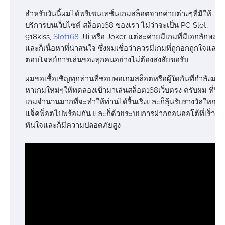
สำหรับวันนี้ผมได้พรีเซนเทชั่นเกมสล็อตจากค่ายต่างๆที่มีให้
บริการบนเว็บไซต์ สล็อต168 ของเรา ไม่ว่าจะเป็น PG Slot,
918kiss,
Slot168
Jili หรือ Joker แต่ละค่ายมีเกมที่มีเอกลักษณ์
และก็เนื้อหาที่น่าสนใจ ซึ่งผมเชื่อว่าควรมีเกมที่ถูกอกถูกใจและ
ตอบโจทย์การเล่นของทุกคนอย่างไม่ต้องสงสัยขอรับ
ผมขอเชื้อเชิญทุกท่านที่ชอบพอเกมสล็อตหรือผู้ใดกันที่กำลังมอง
หาเกมใหม่ๆให้ทดลองเข้ามาเล่นสล็อต168เว็บตรง ครับผม ที่นี่มี
เกมจำนวนมากที่จะทำให้ท่านได้รื้นเริงและก็ลุ้นรับรางวัลใหญ่
แจ็คพ็อตไปพร้อมกัน และก็ด้วยระบบการฝากถอนออโต้ที่เร็ว
ทันใจและก็มีความปลอดภัยสูง