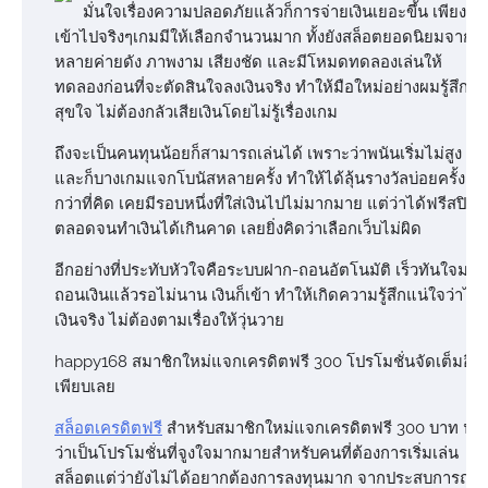
มั่นใจเรื่องความปลอดภัยแล้วก็การจ่ายเงินเยอะขึ้น เพียงพอ
เข้าไปจริงๆเกมมีให้เลือกจำนวนมาก ทั้งยังสล็อตยอดนิยมจาก
หลายค่ายดัง ภาพงาม เสียงชัด และมีโหมดทดลองเล่นให้
ทดลองก่อนที่จะตัดสินใจลงเงินจริง ทำให้มือใหม่อย่างผมรู้สึก
สุขใจ ไม่ต้องกลัวเสียเงินโดยไม่รู้เรื่องเกม
ถึงจะเป็นคนทุนน้อยก็สามารถเล่นได้ เพราะว่าพนันเริ่มไม่สูง
และก็บางเกมแจกโบนัสหลายครั้ง ทำให้ได้ลุ้นรางวัลบ่อยครั้ง
กว่าที่คิด เคยมีรอบหนึ่งที่ใส่เงินไปไม่มากมาย แต่ว่าได้ฟรีสปิน
ตลอดจนทำเงินได้เกินคาด เลยยิ่งคิดว่าเลือกเว็บไม่ผิด
อีกอย่างที่ประทับหัวใจคือระบบฝาก-ถอนอัตโนมัติ เร็วทันใจมาก
ถอนเงินแล้วรอไม่นาน เงินก็เข้า ทำให้เกิดความรู้สึกแน่ใจว่าได้
เงินจริง ไม่ต้องตามเรื่องให้วุ่นวาย
happy168 สมาชิกใหม่แจกเครดิตฟรี 300 โปรโมชั่นจัดเต็มอีก
เพียบเลย
สล็อตเครดิตฟรี
สำหรับสมาชิกใหม่แจกเครดิตฟรี 300 บาท นับ
ว่าเป็นโปรโมชั่นที่จูงใจมากมายสำหรับคนที่ต้องการเริ่มเล่น
สล็อตแต่ว่ายังไม่ได้อยากต้องการลงทุนมาก จากประสบการณ์ที่