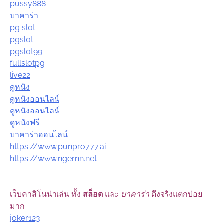
pussy888
บาคาร่า
pg slot
pgslot
pgslot99
fullslotpg
live22
ดูหนัง
ดูหนังออนไลน์
ดูหนังออนไลน์
ดูหนังฟรี
บาคาร่าออนไลน์
https://www.punpro777.ai
https://www.ngernn.net
เว็บคาสิโนน่าเล่น ทั้ง
สล็อต
และ
บาคาร่า
ตึงจริงแตกบ่อย
มาก
joker123