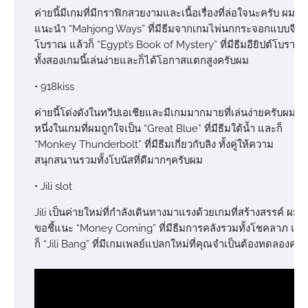
ค่ายนี้มีเกมที่มีกราฟิกสวยงามและเนื้อเรื่องที่ล่อใจนะครับ ผม
แนะนำ “Mahjong Ways” ที่มีธีมจากเกมไพ่นกกระจอกแบบจีน
โบราณ แล้วก็ “Egypt’s Book of Mystery” ที่มีธีมอียิปต์โบราณ
ทั้งสองเกมนี้เล่นง่ายและก็ได้โอกาสแตกสูงครับผม
• 918kiss
ค่ายนี้โด่งดังในทวีปเอเชียและมีเกมมากมายที่เล่นง่ายครับผม
หนึ่งในเกมที่ผมถูกใจเป็น “Great Blue” ที่มีธีมใต้น้ำ และก็
“Monkey Thunderbolt” ที่มีธีมเกี่ยวกับลิง ทั้งคู่ให้ความ
สนุกสนานรวมทั้งโบนัสที่ดีมากๆครับผม
• Jili slot
Jili เป็นค่ายใหม่ที่กำลังเดินทางมาแรงด้วยเกมที่สร้างสรรค์ ผม
ขอชี้แนะ “Money Coming” ที่มีธีมการคลังรวมทั้งโชคลาภ แล้
ก็ “Jili Bang” ที่มีเกมเพลย์แปลกใหม่ที่คุณจำเป็นต้องทดลองครับ