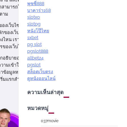
พุซซี่888
่าสามารถใช้งานส่วน
บาคาร่า168
็ตาม
slotxo
slotpg
รกของเว็บไซต์สล็อตนั้น
หนังโป๊ไทย
แต่ว่าถ้าจังหวะนั้นถูกขัดจังหวะ
ักของเว็บไซต์อยู่
1xbet
มา มันจะส่งผลต่อการเล่นของ
างไหน เราก็จะใช้
pg slot
อย่างไร? ในเนื้อหานี้ ผมจะพา
รของเว็บได้มากขึ้น
pgslot888
มาดูว่าความสม่ำเสมอสำหรับเพ
ถูกอธิบายอย่างไม่
allbet24
การเล่นสำคัญมากแค่ไหน แล้ว
pgslot
วามเข้าใจเว็บไซต์
ส่งผลต่อการเล่นสล็อตยังไง ถ้
สล็อตเว็บตรง
นหาข้อมูลหลายหน้า
พร้อมและก็มาลุยกันเลยครับผ
ดูหนังออนไลน์
ิ่มแรกสำหรับเพื่อ
ความเกี่ยวเนื่องสำหรับในการเ
ความเห็นล่าสุด
เกม pussy888win ทำให้พวกเ
เชื่อมโยงกับประสบการณ์ได้ง่
มากยิ่งขึ้น
หมวดหมู่
ระหว่างการเล่น pussy888 เรา
037movie
ได้สนองตอบต่อเหตุการณ์ในเ