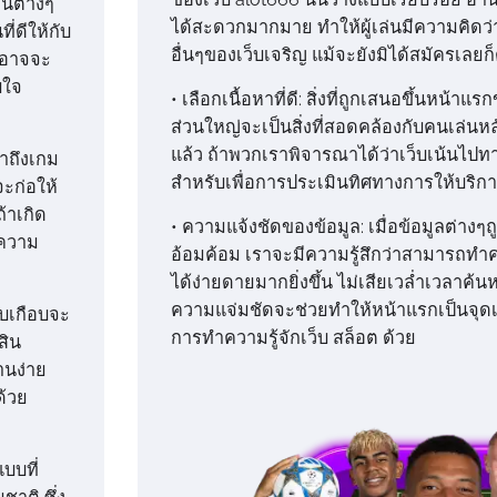
ันต่างๆ
ได้สะดวกมากมาย ทำให้ผู้เล่นมีความคิดว
่ดีให้กับ
อื่นๆของเว็บเจริญ แม้จะยังมิได้สมัครเลยก
ราอาจจะ
บใจ
• เลือกเนื้อหาที่ดี: สิ่งที่ถูกเสนอขึ้นหน้าแ
ส่วนใหญ่จะเป็นสิ่งที่สอดคล้องกับคนเล่นหล
แล้ว ถ้าพวกเราพิจารณาได้ว่าเว็บเน้นไปท
้าถึงเกม
สำหรับเพื่อการประเมินทิศทางการให้บริกา
จะก่อให้
ถ้าเกิด
• ความแจ้งชัดของข้อมูล: เมื่อข้อมูลต่างๆ
นความ
อ้อมค้อม เราจะมีความรู้สึกว่าสามารถทำค
ได้ง่ายดายมากยิ่งขึ้น ไม่เสียเวล่ำเวลาค้
ความแจ่มชัดจะช่วยทำให้หน้าแรกเป็นจุดเร
ยบเกือบจะ
การทำความรู้จักเว็บ สล็อต ด้วย
สิน
านง่าย
ด้วย
บบที่