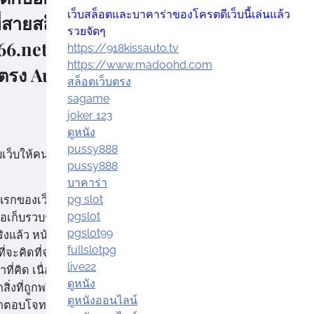
เว็บสล็อตและบาคาร่าของโครตดีเว็บนี้เล่นแล้ว
่สายสล็อตไม่
ง่าย ดาวน์โหลดฟรี
รวยจัดๆ
66.net เครดิต
Top 45 by Andres
https://918kissauto.tv
https://www.madoohd.com
็บตรง August
pussy888win.one 
สล็อตเว็บตรง
ยอดฝาก 1,000 การั
sagame
joker 123
หน้า 1 google โอนเ
ดูหนัง
ทุกบิล pussy888 เล
pussy888
บเว็บให้คนเล่นมอง
pussy888
ง่าย มือใหม่ก็เล่นได้
บาคาร่า
pg slot
20 AUG 2026
แรกของเว็บ สล็อต
pgslot
รือเก็บรวบรวมเมนู
pgslot99
Ralph Price
8 มิถุนายน 2026
ริงแล้ว หน้าแรกของ
fullslotpg
ี่จะคิดที่จะตัดสินใจ
live22
่คิด เนื่องจากว่า
ดูหนัง
งที่ถูกพรีเซนเทชั่น
ดูหนังออนไลน์
รถตอบโจทย์คนเล่นได้