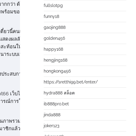
ทุกๆอย่างดำเนินไปอย่างสม่ำ
มากกว่า ด้วยเหตุว่า
fullslotpg
แล้ว เราจะรับรู้ได้เลยว่าเกมกำ
พร้อมของเว็บได้เช่น
เดินไปด้านหน้า ทำให้เกิดควา
funny18
รู้สึกว่าแต่ว่าละตอนสื่อความ
gaojing888
ดี๋ยวนี้คนเล่นสล็อต
แล้วก็ยังเชื่อมโยงกันจริงๆมากข
golden456
กแสดงผลลัพธ์เจริญอีก
เรื่อยๆ
ก็สะท้อนให้มีความคิด
happy168
เมื่อจังหวะเกมค่าย pussy
ฒนาระบบเพื่อรองรับ
ถูกขัดจังหวะ การรับทราบม
hengjing168
เปลี่ยนไปโดยทันที
hongkong456
งประสบการณ์ที่อาจ
สิ่งที่น่าดึงดูดก็คือ คนเล่นค่าย
https://sretthi99.bet/enter/
สล็อต888 เยอะมากอาจมิได้รู้ส
hydra888 สล็อต
66 เว็บไซต์นี้มิได้
ความสำคัญของความเกี่ยวเนื่
การณ์การใช้แรงงาน
มากเท่าไรนัก จนกระทั่งมันมีผ
ib888pro.bet
การเล่น เมื่อจังหวะที่ลื่นไหลกล
jinda888
ขัดข้อง การรับทราบต่อเกมจ
ห็นภาพรวมเบื้องต้น
ไปและส่งผลต่อการเล่นโดยรว
joker123
มาชิกแล้ว ซึ่งพวกเรา
แน่ๆ