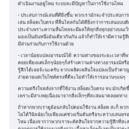
ดำเนินงานอยู่ไหม ระบบจะมีปัญหาในการใช้งานไหม
• ประสบการณ์เล่นที่ดียิ่งขึ้น: พวกเรามักจะจำประสบกา
เล่น สล็อตเว็บตรง ที่ลื่นไหลกันได้ดียิ่งกว่าการเล่นแบบต
ประจำเพราะความลื่นไหลจะมีผลให้ทุกสิ่งทุกอย่างบนเว็
มองเป็นอันหนึ่งอันเดียวกันกัน แล้วก็ทำให้เรามีความรู้สึ
มีส่วนร่วมกับการใช้งานด้วย
• เวลาน้อยแปลงอารมณ์ได้: ความต่างของระยะเวลาที่
คอยเพียงแค่เล็กๆน้อยๆก็สร้างความต่างทางอารมณ์หร
รู้สึกได้เลยจ้ะนะครับ จากเพลิดเพลินใจแปลงเป็นรำคาญ
ง่ายดายแต่เว็บไซต์ตรงที่ดีจะไม่ทำให้เรารอนานๆแน่ๆ
ความตรึงใจหลังจากที่ใช้งาน สล็อตเว็บตรง จบ มักเกิดขึ
เพราะมีสาเหตุเนื่องมาจากสิ่งเล็กๆที่สะสมมาตลอดทาง
ถ้าหากพวกเราดูย้อนกลับไปตอนใช้งาน สล็อต ล่ะก็ พว
ไม่ได้วินิจฉัยเว็บเพียงแค่ช่วงเริ่มต้นหรือระหว่างเล่นหร
ไหม เนื่องจากว่าพวกเราจะตัดสินใจจากความรู้สึกที่ส
ตลอดการใช้งานมากยิ่งกว่า เนื้อหาเล็กๆก็เลยเป็นสาระ