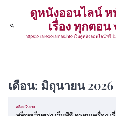
Skip
ดูหนังออนไลน์ ห
to
content
เรื่อง ทุกตอ
https://raredoramas.info เว็บดูหนังออนไลน์ฟรี ไม
เดือน:
มิถุนายน 2026
สล็อตเว็บตรง
สล็อตเว็บตรง เว็บพีจี ครอบเครื่อง เรื