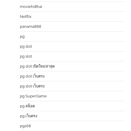
moviehdthai
Netflix
panama888
pg
pg slot
pg slot
pg slot เปิดใหม่ล่าสุด
pg slot เว็บตรง
pg slot เว็บตรง
pg SuperGame
pg สล็อต
pg เว็บตรง
pg168