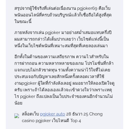
สรุปจากผู้ใช้จริงที่เล่นต่อเนื่องนาน pgjoker69 คือเว็บ
พนันออนไลน์ที่ครบถ้วนบริบูรณ์แล้วก็เชื่อถือได้สูงที่สุด
ในขณะนี้
ภายหลังจากเล่น pgjoker มาอย่างสม่ำเสมอแทบครึ่งปี
ผมสามารถกล่าวได้เต็มปากเลยว่า เว็บไซต์แห่งนี้เป็น
หนึ่งในเว็บไซต์พนันที่เหมาะสมที่สุดที่เคยลองเล่นมา
อีกทั้งในด้านของความเสถียรภาพ ความไวสำหรับใน
การฝากถอน ความหลากหลายของเกม โปรโมชั่นที่กล้า
แจกแบบไม่กลัวขาดทุน รวมทั้งความน่าไว้ใจที่ไม่เคย
ประสบเจอกับปัญหาเลยสักหนึ่งครั้งตลอดเวลาที่ใช้
งานpgjoker ผู้ใดที่กำลังลังเลอยู่ ผมอยากให้ลองเปิดใจดู
ครับ เพราะถ้าได้ลองเองแล้วจะเข้าดวงใจว่าเพราะเหตุ
ไร pgjoker ถึงแปลงเป็นเว็บประจำของคนอีกจำนวนไม่
น้อย
สล็อตเว็บ
pgjoker auto
28 ธันวา 25 Chong
casino pgjoker เว็บไหนดี Top 4