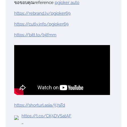
ขอขอบคุณreference
pgjoker auto
https://rebrand.ly/pgjoker69
https://cutly.info/pgjoker69
https://bitt.to/bjlfmm
https://shorturl.asia/57aTd
https://t.co/CK5DVSatAF
…