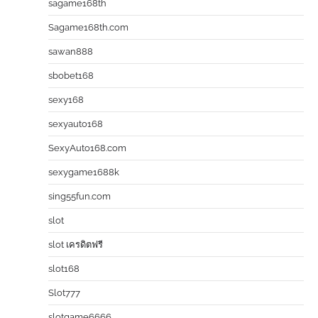
sagame168th
Sagame168th.com
sawan888
sbobet168
sexy168
sexyauto168
SexyAuto168.com
sexygame1688k
sing55fun.com
slot
slot เครดิตฟรี
slot168
Slot777
slotgame6666