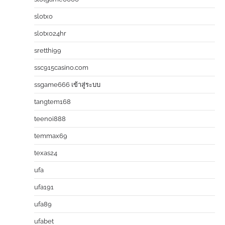
slotxo
slotxo24hr
sretthi99
ssc915casino.com
ssgame666 เข้าสู่ระบบ
tangtem168
teenoi888
temmax69
texas24
ufa
ufa191
ufa89
ufabet