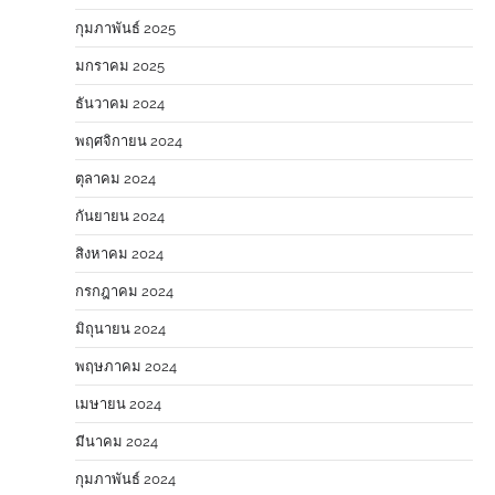
กุมภาพันธ์ 2025
มกราคม 2025
ธันวาคม 2024
พฤศจิกายน 2024
ตุลาคม 2024
กันยายน 2024
สิงหาคม 2024
กรกฎาคม 2024
มิถุนายน 2024
พฤษภาคม 2024
เมษายน 2024
มีนาคม 2024
กุมภาพันธ์ 2024