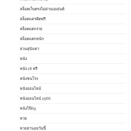
สล็อตเว็บตรงไม่ผ่านเอเย่นต์
สล็อตเเครดิตฟรี
สล็อตแตกง่าย
สล็อตแตกหนัก
สวนสุนันทา
หนัง
หนัง 18 ฟรี
หนังชนโรง
หนังออนไลน์
หนังออนไลน์ 2566
หนังโป๊69
หวย
หวยฮานอยวันนี้