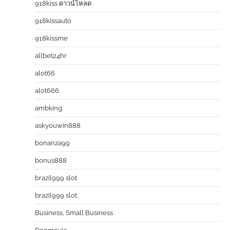
918kiss ดาวน์โหลด
918kissauto
918kissme
allbet24hr
alot66
alot666
ambking
askyouwin888
bonanza99
bonus888
brazil999 slot
brazil999 slot
Business, Small Business