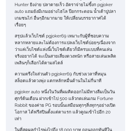
Hunter ยิงง่าย ปลาตายเร็ว อัตราจ่ายไม่ขี้งก pgjoker
auto แถมยังมีเกมอย่างไฮโล ป๊อกกระดอน น้ำเต้าปูปลา
เกมชนไก่ อื่นๆอีกมากมาย ให้เปลี่ยนบรรยากาศได้
เรื่อยๆ
สรุปแล้วเว็บไซต์ pgjoker69 เหมาะกับผู้ที่ชอบความ
หลากหลายและไม่ต้องการแปลงเว็บไซต์บ่อยๆเนื่องจาก
ว่าแค่เว็บไซต์แห่งนี้เว็บไซต์เดียวก็มีครบแบบที่คนเล่น
จริงอยากได้ จะเป็นสายเสี่ยงดวงหนัก หรือสายเล่นเพลิด
เพลินๆก็เลือกได้ตามสไตล์
ความตรึงใจส่วนตัว pgjoker69 กับช่วงเวลาที่หมุน
สล็อตแล้วดวงพุ่ง แตกหลักหมื่นด้านในไม่กี่นาที
pgjoker auto หนึ่งในวันที่ผมคิดออกไม่มีทางลืมเป็นวัน
ศุกร์ต้นเดือน ฝากเข้าไป 500 แล้วกดเล่นเกม Fortune
Rabbit ของค่าย PG รอบนั้นเสมือนทุกๆสิ่งทุกๆอย่างเปิด
โอกาส ได้ฟรีสปินตั้งแต่ตาแรก แล้วคูณเข้าไปอีก 20
เท่า
ในที่สุดผลกำไรพุ่งไปถึง 18,000 บาท ถอนออกทันทีใน