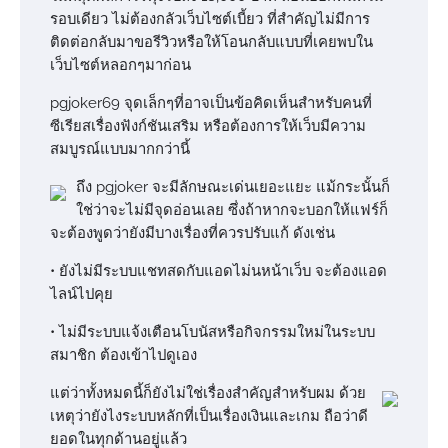
รอบเดียว ไม่ต้องกลัวเว็บไซต์เบี้ยว ที่สำคัญไม่มีการ
ติดต่อกลับมาขอรีวิวหรือให้โอนกลับแบบที่เคยพบใน
เว็บไซต์หลอกๆมาก่อน
pgjoker69 จุดเล็กๆที่อาจเป็นข้อคิดเห็นสำหรับคนที่
ซีเรียสเรื่องฟังก์ชันเสริม หรือต้องการให้เว็บมีความ
สมบูรณ์แบบมากกว่านี้
ถึง pgjoker จะมีลักษณะเด่นเยอะแยะ แม้กระนั้นก็
ใช่ว่าจะไม่มีจุดอ่อนเลย ซึ่งถ้าหากจะบอกให้แฟร์ก็
จะต้องพูดว่ายังมีบางเรื่องที่ควรปรับแก้ ดังเช่น
• ยังไม่มีระบบแชทสดกับแอดไม่นหน้าเว็บ จะต้องแอด
ไลน์ไปคุย
• ไม่มีระบบแจ้งเตือนโบนัสหรือกิจกรรมใหม่ในระบบ
สมาชิก ต้องเข้าไปดูเอง
แต่ว่าทั้งหมดนี้ก็ยังไม่ใช่เรื่องสำคัญสำหรับผม ด้วย
เหตุว่ายังไงระบบหลักที่เป็นเรื่องเงินและเกม ถือว่าดี
ยอดในทุกด้านอยู่แล้ว