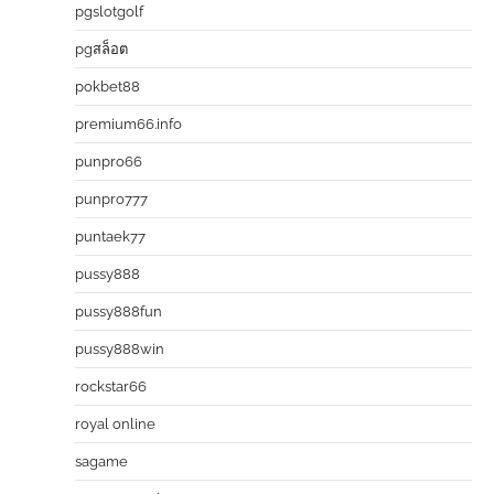
pgslotgolf
pgสล็อต
pokbet88
premium66.info
punpro66
punpro777
puntaek77
pussy888
pussy888fun
pussy888win
rockstar66
royal online
sagame