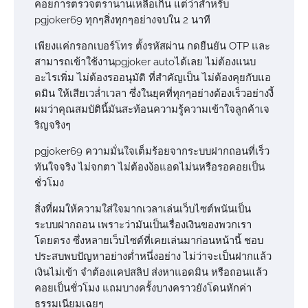
คอยการตรวจตรานานเหลือเกิน แต่ว่าสำหรับ
pgjoker69 ทุกๆสิ่งทุกๆอย่างจบใน 2 นาที
เพียงแค่กรอกเบอร์โทร ตั้งรหัสผ่าน กดยืนยัน OTP และ
สามารถเข้าใช้งานpgjoker autoได้เลย ไม่ต้องแนบ
อะไรเพิ่ม ไม่ต้องรออนุมัติ ที่สำคัญเป็น ไม่ต้องคุยกับแอ
ดมิน ให้เสียเวล่ำเวลา ซึ่งในยุคที่ทุกๆอย่างต้องเร็วอย่างงี้
ผมว่าคุณสมบัตินี้มันสะท้อนความรู้ความเข้าใจลูกค้าเจ
ริญจริงๆ
pgjoker69 ความมั่นใจเต็มร้อยจากระบบฝากถอนที่เร็ว
ทันใจจริง ไม่จกตา ไม่ต้องง้อแอดไม่นหรือรอคอยเป็น
ชั่วโมง
สิ่งที่ผมให้ความใส่ใจมากเวลาเล่นเว็บไซต์พนันเป็น
ระบบฝากถอน เพราะว่ามันเป็นเรื่องเงินของพวกเรา
โดยตรง ซึ่งหลายเว็บไซต์ที่เคยเล่นมาก่อนหน้านี้ ชอบ
ประสบพบปัญหาอย่างต่ำหนึ่งอย่าง ไม่ว่าจะเป็นฝากแล้ว
เงินไม่เข้า จำต้องแคปสลิป ส่งหาแอดมิน หรือถอนแล้ว
คอยเป็นชั่วโมง แถมบางครั้งบางคราวยังโดนหักค่า
ธรรมเนียมเฉยๆ