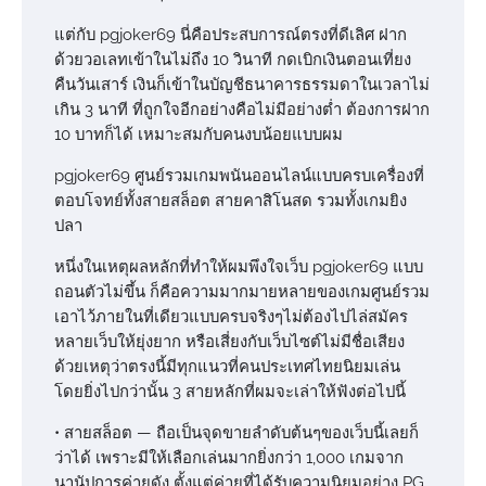
แต่กับ pgjoker69 นี่คือประสบการณ์ตรงที่ดีเลิศ ฝาก
ด้วยวอเลทเข้าในไม่ถึง 10 วินาที กดเบิกเงินตอนเที่ยง
คืนวันเสาร์ เงินก็เข้าในบัญชีธนาคารธรรมดาในเวลาไม่
เกิน 3 นาที ที่ถูกใจอีกอย่างคือไม่มีอย่างต่ำ ต้องการฝาก
10 บาทก็ได้ เหมาะสมกับคนงบน้อยแบบผม
pgjoker69 ศูนย์รวมเกมพนันออนไลน์แบบครบเครื่องที่
ตอบโจทย์ทั้งสายสล็อต สายคาสิโนสด รวมทั้งเกมยิง
ปลา
หนึ่งในเหตุผลหลักที่ทำให้ผมพึงใจเว็บ pgjoker69 แบบ
ถอนตัวไม่ขึ้น ก็คือความมากมายหลายของเกมศูนย์รวม
เอาไว้ภายในที่เดียวแบบครบจริงๆไม่ต้องไปไล่สมัคร
หลายเว็บให้ยุ่งยาก หรือเสี่ยงกับเว็บไซต์ไม่มีชื่อเสียง
ด้วยเหตุว่าตรงนี้มีทุกแนวที่คนประเทศไทยนิยมเล่น
โดยยิ่งไปกว่านั้น 3 สายหลักที่ผมจะเล่าให้ฟังต่อไปนี้
• สายสล็อต — ถือเป็นจุดขายลำดับต้นๆของเว็บนี้เลยก็
ว่าได้ เพราะมีให้เลือกเล่นมากยิ่งกว่า 1,000 เกมจาก
นานัปการค่ายดัง ตั้งแต่ค่ายที่ได้รับความนิยมอย่าง PG