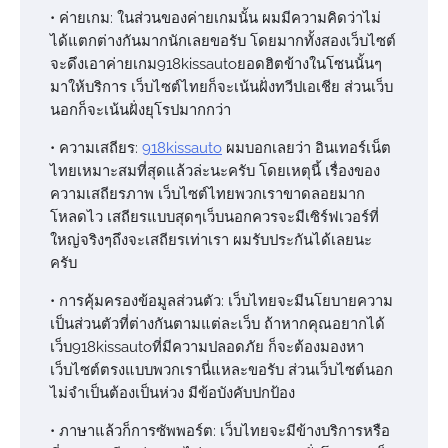
• ค่ายเกม: ในส่วนของค่ายเกมนั้น ผมมีความคิดว่าไม่
ได้แตกต่างกันมากนักเลยขอรับ โดยมากทั้งสองเว็บไซต์
จะดึงเอาค่ายเกม918kissautoยอดฮิตข้างในโซนนั้นๆ
มาให้บริการ เว็บไซต์ไทยก็จะเน้นฝั่งทวีปเอเชีย ส่วนเว็บ
นอกก็จะเน้นฝั่งยุโรปมากกว่า
• ความเสถียร:
918kissauto
ผมบอกเลยว่า อินเทอร์เน็ต
ไทยเหมาะสมที่สุดแล้วล่ะนะครับ โดยเหตุนี้ เรื่องของ
ความเสถียรภาพ เว็บไซต์ไทยพวกเราขาดลอยมาก
โหลดไว เสถียรแบบสุดๆเว็บนอกควรจะมีเซิร์ฟเวอร์ที่
ใหญ่จริงๆถึงจะเสถียรเท่าเรา ผมรับประกันได้เลยนะ
ครับ
• การคุ้มครองข้อมูลส่วนตัว: เว็บไทยจะมีนโยบายความ
เป็นส่วนตัวที่ต่างกันตามแต่ละเว็บ ถ้าหากคุณอยากได้
เว็บ918kissautoที่มีความปลอดภัย ก็จะต้องมองหา
เว็บไซต์ตรงแบบพวกเรานี่แหละขอรับ ส่วนเว็บไซต์นอก
ไม่จำเป็นต้องเป็นห่วง มีข้อบังคับปกป้อง
• ภาษาแล้วก็การซัพพอร์ต: เว็บไทยจะมีข้างบริการหรือ