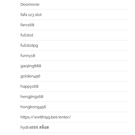
Doomovie
fafa 123 slot
faro168
fullslot
fullslotpg
funny18
gaojing888
golden456
happy168
hengjing168
hongkong456
https://sretthi99.bet/enter/
hydra888 สล็อต