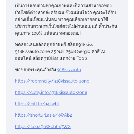
เป็นการสอบถามหาคุณภาพและก็ความสามารถของ
เว็บไซต์ต่างหากล่ะครับผม ซึ่งผมมั่นใจว่า คุณจะได้รับ
อย่างเต็มเปี่ยมแน่นอน หากคุณเลือกเอาออกมาใช้
บริการกับพวกเราเว็บไซต์ตรงไม่ผ่านเอเย่นต์ ค้ำประกัน
คุณภาพ 100% แน่นอน ทดลองเลย!
ทดลองเล่นสล็อตทุกค่ายฟรี สล็อต918kiss
918kissauto.zone 25 พ.ย. 2568 Sergio คาสิโน
ออนไลน์ สล็อต918kiss แตกง่าย Top 2
ขอขอบพระคุณอ้างอิง
918kissauto
https://rebrand.ly/918kissauto-zone
https://cutly.info/918kissauto-zone
https://bitt.to/a4zwhl
https://shorturl.asia/3WAb2
https://t.co/9oWbhhx3WX
…