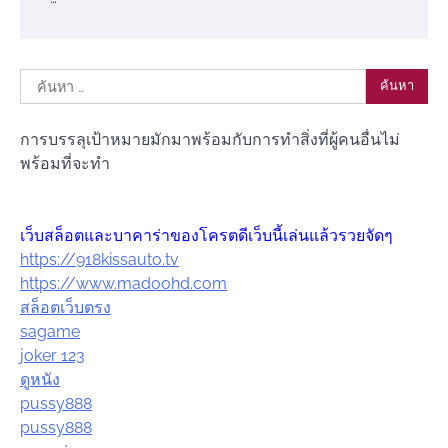
ค้นหา
สำหรับ:
การบรรลุเป้าหมายมักมาพร้อมกับการทำสิ่งที่ผู้คนอื่นไม่
พร้อมที่จะทำ
เว็บสล็อตและบาคาร่าของโครตดีเว็บนี้เล่นแล้วรวยจัดๆ
https://918kissauto.tv
https://www.madoohd.com
สล็อตเว็บตรง
sagame
joker 123
ดูหนัง
pussy888
pussy888