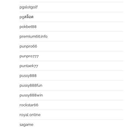
pgslotgolf
pgสล็อต
pokbet88
premium66.info
punpro66
punpro777
puntaek77
pussy888
pussy888fun
pussy888win
rockstar66
royal online
sagame