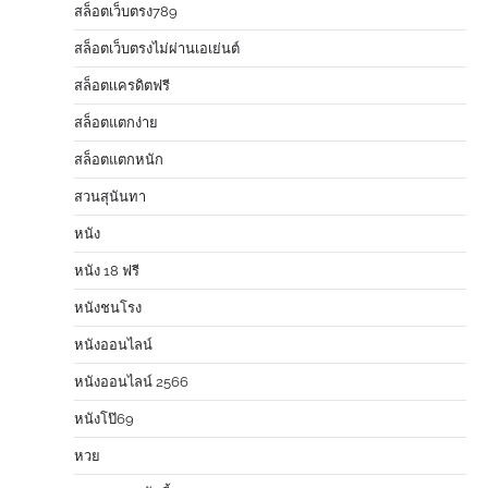
สล็อตเว็บตรง789
สล็อตเว็บตรงไม่ผ่านเอเย่นต์
สล็อตเเครดิตฟรี
สล็อตแตกง่าย
สล็อตแตกหนัก
สวนสุนันทา
หนัง
หนัง 18 ฟรี
หนังชนโรง
หนังออนไลน์
หนังออนไลน์ 2566
หนังโป๊69
หวย