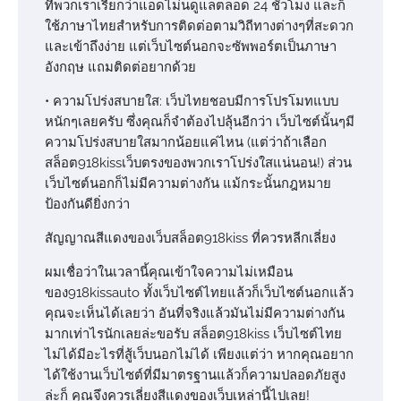
ที่พวกเราเรียกว่าแอดไม่นดูแลตลอด 24 ชั่วโมง และก็
ใช้ภาษาไทยสำหรับการติดต่อตามวิถีทางต่างๆที่สะดวก
และเข้าถึงง่าย แต่เว็บไซต์นอกจะซัพพอร์ตเป็นภาษา
อังกฤษ แถมติดต่อยากด้วย
• ความโปร่งสบายใส: เว็บไทยชอบมีการโปรโมทแบบ
หนักๆเลยครับ ซึ่งคุณก็จำต้องไปลุ้นอีกว่า เว็บไซต์นั้นๆมี
ความโปร่งสบายใสมากน้อยแค่ไหน (แต่ว่าถ้าเลือก
สล็อต918kissเว็บตรงของพวกเราโปร่งใสแน่นอน!) ส่วน
เว็บไซต์นอกก็ไม่มีความต่างกัน แม้กระนั้นกฎหมาย
ป้องกันดียิ่งกว่า
สัญญาณสีแดงของเว็บสล็อต918kiss ที่ควรหลีกเลี่ยง
ผมเชื่อว่าในเวลานี้คุณเข้าใจความไม่เหมือน
ของ918kissauto ทั้งเว็บไซต์ไทยแล้วก็เว็บไซต์นอกแล้ว
คุณจะเห็นได้เลยว่า อันที่จริงแล้วมันไม่มีความต่างกัน
มากเท่าไรนักเลยล่ะขอรับ สล็อต918kiss เว็บไซต์ไทย
ไม่ได้มีอะไรที่สู้เว็บนอกไม่ได้ เพียงแต่ว่า หากคุณอยาก
ได้ใช้งานเว็บไซต์ที่มีมาตรฐานแล้วก็ความปลอดภัยสูง
ล่ะก็ คุณจึงควรเลี่ยงสีแดงของเว็บเหล่านี้ไปเลย!