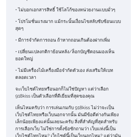
• ไม่บอกเอกสารสิทธิ์ ใช้โลโก้ของหน่วยงานแบบมั่วๆ
• โปรโมชั่นแรงมาก แม้กระนั้นเงื่อนไขสลับซับซ้อนแบบ
สุดๆ
• มีการจำกัดการถอน ถ้าหากถอนเกินต้องฝากเพิ่ม
• เปลี่ยนแปลงกติกาย้อนหลัง/ล็อกบัญชีตอนมองเห็น
ยอดใหญ่
• ไม่มีเครื่องไม้เครื่องมือจำกัดตัวเอง ส่งเสริมให้เบท
ตลอดเวลา
จะเว็บไซต์ไทยหรือนอกก็ไม่ใช่ปัญหา แต่ว่าเลือก
918kiss เป็นตัวเลือกที่ดีเยี่ยมที่สุดของคุณ
เห็นไหมครับว่า การเล่นเกมกับ 918kiss ไม่ว่าจะเป็น
เว็บไซต์ไทยหรือเว็บนอกจากนั้น มันมีข้อดีต่างกันเพียง
เล็กน้อยเพียงแค่นั้นเลยนะครับ สิ่งที่สำคัญที่สุดสำหรับ
การเลือกเว็บ ไม่ใช่การตั้งข้อซักถามว่า เว็บแห่งนี้เป็น
เว็บไซต์ไทยไหม? เว็บไซต์นี้เป็นเว็บนอกไหม? แต่ว่ามัน