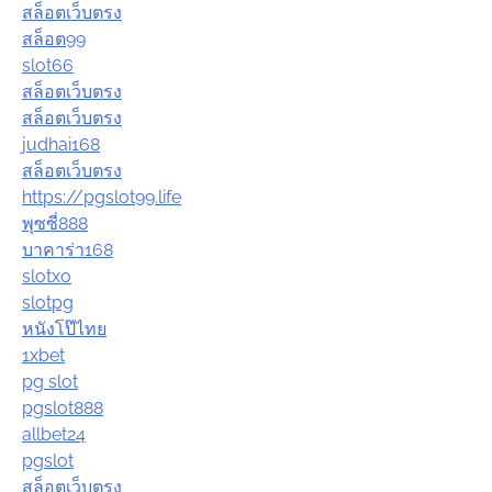
สล็อตเว็บตรง
สล็อต99
slot66
สล็อตเว็บตรง
สล็อตเว็บตรง
judhai168
สล็อตเว็บตรง
https://pgslot99.life
พุซซี่888
บาคาร่า168
slotxo
slotpg
หนังโป๊ไทย
1xbet
pg slot
pgslot888
allbet24
pgslot
สล็อตเว็บตรง