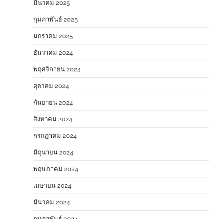
มีนาคม 2025
กุมภาพันธ์ 2025
มกราคม 2025
ธันวาคม 2024
พฤศจิกายน 2024
ตุลาคม 2024
กันยายน 2024
สิงหาคม 2024
กรกฎาคม 2024
มิถุนายน 2024
พฤษภาคม 2024
เมษายน 2024
มีนาคม 2024
กุมภาพันธ์ 2024