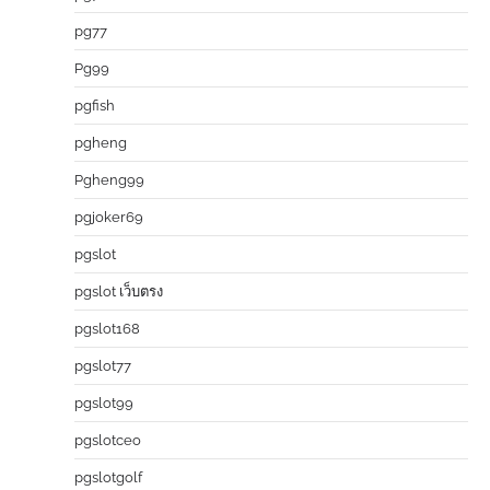
pg77
Pg99
pgfish
pgheng
Pgheng99
pgjoker69
pgslot
pgslot เว็บตรง
pgslot168
pgslot77
pgslot99
pgslotceo
pgslotgolf