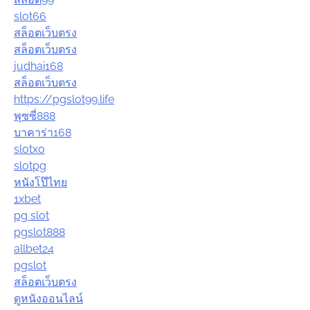
slot66
สล็อตเว็บตรง
สล็อตเว็บตรง
judhai168
สล็อตเว็บตรง
https://pgslot99.life
พุซซี่888
บาคาร่า168
slotxo
slotpg
หนังโป๊ไทย
1xbet
pg slot
pgslot888
allbet24
pgslot
สล็อตเว็บตรง
ดูหนังออนไลน์