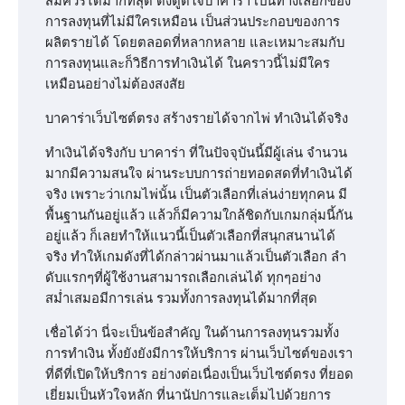
สมควรได้มากที่สุด ดึงดูดใจบาคาร่า เป็นทางเลือกของ
การลงทุนที่ไม่มีใครเหมือน เป็นส่วนประกอบของการ
ผลิตรายได้ โดยตลอดที่หลากหลาย และเหมาะสมกับ
การลงทุนและก็วิธีการทำเงินได้ ในคราวนี้ไม่มีใคร
เหมือนอย่างไม่ต้องสงสัย
บาคาร่าเว็บไซต์ตรง สร้างรายได้จากไพ่ ทำเงินได้จริง
ทำเงินได้จริงกับ บาคาร่า ที่ในปัจจุบันนี้มีผู้เล่น จำนวน
มากมีความสนใจ ผ่านระบบการถ่ายทอดสดที่ทำเงินได้
จริง เพราะว่าเกมไพ่นั้น เป็นตัวเลือกที่เล่นง่ายทุกคน มี
พื้นฐานกันอยู่แล้ว แล้วก็มีความใกล้ชิดกับเกมกลุ่มนี้กัน
อยู่แล้ว ก็เลยทำให้แนวนี้เป็นตัวเลือกที่สนุกสนานได้
จริง ทำให้เกมดังที่ได้กล่าวผ่านมาแล้วเป็นตัวเลือก ลำ
ดับแรกๆที่ผู้ใช้งานสามารถเลือกเล่นได้ ทุกๆอย่าง
สม่ำเสมอมีการเล่น รวมทั้งการลงทุนได้มากที่สุด
เชื่อได้ว่า นี่จะเป็นข้อสำคัญ ในด้านการลงทุนรวมทั้ง
การทำเงิน ทั้งยังยังมีการให้บริการ ผ่านเว็บไซต์ของเรา
ที่ดีที่เปิดให้บริการ อย่างต่อเนื่องเป็นเว็บไซต์ตรง ที่ยอด
เยี่ยมเป็นหัวใจหลัก ที่นานัปการและเต็มไปด้วยการ