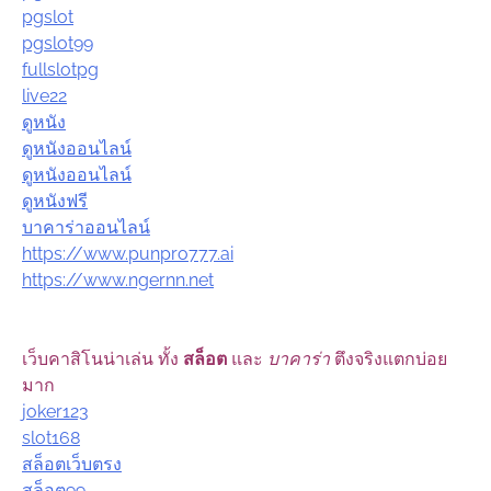
pgslot
pgslot99
fullslotpg
live22
ดูหนัง
ดูหนังออนไลน์
ดูหนังออนไลน์
ดูหนังฟรี
บาคาร่าออนไลน์
https://www.punpro777.ai
https://www.ngernn.net
เว็บคาสิโนน่าเล่น ทั้ง
สล็อต
และ
บาคาร่า
ตึงจริงแตกบ่อย
มาก
joker123
slot168
สล็อตเว็บตรง
สล็อต99