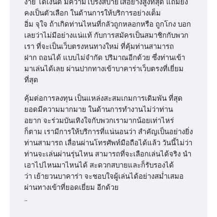
ง่าย ได้เงินดี มีความโปร่งสบายใสอย่างสูงที่สุด แถมยัง
คงเป็นตัวเลือก ในด้านการให้บริการอย่างเต็ม
อิ่ม จุใจ ถ้าเกิดท่านไหนที่กลัวถูกหลอกหรือ ถูกโกง บอก
เลยว่าไม่มีอย่างแน่แท้ กับการสมัครเป็นสมาชิกกับพวก
เรา ที่จะเป็นเว็บตรงหนทางใหม่ ที่คุ้มท่านสามารถ
ฝาก ถอนได้ แบบไม่จำกัด ปริมาณอีกด้วย ซึ่งท่านเข้า
มาเล่นได้เลย ผ่านปากทางเข้าบาคาร่าเว็บตรงที่เยี่ยม
ที่สุด
คุ้มต่อการลงทุน เป็นแหล่งสะสมเกมการเดิมพัน ที่สุด
ยอดมีความมากมาย ในด้านการทำงานไม่ว่าท่าน
อยาก จะร่วมบันเทิงใจกับพวกเรามากน้อยเท่าไหร่
ก็ตาม เรามีการให้บริการที่แน่นอนว่า สำคัญเป็นอย่างยิ่ง
ท่านสามารถ เลื่อนผ่านโทรศัพท์มือถือได้แล้ว วันนี้ไม่ว่า
ท่านจะเล่นผ่านรุ่นไหน สามารถที่จะเลือกเล่นได้จริง นำ
เอาไปไหนมาไหนได้ สะดวกสบายและก็รับรองได้
ว่า เย้ายวนบาคาร่า จะชอบใจผู้เล่นได้อย่างสม่ำเสมอ
ผ่านทางเข้าที่ยอดเยี่ยม อีกด้วย
…