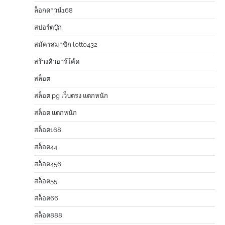
ล็อกดาวน์168
สปอร์ตบุ๊ก
สมัครสมาชิก lotto432
สร้างคิวอาร์โค้ด
สล็อต
สล็อต pg เว็บตรง แตกหนัก
สล็อต แตกหนัก
สล็อต168
สล็อต44
สล็อต456
สล็อต55
สล็อต66
สล็อต888