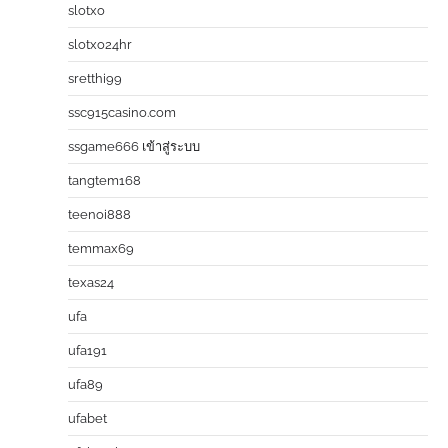
slotxo
slotxo24hr
sretthi99
ssc915casino.com
ssgame666 เข้าสู่ระบบ
tangtem168
teenoi888
temmax69
texas24
ufa
ufa191
ufa89
ufabet