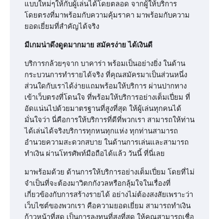
แบบใหม่ๆให้กับผู้เล่นได้โดยตลอด จากผู้ให้บริการ
โดยตรงที่มาพร้อมกับความคุ้มราคา มาพร้อมกับความ
ยอดเยี่ยมที่สำคัญได้จริง
มีเกมน่าดึงดูดมากมาย สมัครง่าย ได้เงินดี
บริการกล้วยๆจาก บาคาร่า พร้อมเป็นอย่างยิ่ง ในด้าน
กระบวนการทำรายได้จริง ที่คุณสมัครมาเป็นส่วนหนึ่ง
ส่วนใดกับเราได้ง่ายแถมพร้อมให้บริการ ผ่านปากทาง
เข้าเว็บตรงที่โดนใจ ที่พร้อมให้บริการอย่างเต็มเปี่ยม ที่
อัดแน่นไปด้วยมาตรฐานที่สูงที่สุด ให้ผู้เล่นทุกคนได้
มั่นใจว่า นี่คือการให้บริการที่ดีที่พวกเรา สามารถให้ท่าน
ได้เล่นได้จริงบริการทุกหนทุกแห่ง ทุกท่านสามารถ
อำนวยความสะดวกสบาย ในด้านการเล่นและสามารถ
ทำเงิน ผ่านโทรศัพท์มือถือได้แล้ว วันนี้ ที่นี่เลย
มาพร้อมด้วย ด้านการให้บริการอย่างเต็มเปี่ยม โดยที่ไม่
จำเป็นที่จะต้องมาวิตกกังวลหรือกลุ้มใจในเรื่องที่
เกี่ยวข้องกับการสร้างรายได้ อย่างไม่ต้องสงสัยเพราะว่า
เว็บไซต์ของพวกเรา คือความยอดเยี่ยม สามารถทำเงิน
ก้าวหน้าที่สุด เป็นการลงทุนที่สูงที่สุด ให้คุณสามารถเชื่อ