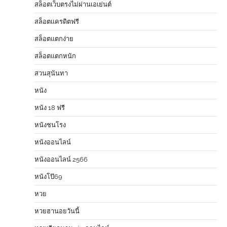
สล็อตเว็บตรงไม่ผ่านเอเย่นต์
สล็อตเเครดิตฟรี
สล็อตแตกง่าย
สล็อตแตกหนัก
สวนสุนันทา
หนัง
หนัง 18 ฟรี
หนังชนโรง
หนังออนไลน์
หนังออนไลน์ 2566
หนังโป๊69
หวย
หวยฮานอยวันนี้