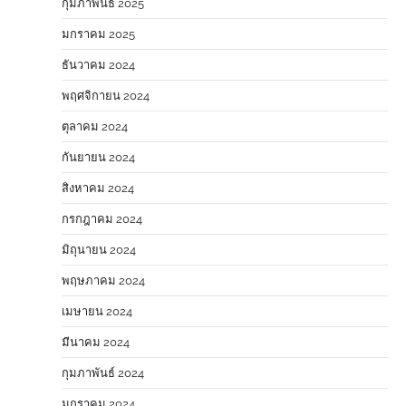
กุมภาพันธ์ 2025
มกราคม 2025
ธันวาคม 2024
พฤศจิกายน 2024
ตุลาคม 2024
กันยายน 2024
สิงหาคม 2024
กรกฎาคม 2024
มิถุนายน 2024
พฤษภาคม 2024
เมษายน 2024
มีนาคม 2024
กุมภาพันธ์ 2024
มกราคม 2024