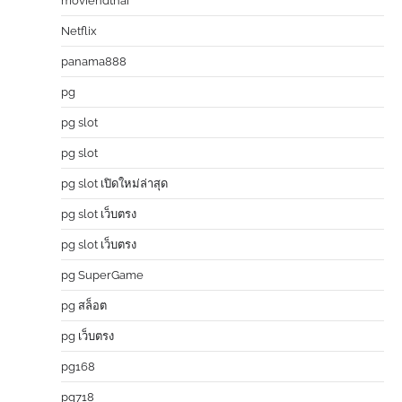
moviehdthai
Netflix
panama888
pg
pg slot
pg slot
pg slot เปิดใหม่ล่าสุด
pg slot เว็บตรง
pg slot เว็บตรง
pg SuperGame
pg สล็อต
pg เว็บตรง
pg168
pg718