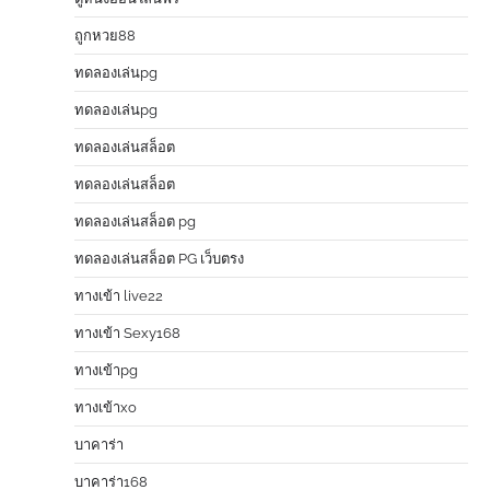
ถูกหวย88
ทดลองเล่นpg
ทดลองเล่นpg
ทดลองเล่นสล็อต
ทดลองเล่นสล็อต
ทดลองเล่นสล็อต pg
ทดลองเล่นสล็อต PG เว็บตรง
ทางเข้า live22
ทางเข้า Sexy168
ทางเข้าpg
ทางเข้าxo
บาคาร่า
บาคาร่า168