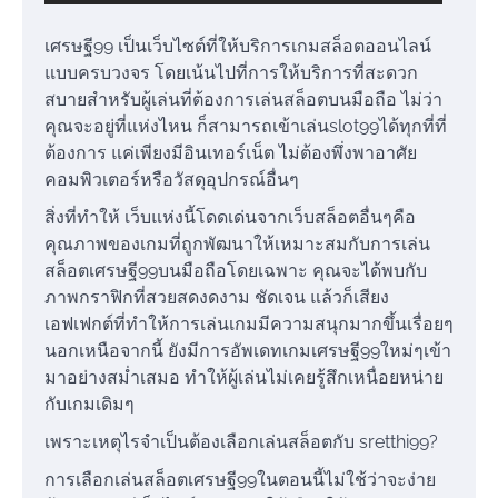
เศรษฐี99 เป็นเว็บไซต์ที่ให้บริการเกมสล็อตออนไลน์
แบบครบวงจร โดยเน้นไปที่การให้บริการที่สะดวก
สบายสำหรับผู้เล่นที่ต้องการเล่นสล็อตบนมือถือ ไม่ว่า
คุณจะอยู่ที่แห่งไหน ก็สามารถเข้าเล่นslot99ได้ทุกที่ที่
ต้องการ แค่เพียงมีอินเทอร์เน็ต ไม่ต้องพึ่งพาอาศัย
คอมพิวเตอร์หรือวัสดุอุปกรณ์อื่นๆ
สิ่งที่ทำให้ เว็บแห่งนี้โดดเด่นจากเว็บสล็อตอื่นๆคือ
คุณภาพของเกมที่ถูกพัฒนาให้เหมาะสมกับการเล่น
สล็อตเศรษฐี99บนมือถือโดยเฉพาะ คุณจะได้พบกับ
ภาพกราฟิกที่สวยสดงดงาม ชัดเจน แล้วก็เสียง
เอฟเฟกต์ที่ทำให้การเล่นเกมมีความสนุกมากขึ้นเรื่อยๆ
นอกเหนือจากนี้ ยังมีการอัพเดทเกมเศรษฐี99ใหม่ๆเข้า
มาอย่างสม่ำเสมอ ทำให้ผู้เล่นไม่เคยรู้สึกเหนื่อยหน่าย
กับเกมเดิมๆ
เพราะเหตุไรจำเป็นต้องเลือกเล่นสล็อตกับ sretthi99?
การเลือกเล่นสล็อตเศรษฐี99ในตอนนี้ไม่ใช้ว่าจะง่าย