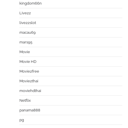
kingdom66n
Live22
live22slot
macau69
mars95
Movie
Movie HD
Movie2free
Movie2thai
moviehdthai
Netflix
panama888
pg