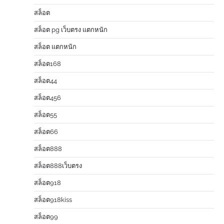
สล็อต
สล็อต pg เว็บตรง แตกหนัก
สล็อต แตกหนัก
สล็อต168
สล็อต44
สล็อต456
สล็อต55
สล็อต66
สล็อต888
สล็อต888เว็บตรง
สล็อต918
สล็อต918kiss
สล็อต99