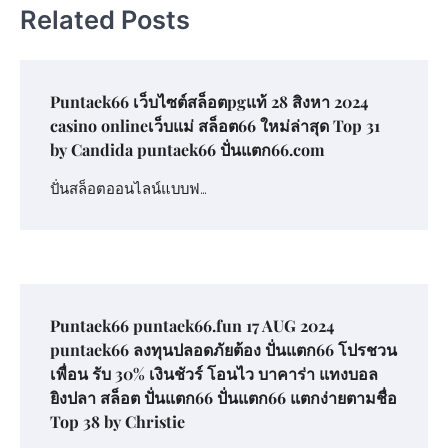
Related Posts
Puntaek66 เว็บไซต์สล็อตpgแท้ 28 สิงหา 2024
casino onlineเว็บแม่ สล็อต66 ใหม่ล่าสุด Top 31
by Candida puntaek66 ปั่นแตก66.com
ปั่นสล็อตออนไลน์แบบฟ…
Puntaek66 puntaek66.fun 17 AUG 2024
puntaek66 ลงทุนปลอดภัยต้อง ปั่นแตก66 โปรชวน
เพื่อน รับ 30% เงินชัวร์ โอนไว บาคาร่า แทงบอล
ยิงปลา สล็อต ปั่นแตก66 ปั่นแตก66 แตกง่ายตามชื่อ
Top 38 by Christie