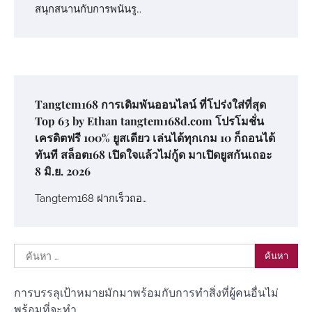
สนุกสนานกับการพนันรู…
Tangtem168 การเดิมพันออนไลน์ ที่โปร่งใส่ที่สุด
Top 63 by Ethan tangtem168d.com โปรโมชั่น
เครดิตฟรี 100% ยูสเดียว เล่นได้ทุกเกม 10 ก็ถอนได้
ทันที สล็อต168 เปิดใจแล้วไม่กู้ด มาเปิดยูสกันเถอะ
8 มิ.ย. 2026
Tangtem168 ฝากเร็วถอ…
ค้นหา
สำหรับ:
การบรรลุเป้าหมายมักมาพร้อมกับการทำสิ่งที่ผู้คนอื่นไม่
พร้อมที่จะทำ