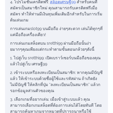
4. โปรโมชั่นเครดิตฟรี:
สล็อตเศรษฐี99
สำหรับคนที่
สมัครเป็นสมาชิกใหม่ คุณสามารถรับเครดิตฟรีเมื่อ
สมัคร ทำให้ท่านมีเงินทุนเพิ่มเติมอีกสำหรับในการเริ่ม
ต้นเล่นเกม
การเล่นเกมslot99 บนมือถือ ง่ายๆสะดวก เล่นได้ทุกๆที่
แค่มือถือเครื่องเดียว!
การเล่นเกมสล็อตบน sretthi99 ผ่านมือถือนั้นง่า
ยมากๆคุณเพียงแต่กระทำตามขั้นตอนกล้วยๆดังนี้
1. ไปสู่เว็บ sretthi99: เปิดเบราว์เซอร์บนมือถือของคุณ
แล้วไปสู่เว็บ เศรษฐี99
2. เข้าระบบหรือลงทะเบียนเป็นสมาชิก: หากคุณมีบัญชี
แล้ว ให้เข้าระบบด้วยชื่อผู้ใช้และรหัสผ่าน ถ้าเกิดยัง
ไม่มีบัญชี ให้คลิกที่ปุ่ม “ลงทะเบียนเป็นสมาชิก” แล้วก
รอกข้อมูลส่วนตัวของคุณ
3. เลือกเกมที่อยากเล่น: เมื่อเข้าสู่ระบบแล้ว คุณ
สามารถเลือกเกมสล็อตที่ต้องการเล่นได้โดยทันที โดย
สามารถค้นหาเกมจากหมวดที่ปรารถนาหรือใช้