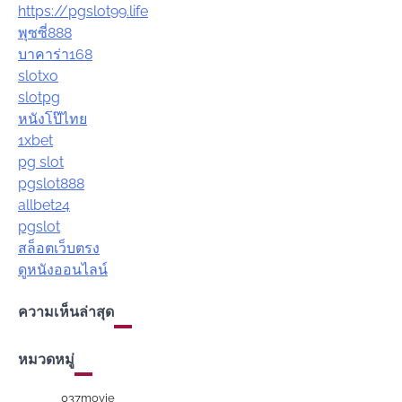
https://pgslot99.life
พุซซี่888
บาคาร่า168
slotxo
slotpg
หนังโป๊ไทย
1xbet
pg slot
pgslot888
allbet24
pgslot
สล็อตเว็บตรง
ดูหนังออนไลน์
ความเห็นล่าสุด
หมวดหมู่
037movie