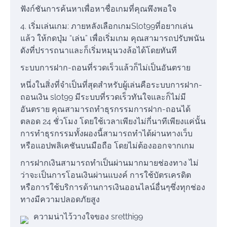
ฟังก์ชันการค้นหาเพื่อหาชื่อเกมที่คุณพึงพอใจ
4. เริ่มเล่นเกม: ภายหลังเลือกเกมSlot99ที่อยากเล่น
แล้ว ให้กดปุ่ม “เล่น” เพื่อเริ่มเกม คุณสามารถปรับพนัน
ดังที่ปรารถนาและก็เริ่มหมุนวงล้อได้โดยทันที
ระบบการฝาก-ถอนที่รวดเร็วแล้วก็ไม่เป็นอันตราย
หนึ่งในสิ่งที่จำเป็นที่สุดสำหรับผู้เล่นคือระบบการฝาก-
ถอนเงิน slot99 มีระบบที่รวดเร็วทันใจและก็ไม่มี
อันตราย คุณสามารถทำธุรกรรมการฝาก-ถอนได้
ตลอด 24 ชั่วโมง โดยใช้เวลาเพียงไม่กี่นาทีเพียงแค่นั้น
การทำธุรกรรมทั้งผองนี้สามารถทำได้ผ่านทางเว็บ
หรือแอปพลิเคชันบนมือถือ โดยไม่ต้องออกจากเกม
การฝากเงินสามารถทำเป็นผ่านมากมายช่องทาง ไม่
ว่าจะเป็นการโอนเงินผ่านแบงค์ การใช้บัตรเครดิต
หรือการใช้บริการด้านการเงินออนไลน์อื่นๆซึ่งทุกช่อง
ทางมีความปลอดภัยสูง
ความน่าไว้วางใจของ sretthi99