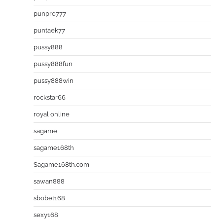
punpro777
puntaek77
pussy888
pussy888fun
pussy888win
rockstar66
royal online
sagame
sagame168th
Sagame168th.com
sawan888
sbobet168
sexy168