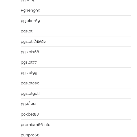
Pgheng99
pgjoker69
pgslot
pgslot เว็บตรง
pgslot168
pgslot77
pgslot99
pgslotceo
pgslotgolf
pgสล็อต
pokbet88
premium66.info
punpro66