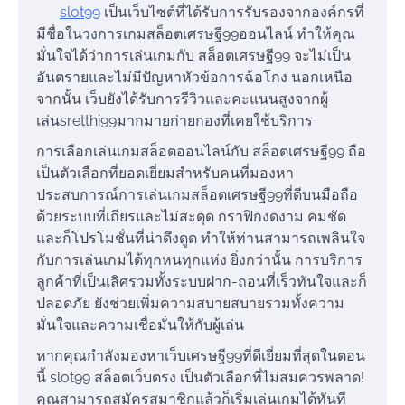
slot99
เป็นเว็บไซต์ที่ได้รับการรับรองจากองค์กรที่
มีชื่อในวงการเกมสล็อตเศรษฐี99ออนไลน์ ทำให้คุณ
มั่นใจได้ว่าการเล่นเกมกับ สล็อตเศรษฐี99 จะไม่เป็น
อันตรายและไม่มีปัญหาหัวข้อการฉ้อโกง นอกเหนือ
จากนั้น เว็บยังได้รับการรีวิวและคะแนนสูงจากผู้
เล่นsretthi99มากมายก่ายกองที่เคยใช้บริการ
การเลือกเล่นเกมสล็อตออนไลน์กับ สล็อตเศรษฐี99 ถือ
เป็นตัวเลือกที่ยอดเยี่ยมสำหรับคนที่มองหา
ประสบการณ์การเล่นเกมสล็อตเศรษฐี99ที่ดีบนมือถือ
ด้วยระบบที่เถียรและไม่สะดุด กราฟิกงดงาม คมชัด
และก็โปรโมชั่นที่น่าดึงดูด ทำให้ท่านสามารถเพลินใจ
กับการเล่นเกมได้ทุกหนทุกแห่ง ยิ่งกว่านั้น การบริการ
ลูกค้าที่เป็นเลิศรวมทั้งระบบฝาก-ถอนที่เร็วทันใจและก็
ปลอดภัย ยังช่วยเพิ่มความสบายสบายรวมทั้งความ
มั่นใจและความเชื่อมั่นให้กับผู้เล่น
หากคุณกำลังมองหาเว็บเศรษฐี99ที่ดีเยี่ยมที่สุดในตอน
นี้ slot99 สล็อตเว็บตรง เป็นตัวเลือกที่ไม่สมควรพลาด!
คุณสามารถสมัครสมาชิกแล้วก็เริ่มเล่นเกมได้ทันที