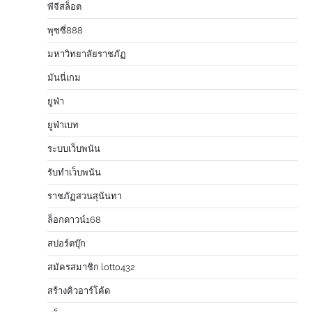
พีจีสล็อต
พุซซี่888
มหาวิทยาลัยราชภัฏ
มันนี่เกม
ยูฟ่า
ยูฟ่าเบท
ระบบเว็บพนัน
รับทำเว็บพนัน
ราชภัฏสวนสุนันทา
ล็อกดาวน์168
สปอร์ตบุ๊ก
สมัครสมาชิก lotto432
สร้างคิวอาร์โค้ด