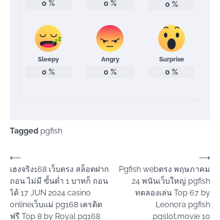
0
%
0
%
0
%
Sleepy
Angry
Surprise
0
%
0
%
0
%
Tagged
pgfish
แนะแนว
⟵
⟶
เฮงจริง168 เว็บตรง สล็อตฝาก
Pgfish webตรง พฤษภาคม
เรื่อง
ถอน ไม่มี ขั้นต่ำ 1 บาทก็ ถอน
24 พนันเว็บใหญ่ pgfish
ได้ 17 JUN 2024 casino
ทดลองเล่น Top 67 by
onlineเว็บแม่ pg168 เครดิต
Leonora pgfish
ฟรี Top 8 by Royal pg168
pgslot.movie 10