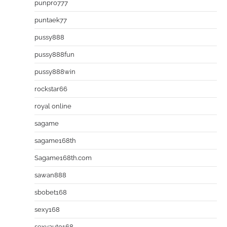
punpro777
puntaek77
pussy888
pussy888fun
pussy888win
rockstar66
royal online
sagame
sagame168th
Sagame168th.com
sawan888
sbobet168
sexy168
sexyauto168