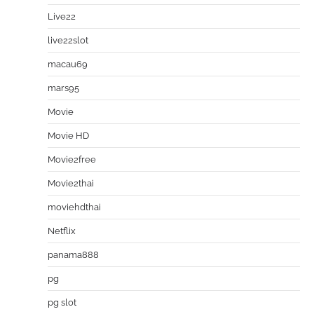
Live22
live22slot
macau69
mars95
Movie
Movie HD
Movie2free
Movie2thai
moviehdthai
Netflix
panama888
pg
pg slot