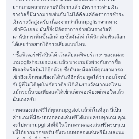
มากมายหลากหลายที่มีมากแล้ว อัตราการจ่ายเงิน
รางวัลก็มีมากมายเช่นกัน ไม่ได้คือแค่อัตราการชำระ
เงินรางวัลสูงครับ เนื่องจากว่ามีเกมpgfishจากทาง
เข้าPG เยอะ มันก็ยิ่งมีอัตราการจ่ายเงินรางวัลที่
นานัปการเพิ่มขึ้นอีกด้วย ซึ่งมันก็ทำให้นักเดิมพันเลือก
ได้เลยว่าอยากได้การเสี่ยงแบบไหน
• ซื้อฟีเจอร์ฟรีสปินได้ เว้นเสียแต่ฟีพบร์ต่างๆของแต่ละ
เกมpgfishจะเยอะแยะแล้ว บางเกมยังพ่วงกับการซื้อ
ฟีเจอร์ฟรีสปินได้อีกด้วย ซึ่งมันจะมีผลให้คุณสามารถ
เข้าถึงแจ็กพอเพียงตได้ทันทีอีกด้วย พูดได้ว่า ตอบโจทย์
กับผู้ที่ไม่ได้จุดโฟกัสวาต้องได้เงินรางวัลมากแค่ไหน
แม้กระนั้นขอเพียงแค่ได้เข้าแจ็กพอเพียงตก็พอใจแล้ว
นั่นเองครับ
• ทดลองเล่นฟรีได้ทุกเกมpgslot แล้วก็ในที่สุด นี่เป็น
ค่ายเกมที่มีระบบทดลองเล่นฟรีได้แบบครบทุกเกม คุณ
จะไปหาเกมpgfishที่มีในโหมดทดลองเล่นฟรีครบๆแบ
บงี้ได้ยากมากขอรับ ซึ่งระบบทดลองเล่นฟรีนี่แหละนะ