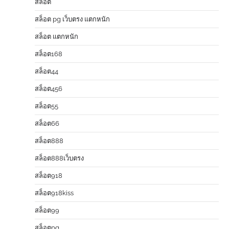
สล็อต
สล็อต pg เว็บตรง แตกหนัก
สล็อต แตกหนัก
สล็อต168
สล็อต44
สล็อต456
สล็อต55
สล็อต66
สล็อต888
สล็อต888เว็บตรง
สล็อต918
สล็อต918kiss
สล็อต99
สล็อตpg