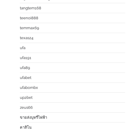
tangtem168
teenoi888
temmax69
texas24
ufa
ufa191
ufa89
ufabet
ufabombx
up2bet
zeus66
ขายส่งบุหรี่ไฟฟ้า
คาสิโน