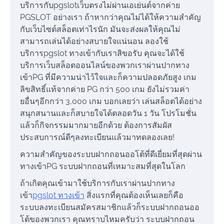
บริการกับpgslotเว็บตรงไม่ผ่านเอเย่นต์จากค่าย
PGSLOT อย่างเรา ถ้าหากว่าคุณไม่ได้ให้ความสำคัญ
กับเว็บไซต์สล็อตเท่าไรนัก มันจะส่งผลให้คุณไม่
สามารถเล่นได้อย่างสบายใจแน่นอน ลองใช้
บริการpgslot ทางเข้ากับเราสิขอรับ คุณจะได้ใช้
บริการเว็บสล็อตออนไลน์ของพวกเราผ่านปากทาง
เข้าPG ที่มีความน่าไว้ใจและก็ความปลอดภัยสูง เกม
ลิขสิทธิ์แท้จากค่าย PG กว่า 500 เกม ยังไม่รวมค่า
ยอื่นๆอีกกว่า 3,000 เกม บอกเลยว่า เล่นสล็อตได้อย่าง
สนุกสนานและก็สบายใจได้ตลอดวัน 1 วัน โปรโมชั่น
แล้วก็กิจกรรมมากมายอีกด้วย ต้องการสัมผัส
ประสบการณ์ดีๆลงทะเบียนแล้วมาทดลองเลย!
ความสำคัญของระบบฝากถอนออโต้ที่ดีเยี่ยมที่สุดผ่าน
ทางเข้าPG ระบบฝากถอนที่เหมาะสมที่สุดในโลก
ถ้าเกิดคุณเข้ามาใช้บริการกับเราผ่านปากทาง
เข้า
pgslot ทางเข้า
สิ่งแรกที่คุณต้องเห็นเลยก็คือ
ระบบลงทะเบียนสมัครสมาชิกแล้วก็ระบบฝากถอนออ
โต้ของพวกเรา คุณทราบไหมครับว่า ระบบฝากถอน