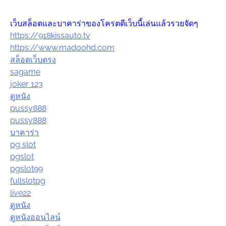
เว็บสล็อตและบาคาร่าของโครตดีเว็บนี้เล่นแล้วรวยจัดๆ
https://918kissauto.tv
https://www.madoohd.com
สล็อตเว็บตรง
sagame
joker 123
ดูหนัง
pussy888
pussy888
บาคาร่า
pg slot
pgslot
pgslot99
fullslotpg
live22
ดูหนัง
ดูหนังออนไลน์