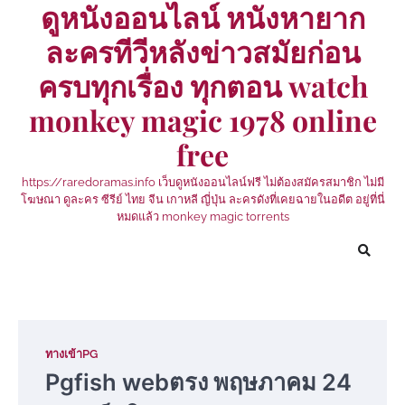
ดูหนังออนไลน์ หนังหายาก
Skip
to
ละครทีวีหลังข่าวสมัยก่อน
content
ครบทุกเรื่อง ทุกตอน watch
monkey magic 1978 online
free
https://raredoramas.info เว็บดูหนังออนไลน์ฟรี ไม่ต้องสมัครสมาชิก ไม่มี
โฆษณา ดูละคร ซีรีย์ ไทย จีน เกาหลี ญี่ปุ่น ละครดังที่เคยฉายในอดีต อยู่ที่นี่
หมดแล้ว monkey magic torrents
ทางเข้าPG
Pgfish webตรง พฤษภาคม 24