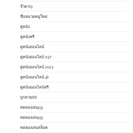
จ๊วด 69
ชื่อหมวดหมู่ใหม่
ดูหนัง
ดูหนังฟรี
ดูหนังออนไลน์
ดูหนังออนไลน์ 037
ดูหนังออนไลน์ 2023
ดูหนังออนไลน์ 4k
ดูหนังออนไลน์ฟรี
ถูกหวย88
ทดลองเล่นpg
ทดลองเล่นpg
ทดลองเล่นสล็อต