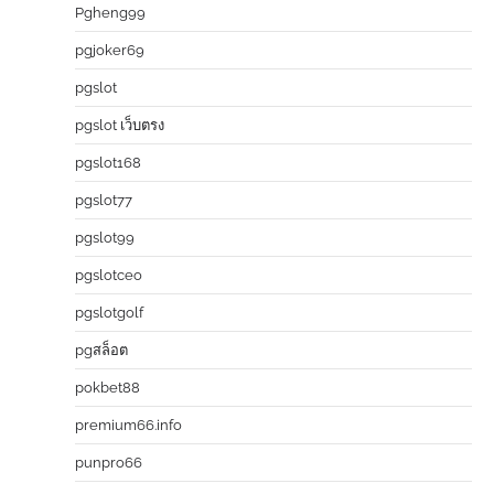
Pgheng99
pgjoker69
pgslot
pgslot เว็บตรง
pgslot168
pgslot77
pgslot99
pgslotceo
pgslotgolf
pgสล็อต
pokbet88
premium66.info
punpro66