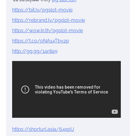
https://bit.ly/pgslot-movie
https://rebrand.ly/pgslot-movie
https://wow.in.th/pgslot-movie
https://t.co/oNA14Tby2p
http://gg.gg/1ar8a9
https://shorturl.asia/64xpU