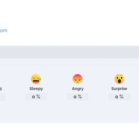
com
Sleepy
Angry
Surprise
d
0
%
0
%
0
%