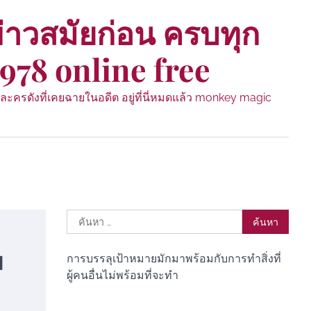
่าวสมัยก่อน ครบทุก
978 online free
น ละครดังที่เคยฉายในอดีต อยู่ที่นี่หมดแล้ว monkey magic
ค้นหา
สำหรับ:
ม
การบรรลุเป้าหมายมักมาพร้อมกับการทำสิ่งที่
ผู้คนอื่นไม่พร้อมที่จะทำ