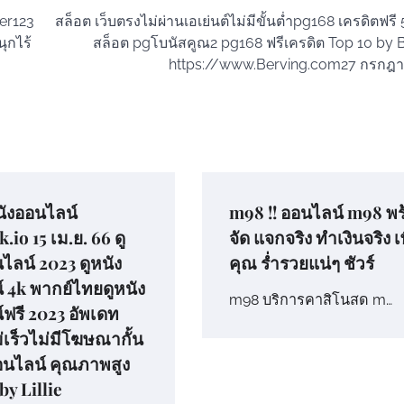
er123
สล็อต เว็บตรงไม่ผ่านเอเย่นต์ไม่มีขั้นต่ำpg168 เครดิตฟรี 
ุกไร้
สล็อต pgโบนัสคูณ2 pg168 ฟรีเครดิต Top 10 by 
https://www.Berving.com27 กรกฎ
นังออนไลน์
m98 !! ออนไลน์ m98 พร
io 15 เม.ย. 66 ดู
จัด แจกจริง ทำเงินจริง เพ
ไลน์ 2023 ดูหนัง
คุณ ร่ำรวยแน่ๆ ชัวร์
 4k พากย์ไทยดูหนัง
m98 บริการคาสิโนสด m…
ฟรี 2023 อัพเดท
่เร็วไม่มีโฆษณากั้น
อนไลน์ คุณภาพสูง
by Lillie