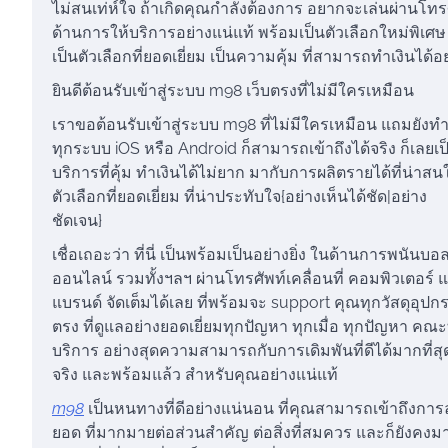
ไม่สนเท่ห์ใจ ถ้าเกิดคุณกำลังต้องการ อยากจะเล่นผ่านโทรศ
ด้านการให้บริการอย่างแน่แท้ พร้อมเป็นตัวเลือกใหม่พิเศษ จาก
เป็นตัวเลือกที่ยอดเยี่ยม เป็นความคุ้ม ที่สามารถทำเงินได้
ยินดีต้อนรับเข้าสู่ระบบ m98 เว็บตรงที่ไม่มีใครเหมือน
เราขอต้อนรับเข้าสู่ระบบ m98 ที่ไม่มีใครเหมือน แถมยังทำเ
ทุกระบบ iOS หรือ Android ก็สามารถเข้าถึงได้จริง ก็เลย
บริการที่คุ้ม ทำเงินได้ไม่ยาก มากับการผลิตรายได้ที่น่าสน
ตัวเลือกที่ยอดเยี่ยม ที่น่าประทับใจ{อย่างเห็นได้ชัด|อย่าง
ชัดเจน}
เชื่อเถอะว่า ที่นี่ เป็นพร้อมเป็นอย่างยิ่ง ในด้านการพนัน
ออนไลน์ รวมทั้งฯลฯ ผ่านโทรศัพท์เคลื่อนที่ คอมพิวเตอร์ แท็
แบรนด์ จัดเต็มได้เลย ที่พร้อมจะ support คุณทุกวัสดุอุปกร
ตรง ที่ดูแลอย่างยอดเยี่ยมทุกปัญหา ทุกเมื่อ ทุกปัญหา ค
บริการ อย่างสุดความสามารถกับการเดิมพันที่ดีได้มากที่สุด 
จริง และพร้อมแล้ว สำหรับคุณอย่างแน่แท้
m98
เป็นหนทางที่ดีอย่างแน่นอน ที่คุณสามารถเข้าถึงการลงทุ
ยอด ที่มากมายต่อส่วนสำคัญ ต่อสิ่งที่สมควร และก็ยังคงม