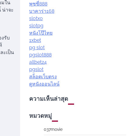
้อมใน
พุซซี่888
้ น่าจะ
บาคาร่า168
slotxo
slotpg
หนังโป๊ไทย
องรับ
1xbet
้
pg slot
และเป็น
pgslot888
allbet24
pgslot
สล็อตเว็บตรง
ดูหนังออนไลน์
ความเห็นล่าสุด
หมวดหมู่
037movie