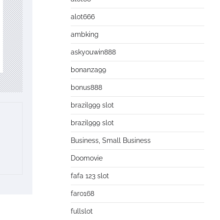
alot666
ambking
askyouwin888
bonanza99
bonus888
brazil999 slot
brazil999 slot
Business, Small Business
Doomovie
fafa 123 slot
faro168
fullslot