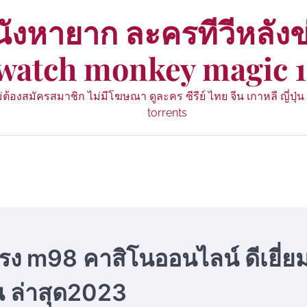
นังหายาก ละครทีวีหลังข
น watch monkey magic 1
่ต้องสมัครสมาชิก ไม่มีโฆษณา ดูละคร ซีรีย์ ไทย จีน เกาหลี ญี่ปุ่
torrents
รง m98 คาสิโนออนไลน์ ดีเยี่ย
อคุณ ล่าสุด2023