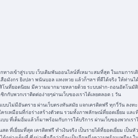
ากทางเข้าสู่ระบบ เว็บเดิมพันออนไลน์ที่เหมาะสมที่สุด ในเกมการเด
 เสือมังกร ยิงปลา พนันบอล แทงหวย แล้วก็ฯลฯ ที่ดีได้จริง ให้ท่านได
าสิโนที่ยอดนิยม มีความมากมายหลายด้วย ระบบฝาก-ถอนอัตโนมัติ
มาชิกกับพวกเราติดต่อง่ายๆผ่านเว็บของเราได้เลยตลอด 1 วัน
นได้แบบไม่มีอันตราย ผ่านเว็บตรงทันสมัย แจกเครดิตฟรี ทุกวี่วัน ลงทะ
ีใครเหมือนที่ก่อร่างสร้างตัวตน รวมทั้งภาพลักษณ์ที่ยอดเยี่ยม และที
บ ที่เต็มอิ่มแล้วก็มาพร้อมกับการให้บริการ ผ่านเว็บของพวกเราไ
ที่เยี่ยมที่สุด เครดิตฟรี ทำเงินจริง เป็นรายได้ที่ยอดเยี่ยม เป็นหั
อย่างเต็มที่ ซึ่งน่าเชื่อถือว่านี่จะเป็นอีกหนึ่งความพร้อมเพรียง ใ