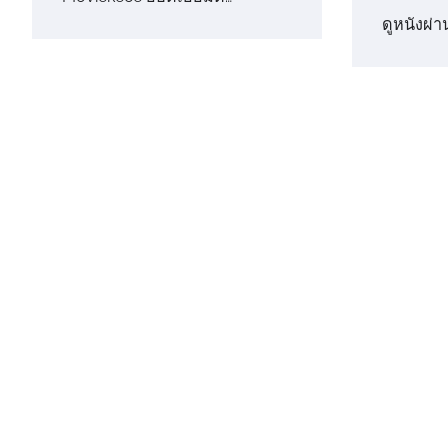
ดูหนังผ่า