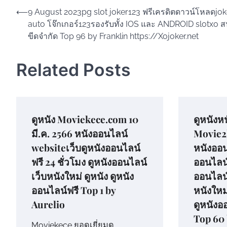
แนะแนว
⟵
9 August 2023pg slot joker123 ฟรีเครดิตดาวน์โหลดjok
auto โจ๊กเกอร์123รองรับทั้ง IOS และ ANDROID slotxo สน
เรื่อง
ขีดจำกัด Top 96 by Franklin https://Xojoker.net
Related Posts
ดูหนัง Moviekece.com 10
ดูหนังห
มี.ค. 2566 หนังออนไลน์
Movie2k.
websiteเว็บดูหนังออนไลน์
หนังออน
ฟรี 24 ชั่วโมง ดูหนังออนไลน์
ออนไลน์
เว็บหนังใหม่ ดูหนัง ดูหนัง
ออนไลน์
ออนไลน์ฟรี Top 1 by
หนังใหม
Aurelio
ดูหนังอ
Top 60 
Moviekece ยอดเยี่ยมด…