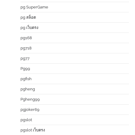
pg SuperGame
pg สล็อต
pg เว็บตรง
pg168
pg718
pg77
Pg99
pgfish
pgheng
Pgheng99
pgjoker69
pgslot
pgslot เว็บตรง