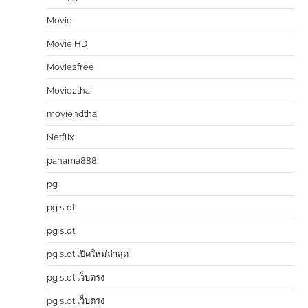
Movie
Movie HD
Movie2free
Movie2thai
moviehdthai
Netflix
panama888
pg
pg slot
pg slot
pg slot เปิดใหม่ล่าสุด
pg slot เว็บตรง
pg slot เว็บตรง