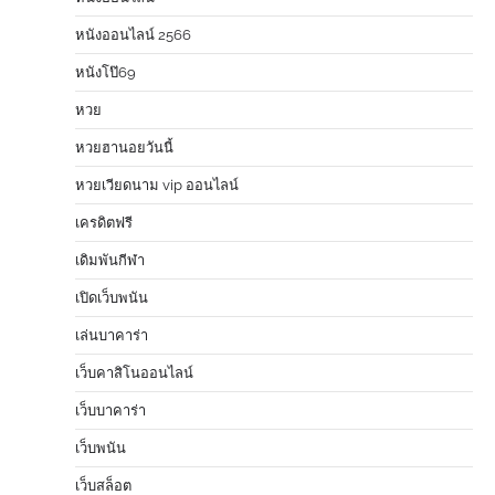
หนังออนไลน์ 2566
หนังโป๊69
หวย
หวยฮานอยวันนี้
หวยเวียดนาม vip ออนไลน์
เครดิตฟรี
เดิมพันกีฬา
เปิดเว็บพนัน
เล่นบาคาร่า
เว็บคาสิโนออนไลน์
เว็บบาคาร่า
เว็บพนัน
เว็บสล็อต