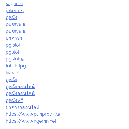
sagame
joker 123
ดูหนัง
pussy888
pussy888
บาคาร่า
pg slot
pgslot
pgslot99
fullslotpg
live22
ดูหนัง
ดูหนังออนไลน์
ดูหนังออนไลน์
ดูหนังฟรี
บาคาร่าออนไลน์
https://www.punpro777.ai
https://www.ngernn.net