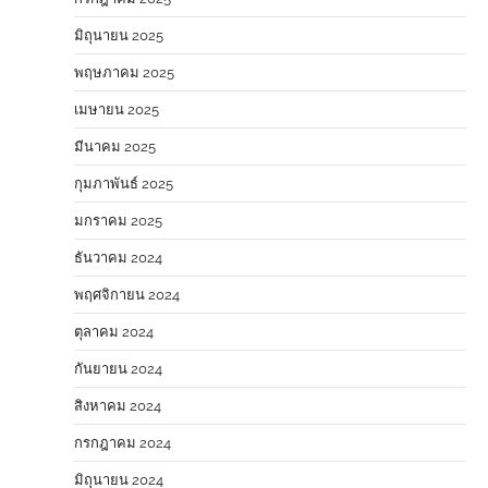
มิถุนายน 2025
พฤษภาคม 2025
เมษายน 2025
มีนาคม 2025
กุมภาพันธ์ 2025
มกราคม 2025
ธันวาคม 2024
พฤศจิกายน 2024
ตุลาคม 2024
กันยายน 2024
สิงหาคม 2024
กรกฎาคม 2024
มิถุนายน 2024