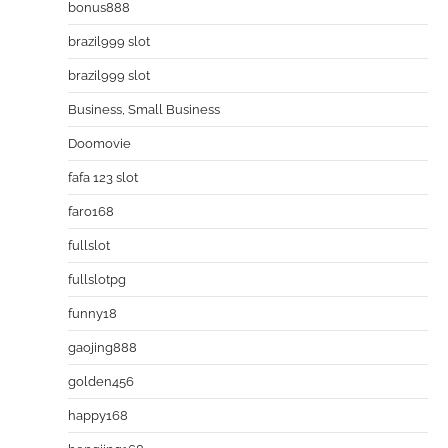
bonus888
brazil999 slot
brazil999 slot
Business, Small Business
Doomovie
fafa 123 slot
faro168
fullslot
fullslotpg
funny18
gaojing888
golden456
happy168