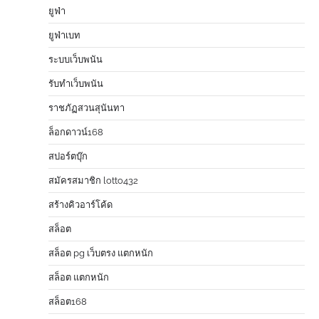
ยูฟ่า
ยูฟ่าเบท
ระบบเว็บพนัน
รับทำเว็บพนัน
ราชภัฏสวนสุนันทา
ล็อกดาวน์168
สปอร์ตบุ๊ก
สมัครสมาชิก lotto432
สร้างคิวอาร์โค้ด
สล็อต
สล็อต pg เว็บตรง แตกหนัก
สล็อต แตกหนัก
สล็อต168