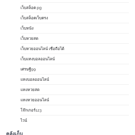
เว็บสล็อต pg
เว็บสล็อตเว็บตรง
เว็บหนัง
เว็บหวยสด
เว็บหวยออนไลน์ เชื่อถือได้
เว็บแทงบอลออนไลน์
เศรษฐี99
แทงบอลออนไลน์
แทงหวยสด
แทงหวยออนไลน์
โจ๊กเกอร์123
ไวน์
คลังเก็บ