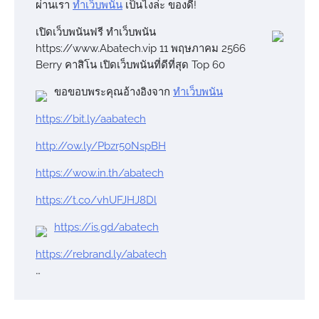
ผ่านเรา
ทำเว็บพนัน
เป็นไงล่ะ ของดี!
เปิดเว็บพนันฟรี ทำเว็บพนัน
https://www.Abatech.vip 11 พฤษภาคม 2566
Berry คาสิโน เปิดเว็บพนันที่ดีที่สุด Top 60
ขอขอบพระคุณอ้างอิงจาก
ทำเว็บพนัน
https://bit.ly/aabatech
http://ow.ly/Pbzr50NspBH
https://wow.in.th/abatech
https://t.co/vhUFJHJ8Dl
https://is.gd/abatech
https://rebrand.ly/abatech
…