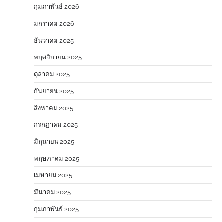
กุมภาพันธ์ 2026
มกราคม 2026
ธันวาคม 2025
พฤศจิกายน 2025
ตุลาคม 2025
กันยายน 2025
สิงหาคม 2025
กรกฎาคม 2025
มิถุนายน 2025
พฤษภาคม 2025
เมษายน 2025
มีนาคม 2025
กุมภาพันธ์ 2025