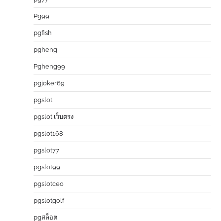
Pg99
pgfish
pgheng
Pgheng99
pgjoker69
pgslot
pgslot เว็บตรง
pgslot168
pgslot77
pgslot99
pgslotceo
pgslotgolf
pgสล็อต