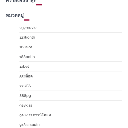
หมวดหมู่
037movie
123lionth
168slot
188betth
1xbet
55สล็อต
77UFA
888pg
918kiss
918kiss ดาวน์โหลด
918kissauto