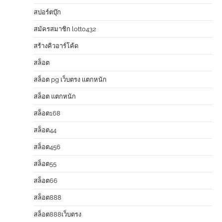
สปอร์ตบุ๊ก
สมัครสมาชิก lotto432
สร้างคิวอาร์โค้ด
สล็อต
สล็อต pg เว็บตรง แตกหนัก
สล็อต แตกหนัก
สล็อต168
สล็อต44
สล็อต456
สล็อต55
สล็อต66
สล็อต888
สล็อต888เว็บตรง