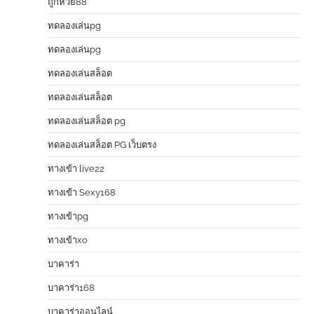
ถูกหวย88
ทดลองเล่นpg
ทดลองเล่นpg
ทดลองเล่นสล็อต
ทดลองเล่นสล็อต
ทดลองเล่นสล็อต pg
ทดลองเล่นสล็อต PG เว็บตรง
ทางเข้า live22
ทางเข้า Sexy168
ทางเข้าpg
ทางเข้าxo
บาคาร่า
บาคาร่า168
บาคาร่าออนไลน์