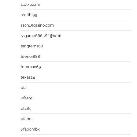
slotxo24hr
sretthi99
ssc915casino.com
ssgame666 เข้าสู่ระบบ
tangtem168
teenoi888
temmax69
texas24
ufa
ufa191
ufa89
ufabet
ufabombx