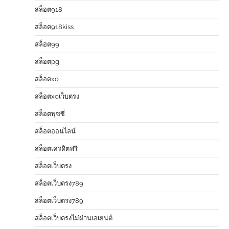
สล็อต918
สล็อต918kiss
สล็อต99
สล็อตpg
สล็อตxo
สล็อตxoเว็บตรง
สล็อตพุซซี่
สล็อตออนไลน์
สล็อตเครดิตฟรี
สล็อตเว็บตรง
สล็อตเว็บตรง789
สล็อตเว็บตรง789
สล็อตเว็บตรงไม่ผ่านเอเย่นต์