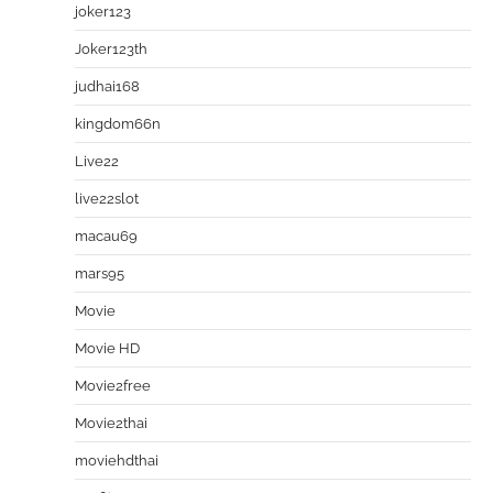
joker123
Joker123th
judhai168
kingdom66n
Live22
live22slot
macau69
mars95
Movie
Movie HD
Movie2free
Movie2thai
moviehdthai