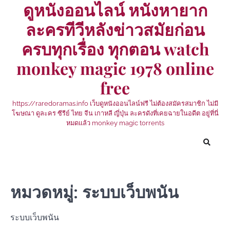
ดูหนังออนไลน์ หนังหายาก
Skip
to
ละครทีวีหลังข่าวสมัยก่อน
content
ครบทุกเรื่อง ทุกตอน watch
monkey magic 1978 online
free
https://raredoramas.info เว็บดูหนังออนไลน์ฟรี ไม่ต้องสมัครสมาชิก ไม่มี
โฆษณา ดูละคร ซีรีย์ ไทย จีน เกาหลี ญี่ปุ่น ละครดังที่เคยฉายในอดีต อยู่ที่นี่
หมดแล้ว monkey magic torrents
หมวดหมู่:
ระบบเว็บพนัน
ระบบเว็บพนัน