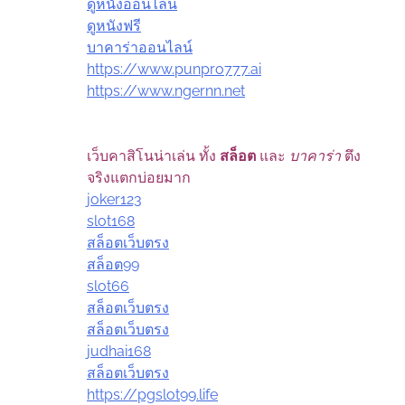
ดูหนังออนไลน์
ดูหนังฟรี
บาคาร่าออนไลน์
https://www.punpro777.ai
https://www.ngernn.net
เว็บคาสิโนน่าเล่น ทั้ง
สล็อต
และ
บาคาร่า
ตึง
จริงแตกบ่อยมาก
joker123
slot168
สล็อตเว็บตรง
สล็อต99
slot66
สล็อตเว็บตรง
สล็อตเว็บตรง
judhai168
สล็อตเว็บตรง
https://pgslot99.life