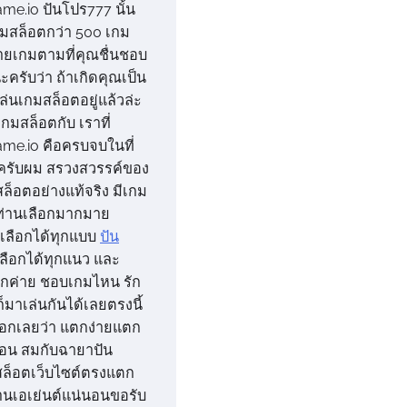
e.io ปันโปร777 นั้น
กมสล็อตกว่า 500 เกม
ายเกมตามที่คุณชื่นชอบ
ครับว่า ถ้าเกิดคุณเป็น
จเล่นเกมสล็อตอยู่แล้วล่ะ
เกมสล็อตกับ เราที่
e.io คือครบจบในที่
ครับผม สรวงสวรรค์ของ
็อตอย่างแท้จริง มีเกม
ท่านเลือกมากมาย
เลือกได้ทุกแบบ
ปัน
ลือกได้ทุกแนว และ
ทุกค่าย ชอบเกมไหน รัก
็มาเล่นกันได้เลยตรงนี้
อกเลยว่า แตกง่ายแตก
นอน สมกับฉายาปัน
ล็อตเว็บไซต์ตรงแตก
่านเอเย่นต์แน่นอนขอรับ