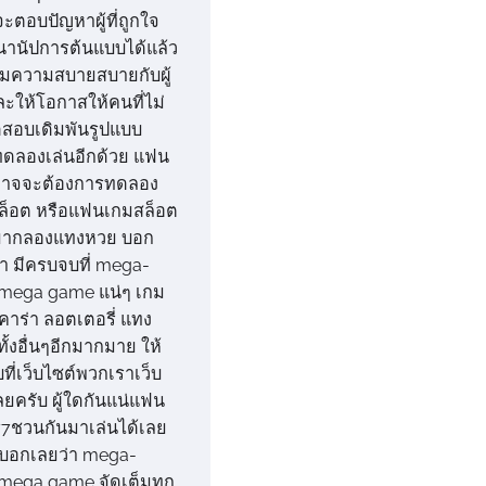
ตอบปัญหาผู้ที่ถูกใจ
านัปการต้นแบบได้แล้ว
พิ่มความสบายสบายกับผู้
ละให้โอกาสให้คนที่ไม่
สอบเดิมพันรูปแบบ
ทดลองเล่นอีกด้วย แฟน
อาจจะต้องการทดลอง
ล็อต หรือแฟนเกมสล็อต
ยากลองแทงหวย บอก
่า มีครบจบที่ mega-
 mega game แน่ๆ เกม
คาร่า ลอตเตอรี่ แทง
ั้งอื่นๆอีกมากมาย ให้
ี่เว็บไซต์พวกเราเว็บ
ลยครับ ผู้ใดกันแน่แฟน
7ชวนกันมาเล่นได้เลย
 บอกเลยว่า mega-
mega game จัดเต็มทุก