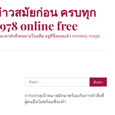
่าวสมัยก่อน ครบทุก
978 online free
น ละครดังที่เคยฉายในอดีต อยู่ที่นี่หมดแล้ว monkey magic
ค้นหา
สำหรับ:
การบรรลุเป้าหมายมักมาพร้อมกับการทำสิ่งที่
ผู้คนอื่นไม่พร้อมที่จะทำ