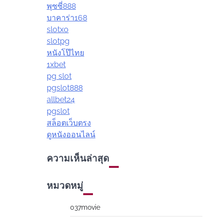
พุซซี่888
บาคาร่า168
slotxo
slotpg
หนังโป๊ไทย
1xbet
pg slot
pgslot888
allbet24
pgslot
สล็อตเว็บตรง
ดูหนังออนไลน์
ความเห็นล่าสุด
หมวดหมู่
037movie