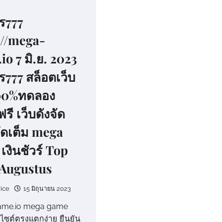
ร777
://mega-
io 7 มิ.ย. 2023
ร777 สล็อตเว็บ
00%ทดลอง
รี เว็บดังจัด
ัดเต็ม mega
เงินชัวร์ Top
 Augustus
rice
15 มิถุนายน 2023
me.io mega game
บไซต์ตรงแตกง่าย ยืนยัน