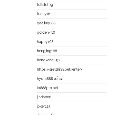
fullslotpg
funny18
gaojing888
golden456
happy168
hengjing168
hongkong456
https://sretthi99.bet/enter/
hydra888 สล็อต
ib888pro.bet
jinda888
joker123