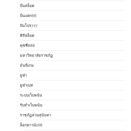
ปั่นสล็อต
ปั่นแตก66
ปันโปร777
พีจีสล็อต
พุซซี่888
มหาวิทยาลัยราชภัฏ
มันนี่เกม
ยูฟ่า
ยูฟ่าเบท
ระบบเว็บพนัน
รับทำเว็บพนัน
ราชภัฏสวนสุนันทา
ล็อกดาวน์168