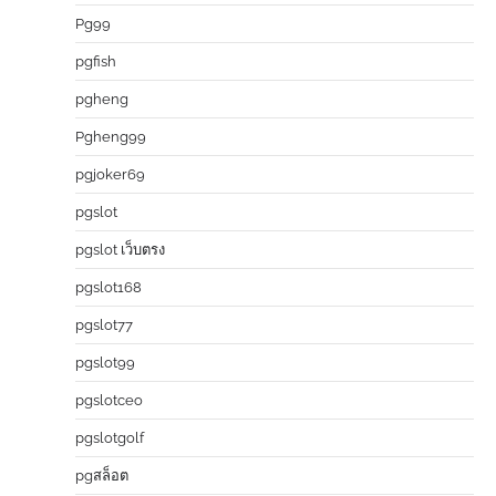
Pg99
pgfish
pgheng
Pgheng99
pgjoker69
pgslot
pgslot เว็บตรง
pgslot168
pgslot77
pgslot99
pgslotceo
pgslotgolf
pgสล็อต