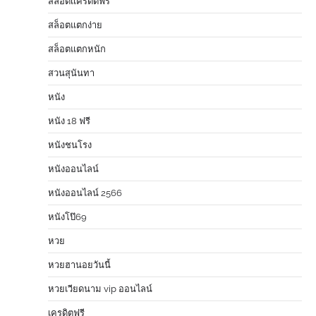
สล็อตเเครดิตฟรี
สล็อตแตกง่าย
สล็อตแตกหนัก
สวนสุนันทา
หนัง
หนัง 18 ฟรี
หนังชนโรง
หนังออนไลน์
หนังออนไลน์ 2566
หนังโป๊69
หวย
หวยฮานอยวันนี้
หวยเวียดนาม vip ออนไลน์
เครดิตฟรี