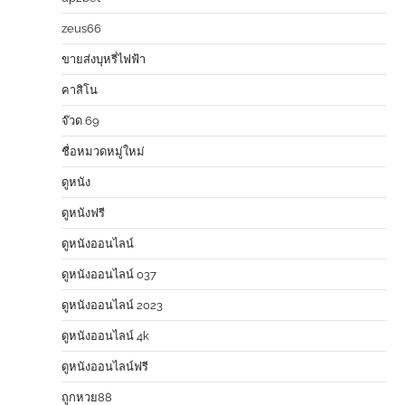
zeus66
ขายส่งบุหรี่ไฟฟ้า
คาสิโน
จ๊วด 69
ชื่อหมวดหมู่ใหม่
ดูหนัง
ดูหนังฟรี
ดูหนังออนไลน์
ดูหนังออนไลน์ 037
ดูหนังออนไลน์ 2023
ดูหนังออนไลน์ 4k
ดูหนังออนไลน์ฟรี
ถูกหวย88