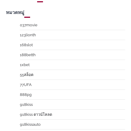
หมวดหมู่
037movie
123lionth
168slot
188betth
1xbet
55สล็อต
77UFA
888pg
918kiss
918kiss ดาวน์โหลด
918kissauto