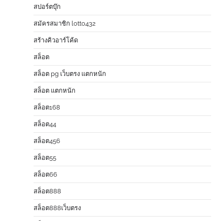
สปอร์ตบุ๊ก
สมัครสมาชิก lotto432
สร้างคิวอาร์โค้ด
สล็อต
สล็อต pg เว็บตรง แตกหนัก
สล็อต แตกหนัก
สล็อต168
สล็อต44
สล็อต456
สล็อต55
สล็อต66
สล็อต888
สล็อต888เว็บตรง