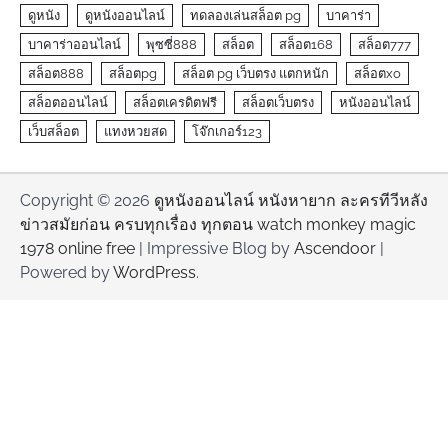
ดูหนัง
ดูหนังออนไลน์
ทดลองเล่นสล็อต pg
บาคาร่า
บาคาร่าออนไลน์
พุซซี่888
สล็อต
สล็อต168
สล็อต777
สล็อต888
สล็อตpg
สล็อต pg เว็บตรง แตกหนัก
สล็อตxo
สล็อตออนไลน์
สล็อตเครดิตฟรี
สล็อตเว็บตรง
หนังออนไลน์
เว็บสล็อต
แทงหวยสด
โจ๊กเกอร์123
Copyright © 2026
ดูหนังออนไลน์ หนังหายาก ละครทีวีหลัง
ข่าวสมัยก่อน ครบทุกเรื่อง ทุกตอน watch monkey magic
1978 online free
| Impressive Blog by
Ascendoor
|
Powered by
WordPress
.