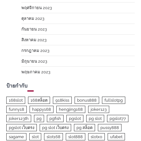
พฤศจิกายน 2023
ตุลาคม 2023
กันยายน 2023
สิงหาคม 2023
กรกฎาคม 2023
มิถุนายน 2023
พฤษภาคม 2023
ป้ายกำกับ
168slot
168สล็อต
918kiss
bonus888
fullslotpg
funny18
happy168
hengjing168
joker123
joker123th
pg
pgfish
pgslot
pg slot
pgslot77
pgslot เว็บตรง
pg slot เว็บตรง
pg สล็อต
pussy888
sagame
slot
slot168
slot888
slotxo
ufabet