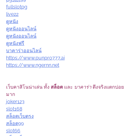
fullslotpg
live22
ดูหนัง
ดูหนังออนไลน์
ดูหนังออนไลน์
ดูหนังฟรี
บาคาร่าออนไลน์
https://www.punpro777.ai
https://www.ngernn.net
เว็บคาสิโนน่าเล่น ทั้ง
สล็อต
และ
บาคาร่า
ตึงจริงแตกบ่อย
มาก
joker123
slot168
สล็อตเว็บตรง
สล็อต99
slot66