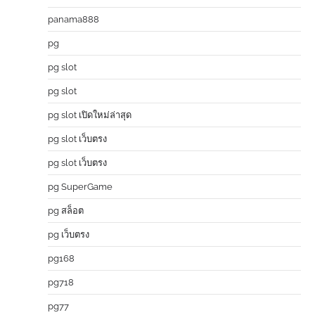
panama888
pg
pg slot
pg slot
pg slot เปิดใหม่ล่าสุด
pg slot เว็บตรง
pg slot เว็บตรง
pg SuperGame
pg สล็อต
pg เว็บตรง
pg168
pg718
pg77