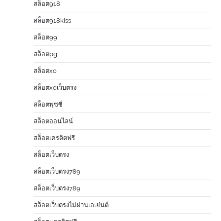
สล็อต918
สล็อต918kiss
สล็อต99
สล็อตpg
สล็อตxo
สล็อตxoเว็บตรง
สล็อตพุซซี่
สล็อตออนไลน์
สล็อตเครดิตฟรี
สล็อตเว็บตรง
สล็อตเว็บตรง789
สล็อตเว็บตรง789
สล็อตเว็บตรงไม่ผ่านเอเย่นต์