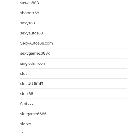
sawan888
sbobet168
sexy168
sexyauto168
SexyAuto168.com
sexygame1688k
sing55fun.com
slot
slot เครดิตฟรี
slot168
Slot777
slotgame6666
slotxo