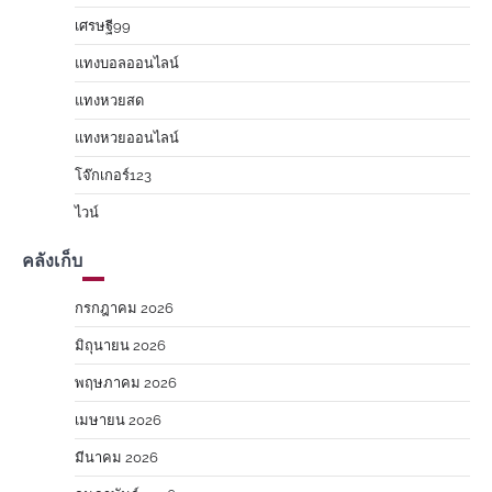
เศรษฐี99
แทงบอลออนไลน์
แทงหวยสด
แทงหวยออนไลน์
โจ๊กเกอร์123
ไวน์
คลังเก็บ
กรกฎาคม 2026
มิถุนายน 2026
พฤษภาคม 2026
เมษายน 2026
มีนาคม 2026