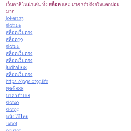
เว็บคาสิโนน่าเล่น ทั้ง
สล็อต
และ
บาคาร่า
ตึงจริงแตกบ่อย
มาก
joker123
slot168
สล็อตเว็บตรง
สล็อต99
slot66
สล็อตเว็บตรง
สล็อตเว็บตรง
judhai168
สล็อตเว็บตรง
https://pgslot99.life
พุซซี่888
บาคาร่า168
slotxo
slotpg
หนังโป๊ไทย
1xbet
pg slot