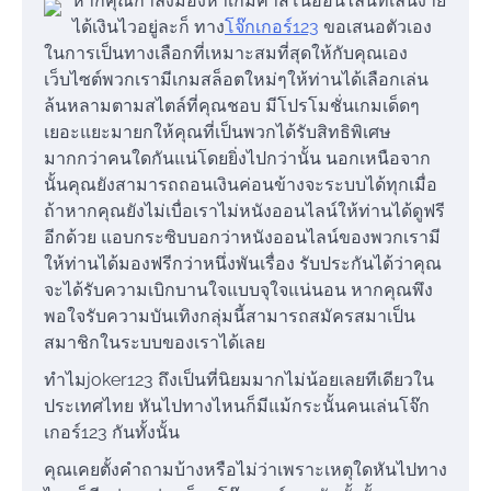
หากคุณกำลังมองหาเกมคาสิโนออนไลน์ที่เล่นง่าย
ได้เงินไวอยู่ละก็ ทาง
โจ๊กเกอร์123
ขอเสนอตัวเอง
ในการเป็นทางเลือกที่เหมาะสมที่สุดให้กับคุณเอง
เว็บไซต์พวกเรามีเกมสล็อตใหม่ๆให้ท่านได้เลือกเล่น
ล้นหลามตามสไตล์ที่คุณชอบ มีโปรโมชั่นเกมเด็ดๆ
เยอะแยะมายกให้คุณที่เป็นพวกได้รับสิทธิพิเศษ
มากกว่าคนใดกันแน่โดยยิ่งไปกว่านั้น นอกเหนือจาก
นั้นคุณยังสามารถถอนเงินค่อนข้างจะระบบได้ทุกเมื่อ
ถ้าหากคุณยังไม่เบื่อเราไม่หนังออนไลน์ให้ท่านได้ดูฟรี
อีกด้วย แอบกระซิบบอกว่าหนังออนไลน์ของพวกเรามี
ให้ท่านได้มองฟรีกว่าหนึ่งพันเรื่อง รับประกันได้ว่าคุณ
จะได้รับความเบิกบานใจแบบจุใจแน่นอน หากคุณพึง
พอใจรับความบันเทิงกลุ่มนี้สามารถสมัครสมาเป็น
สมาชิกในระบบของเราได้เลย
ทำไมjoker123 ถึงเป็นที่นิยมมากไม่น้อยเลยทีเดียวใน
ประเทศไทย หันไปทางไหนก็มีแม้กระนั้นคนเล่นโจ๊ก
เกอร์123 กันทั้งนั้น
คุณเคยตั้งคำถามบ้างหรือไม่ว่าเพราะเหตุใดหันไปทาง