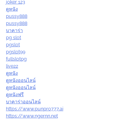
joker 123
ดูหนัง
pussy888
pussy888
บาคาร่า
pg slot
pgslot
pgslot99
fullslotpg
live22
ดูหนัง
ดูหนังออนไลน์
ดูหนังออนไลน์
ดูหนังฟรี
บาคาร่าออนไลน์
https://www.punpro777.ai
https://www.ngernn.net