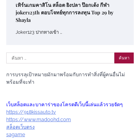
เทิร์นเกมคาสิโน สล็อต ยิงปลา ป๊อกเด้ง กีฬา
joker123th ตอบโจทย์ทุกการลงทุน Top 29 by
Shayla
Joker123 ปากทางเข้า …
ค้นหา
สำหรับ:
การบรรลุเป้าหมายมักมาพร้อมกับการทำสิ่งที่ผู้คนอื่นไม่
พร้อมที่จะทำ
เว็บสล็อตและบาคาร่าของโครตดีเว็บนี้เล่นแล้วรวยจัดๆ
https://918kissauto.tv
https://www.madoohd.com
สล็อตเว็บตรง
sagame