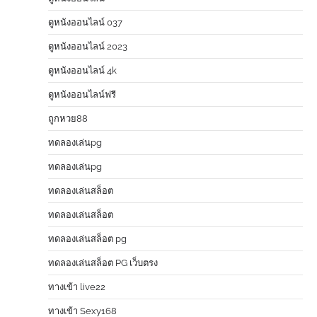
ดูหนังออนไลน์ 037
ดูหนังออนไลน์ 2023
ดูหนังออนไลน์ 4k
ดูหนังออนไลน์ฟรี
ถูกหวย88
ทดลองเล่นpg
ทดลองเล่นpg
ทดลองเล่นสล็อต
ทดลองเล่นสล็อต
ทดลองเล่นสล็อต pg
ทดลองเล่นสล็อต PG เว็บตรง
ทางเข้า live22
ทางเข้า Sexy168