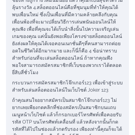
ช่องทางถูกรางวัลมันมีน้อย แต่ว่าคุณก็เป็นสุขที่ได้ร่วม
ลุ้นรางวัล 4.สล็อตออนไลน์คือที่ชุมนุมที่ทำให้คุณได้
พบเพื่อนใหม่ ซึ่งเป็นเพื่อนที่มีความคล้ายคลึงกับคุณ
เพื่อนพ้องที่จะมาเปลี่ยนวิธีการเล่นพนันออนไลน์ให้
คุณฟัง เพื่อที่คุณจะได้เก็บนำสิ่งนั้นไปความเจริญเล่น
เกมของคุณ แค่นั้นยังพอเพียงโครงข่ายสล็อตออนไลน์
ยังส่งผลให้คุณได้เจอคอนเนกชั่นดีๆที่คนสามารถต่อย
อดในชีวิตได้อีกมากมาย และก็นี่ก็คือ 4 ข้อน่าทราบ
สำหรับก่อนที่จะเล่นสล็อตออนไลน์ ถ้าหากคุณพึง
พอใจสามารถสมัครสมาชิกที่เว็บของพวกเราได้ตลอด
ยี่สิบสี่ชั่วโมง
กระบวนการสมัครสมาชิกโจ๊กเกอร์123 เพื่อเข้าสู่ระบบ
สำหรับเล่นสล็อตออนไลน์ในเว็บไซต์ Joker 123
ถ้าคุณสนใจอยากสมัครเป็นสมาชิกโจ๊กเกอร์123 ไม่
ยากเลยเพียงกดคลิกที่ช่องสมัครเป็นสมาชิกบนแถบ
เมนูหน้าเว็บไซต์ แล้วก็กรอกเบอร์โทรศัพท์เพื่อคอยรับ
รหัส OTP บนโทรศัพท์เคลื่อนที่ แล้วหลังจากนั้นก็กด
รหัสที่ได้ไปในช่องแล้วกดรับรอง เพียงเท่านี้คุณก็จะได้