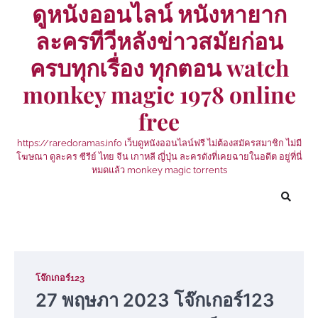
ดูหนังออนไลน์ หนังหายาก
Skip
to
ละครทีวีหลังข่าวสมัยก่อน
content
ครบทุกเรื่อง ทุกตอน watch
monkey magic 1978 online
free
https://raredoramas.info เว็บดูหนังออนไลน์ฟรี ไม่ต้องสมัครสมาชิก ไม่มี
โฆษณา ดูละคร ซีรีย์ ไทย จีน เกาหลี ญี่ปุ่น ละครดังที่เคยฉายในอดีต อยู่ที่นี่
หมดแล้ว monkey magic torrents
โจ๊กเกอร์123
27 พฤษภา 2023 โจ๊กเกอร์123