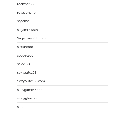
rockstar66
royal online
sagame
sagame168th
Sagame168th.com
sawan888
sbobet168
sexy168
sexyauto168
SexyAuto168.com
sexygame1688k
sing55fun.com
slot