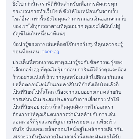
ยิ่งไปกว่านั้น เราพิถีพิถันสำหรับเพื่อการคัดสรรทุก
กระบวนการทำเว็บไซต์ ซึ่งให้ไม่เหมือนกันจากเว็บ
ไซต์อื่นๆ เท่านั้นยังไม่คุณสามารถถอนเงินออกจากเว็บ
ของเราได้ทุกเวลาตามที่คุณอยาก คุณจะได้เงินไปสู่
บัญชีไม่เกินหนึ่งนาทีแน่ๆ
ข้อน่ารู้ของการเล่นสล็อตโจ๊กเกอร์123 ที่คุณควรจะรู้
ก่อนที่จะเล่น
joker123
ประเด็นนี้พวกเราจะพาคุณมารู้จะกับข้อควรจะรู้ของ
โจ๊กเกอร์123 ที่คุณไม่รู้มาก่อน การันตีได้ว่าคุณจะต้อง
ว้าวอย่างแน่แท้ ถ้าหากคุณพร้อมแล้วไปศึกษากันเลย
1.สล็อตออนไลน์เป็นเกมคาสิโนที่กำลังเติบโตแล้วก็
เป็นที่นิยมไปทั้งโลก เนื่องจากแบบอย่างเกมคล้ายกับ
การเล่นพนันประสมประสานกับการเสี่ยงดวง ทำให้
เป็นที่นิยมอย่างเร็ว ถ้าเกิดคุณคิดภาพไม่ออกเรา
ต้องการให้คุณจินตนาการว่ามันคล้ายกับการเล่น
ลอตเตอรี่ที่รู้ผลเลขที่ถูกภายในระยะเวลาเพียงเร็ว
ทันใจ นั่นแหละสล็อตออนไลน์อยู่ในหลักการเดียวกัน
เพราะว่ามันรู้ผลภายในเวลาเร็วนี่แหละมันเลยได้รับ