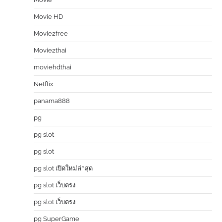
Movie HD
Movie2free
Movie2thai
moviehdthai
Netflix
panama888
pg
pg slot
pg slot
pg slot เปิดใหม่ล่าสุด
pg slot เว็บตรง
pg slot เว็บตรง
pg SuperGame