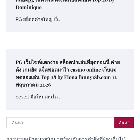
Dominique
PG สล็อตค่ายใหญ่ เว็…
PG เว็บไซต์แตกง่าย สล็อตน่าเล่นที่สุดตอนนี้ ค่าย
ดัง เกมฮิต แจ็คพอตมาไว casino online เว็บแม่
ทดลองเล่น Top 28 by Fiona funny18b.com 12
พฤษภาคม 2026
pgslot มือใหม่เล่นได…
ค้นหา
สำหรับ:
การบรรลุเป้าหมายมักมาพร้อมกับการทำสิ่งที่ผู้คนอื่นไม่