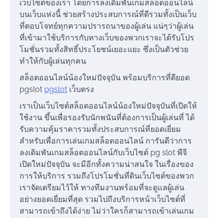
เว็บไซต์ของเรา โดยการลงเดิมพันเกมสล็อตออนไลน์
บนเว็บแห่งนี้ ช่วยสร้างประสบการณ์ที่ดีรวมทั้งเป็นเว็บ
ที่ตอบโจทย์ทุกความปรารถนาของผู้เล่น แน่ๆว่าผู้เล่น
ที่เข้ามาใช้บริการกับทางเว็บของพวกเราจะได้รับโปร
โมชั่นรวมทั้งสิทธิ์ประโยชน์เยอะแยะ ซึ่งเป็นตัวช่วย
ทำให้กับผู้เล่นทุกคน
สล็อตออนไลน์น้องใหม่ปัจจุบัน พร้อมบริการที่ดียอด
pgslot
pgslot
เว็บตรง
เราเป็นเว็บไซต์สล็อตออนไลน์น้องใหม่ปัจจุบันที่เปิดให้
ใช้งาน ขึ้นเพื่อรองรับนักพนันที่ต้องการเป็นผู้เล่นที่ ได้
รับความคุ้มราคารวมทั้งประสบการณ์ที่ยอดเยี่ยม
สำหรับเพื่อการเล่นเกมสล็อตออนไลน์ การันตีว่าการ
ลงเดิมพันเกมสล็อตออนไลน์กับเว็บไซต์ pg slot พีจี
เปิดใหม่ปัจจุบัน จะมีอีกทั้งความน่าสนใจ ในเรื่องของ
การให้บริการ รวมถึงโปรโมชั่นที่ดินเว็บไซต์ของพวก
เราจัดเตรียมไว้ให้ ทางทีมงานพร้อมที่จะดูแลผู้เล่น
อย่างยอดเยี่ยมที่สุด รวมไปถึงบริการหน้าเว็บไซต์ที่
สามารถเข้าถึงได้ง่าย ไม่ว่าใครก็สามารถเข้าเล่นเกม