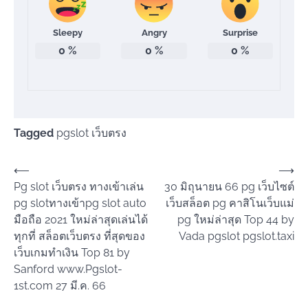
Sleepy
Angry
Surprise
0
%
0
%
0
%
Tagged
pgslot เว็บตรง
แนะแนว
⟵
⟶
Pg slot เว็บตรง ทางเข้าเล่น
30 มิถุนายน 66 pg เว็บไซต์
เรื่อง
pg slotทางเข้าpg slot auto
เว็บสล็อต pg คาสิโนเว็บแม่
มือถือ 2021 ใหม่ล่าสุดเล่นได้
pg ใหม่ล่าสุด Top 44 by
ทุกที่ สล็อตเว็บตรง ที่สุดของ
Vada pgslot pgslot.taxi
เว็บเกมทำเงิน Top 81 by
Sanford www.Pgslot-
1st.com 27 มี.ค. 66