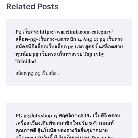
Related Posts
Pg เว็บตรง https://warclimb.com/category/
สล็อต-pg-เว็บตรง-แตกหนัก 14 Aug 23 pg เว็บตรง
สมัครพีจีสล็อตเว็บสล็อต pg แจก สูตร ปั่นสล็อตสาย
ทุนน้อย pg เว็บตรง เส้นทางรวย Top 15 by
Trinidad
สล็อต pg pg เว็บสล็อ…
PG pgslots.shop 15 พฤศจิกา 68 PG เว็บพีจี ครอบ
เครื่อง เรื่องเดิมพัน สมาชิกใหม่รับ 50% เกมแท้
คุณภาพดี ลุ้นโบนัส ของรางวัลอื่นๆมากมาย
สล็อตpg เล่นวันนี้ มีเงินเก็บแน่นอน Top 40 by