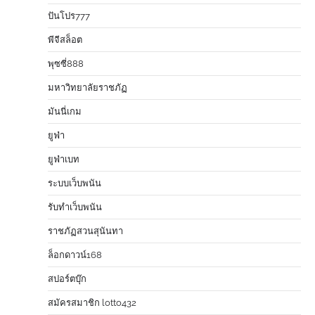
ปันโปร777
พีจีสล็อต
พุซซี่888
มหาวิทยาลัยราชภัฏ
มันนี่เกม
ยูฟ่า
ยูฟ่าเบท
ระบบเว็บพนัน
รับทำเว็บพนัน
ราชภัฏสวนสุนันทา
ล็อกดาวน์168
สปอร์ตบุ๊ก
สมัครสมาชิก lotto432