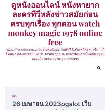
ดูหนังออนไลน์ หนังหายาก
Skip
to
ละครทีวีหลังข่าวสมัยก่อน
content
ครบทุกเรื่อง ทุกตอน watch
monkey magic 1978 online
free
https://raredoramas.info เว็บดูหนังออนไลน์ฟรี ไม่ต้องสมัครสมาชิก ไม่มี
โฆษณา ดูละคร ซีรีย์ ไทย จีน เกาหลี ญี่ปุ่น ละครดังที่เคยฉายในอดีต อยู่ที่นี่
หมดแล้ว monkey magic torrents
PG
26 เมษายน 2023pgslot เว็บ