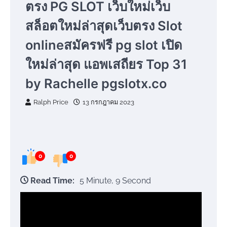
ตรง PG SLOT เว็บใหม่เว็บ
สล็อตใหม่ล่าสุดเว็บตรง Slot
onlineสมัครฟรี pg slot เปิด
ใหม่ล่าสุด แอพเสถียร Top 31
by Rachelle pgslotx.co
Ralph Price
13 กรกฎาคม 2023
0
0
Read Time:
5 Minute, 9 Second