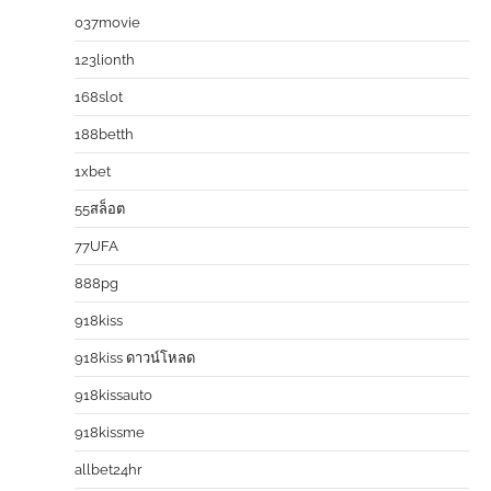
037movie
123lionth
168slot
188betth
1xbet
55สล็อต
77UFA
888pg
918kiss
918kiss ดาวน์โหลด
918kissauto
918kissme
allbet24hr