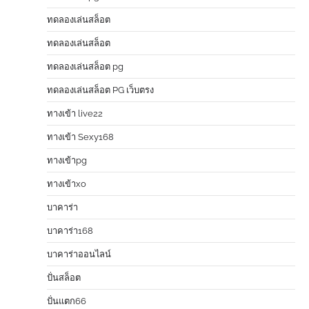
ทดลองเล่นสล็อต
ทดลองเล่นสล็อต
ทดลองเล่นสล็อต pg
ทดลองเล่นสล็อต PG เว็บตรง
ทางเข้า live22
ทางเข้า Sexy168
ทางเข้าpg
ทางเข้าxo
บาคาร่า
บาคาร่า168
บาคาร่าออนไลน์
ปั่นสล็อต
ปั่นแตก66