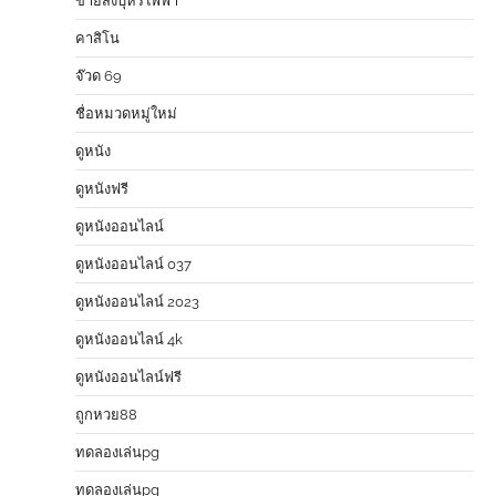
ขายส่งบุหรี่ไฟฟ้า
คาสิโน
จ๊วด 69
ชื่อหมวดหมู่ใหม่
ดูหนัง
ดูหนังฟรี
ดูหนังออนไลน์
ดูหนังออนไลน์ 037
ดูหนังออนไลน์ 2023
ดูหนังออนไลน์ 4k
ดูหนังออนไลน์ฟรี
ถูกหวย88
ทดลองเล่นpg
ทดลองเล่นpg