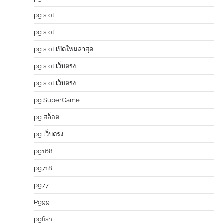
pg slot
pg slot
pg slot เปิดใหม่ล่าสุด
pg slot เว็บตรง
pg slot เว็บตรง
pg SuperGame
pg สล็อต
pg เว็บตรง
pg168
pg718
pg77
Pg99
pgfish