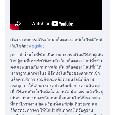
เปิดประสบการณ์ใหม่เล่นสล็อตออนไลน์เว็บไซต์ใหญ่
เว็บไซต์ตรง
pgslot
pgslot เป็นเว็บที่ช่วยเปิดประสบการณ์ใหม่ให้กับผู้เล่น
โดยผู้เล่นที่เคยเข้าใช้งานกับเว็บสล็อตออนไลน์ทั่วๆไป
คงเคยพบเจอกับเกมการเดิมพัน สล็อตออนไลน์พี่มิได้
มาตรฐานสักเท่าไหร่ มีอีกทั้งในเรื่องของค่าแรกเข้า
หรือค่าบริการ รวมถึงเกมสล็อตออนไลน์ที่มีภาพ
กระตุก ทำให้เสียอรรถรสสำหรับเพื่อการลงพนัน แต่
เมื่อใช้งานกับเว็บไซต์สล็อตออนไลน์ของเราแล้วนั้น ผู้
เล่นจะสามารถลงพนันเกมสล็อตออนไลน์ที่เหมาะสม
ที่สุด มีภาพงาม ชัด พร้อมทั้งเอฟเฟค ที่สวยงามสุด
วิจิตรตระการตา ให้นักเดิมพันทุกคนได้รับดูผ่าน