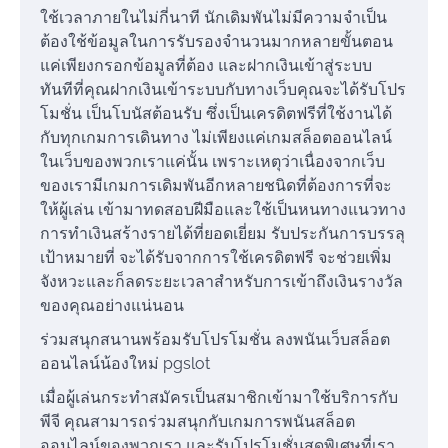
ใช้เวลาภายในไม่กี่นาที นักเดิมพันไม่มีความจำเป็น
ต้องใช้ข้อมูลในการรับรองจำนวนมากหลายขั้นตอน
แค่เพียงกรอกข้อมูลที่ต้อง และฝากเงินเข้าสู่ระบบ
ทันทีที่คุณฝากเงินเข้าระบบกับทางเว็บคุณจะได้รับโปร
โมชั่น เป็นโบนัสต้อนรับ ซึ่งเป็นเครดิตฟรีที่ใช้งานได้
กับทุกเกมการเดินทาง ไม่เพียงแค่เกมสล็อตออนไลน์
ในเว็บของพวกเราแค่นั้น เพราะเหตุว่าเนื่องจากเว็บ
ของเรามีเกมการเดิมพันอีกหลายชนิดที่ต้องการที่จะ
ให้ผู้เล่น เข้ามาทดสอบฝีมือและใช้เป็นหนทางแนวทาง
การทำเงินสร้างรายได้ที่ยอดเยี่ยม รับประกันการบรรลุ
เป้าหมายที่ จะได้รับจากการใช้เครดิตฟรี จะช่วยเพิ่ม
จังหวะและก็ลดระยะเวลาสำหรับการเข้าถึงเงินรางวัล
ของคุณอย่างแน่นอน
ร่วมสนุกสนานพร้อมรับโปรโมชั่น ลงพนันเว็บสล็อต
ออนไลน์น้องใหม่ pgslot
เมื่อผู้เล่นกระทำสมัครเป็นสมาชิกเข้ามาใช้บริการกับ
พีจี คุณสามารถร่วมสนุกกับเกมการพนันสล็อต
ออนไลน์ของพวกเรา และรับโปรโมชั่นสุดพิเศษที่เรา