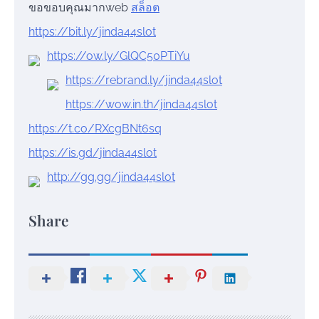
ขอขอบคุณมากweb
สล็อต
https://bit.ly/jinda44slot
https://ow.ly/GlQC50PTiYu
https://rebrand.ly/jinda44slot
https://wow.in.th/jinda44slot
https://t.co/RXcgBNt6sq
https://is.gd/jinda44slot
http://gg.gg/jinda44slot
Share