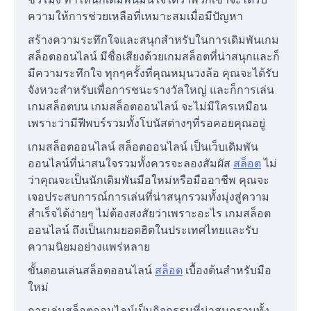
ความให้การช่วยเหลือที่เหมาะสมเมื่อมีปัญหา
สร้างความระทึกใจและสนุกสำหรับในการเดิมพันเกม
สล็อตออนไลน์ มีชื่อเสียงด้วยเกมสล็อตที่น่าสนุกและก็
มีความระทึกใจ ทุกๆครั้งที่คุณหมุนวงล้อ คุณจะได้รับ
จังหวะสำหรับเพื่อการชนะรางวัลใหญ่ และก็การเล่น
เกมสล็อตบน เกมสล็อตออนไลน์ จะไม่มีใครเหมือน
เพราะว่ามีฟีพบร์รวมทั้งโบนัสต่างๆที่รอคอยคุณอยู่
เกมสล็อตออนไลน์ สล็อตออนไลน์ เป็นเว็บเดิมพัน
ออนไลน์ที่น่าสนใจรวมทั้งควรจะลองสัมผัส
สล็อต
ไม่
ว่าคุณจะเป็นนักเดิมพันมือใหม่หรือมืออาชีพ คุณจะ
เจอประสบการณ์การเล่นที่น่าสนุกรวมทั้งมุ่งสู่ความ
สำเร็จได้ง่ายๆ ไม่ต้องสงสัยว่าเพราะอะไร เกมสล็อต
ออนไลน์ ถึงเป็นเกมยอดฮิตในประเทศไทยและรับ
ความนิยมอย่างแพร่หลาย
ขั้นตอนเล่นสล็อตออนไลน์
สล็อต
เบื้องต้นสำหรับมือ
ใหม่
การเล่นสล็อตออนไลน์เป็นกิจกรรมที่น่าสนุกรวมทั้ง