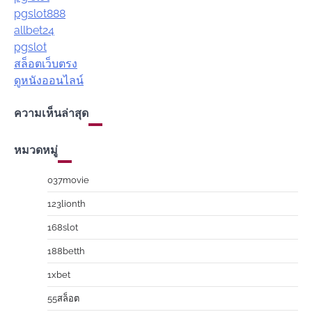
pgslot888
allbet24
pgslot
สล็อตเว็บตรง
ดูหนังออนไลน์
ความเห็นล่าสุด
หมวดหมู่
037movie
123lionth
168slot
188betth
1xbet
55สล็อต