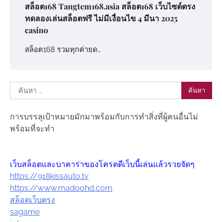
สล็อต168 Tangtem168.asia สล็อต168 เว็บไซต์ตรง
ทดลองเล่นสล็อตฟรี ไม่มีเงื่อนไข 4 มีนา 2025
casino
สล็อต168 รวมทุกค่ายด…
ค้นหา
สำหรับ:
การบรรลุเป้าหมายมักมาพร้อมกับการทำสิ่งที่ผู้คนอื่นไม่
พร้อมที่จะทำ
เว็บสล็อตและบาคาร่าของโครตดีเว็บนี้เล่นแล้วรวยจัดๆ
https://918kissauto.tv
https://www.madoohd.com
สล็อตเว็บตรง
sagame