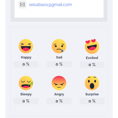
seoaba01@gmail.com
Happy
Sad
Excited
0
%
0
%
0
%
Sleepy
Angry
Surprise
0
%
0
%
0
%