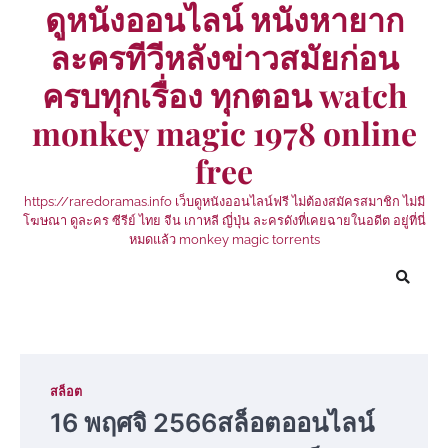
ดูหนังออนไลน์ หนังหายาก
Skip
to
ละครทีวีหลังข่าวสมัยก่อน
content
ครบทุกเรื่อง ทุกตอน watch
monkey magic 1978 online
free
https://raredoramas.info เว็บดูหนังออนไลน์ฟรี ไม่ต้องสมัครสมาชิก ไม่มี
โฆษณา ดูละคร ซีรีย์ ไทย จีน เกาหลี ญี่ปุ่น ละครดังที่เคยฉายในอดีต อยู่ที่นี่
หมดแล้ว monkey magic torrents
สล็อต
16 พฤศจิ 2566สล็อตออนไลน์