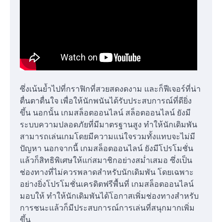
ซึ่งเน้นย้ำไปที่กราฟิกที่สวยสดงดงาม และก็ฟีเจอร์ที่น่า
ตื่นตาตื่นใจ เพื่อให้นักพนันได้รับประสบการณ์ที่ดียิ่ง
ขึ้น นอกนั้น เกมสล็อตออนไลน์ สล็อตออนไลน์ ยังมี
ระบบความปลอดภัยที่มีมาตรฐานสูง ทำให้นักเดิมพัน
สามารถเล่นเกมโดยมีความแน่ใจรวมทั้งแทบจะไม่มี
ปัญหา นอกจากนี้ เกมสล็อตออนไลน์ ยังมีโปรโมชั่น
แล้วก็สิทธิพิเศษให้แก่สมาชิกอย่างสม่ำเสมอ ซึ่งเป็น
ช่องทางที่ไม่ควรพลาดสำหรับนักเดิมพัน โดยเฉพาะ
อย่างยิ่งโปรโมชั่นเครดิตฟรีพื้นที่ เกมสล็อตออนไลน์
มอบให้ ทำให้นักเดิมพันได้โอกาสเพิ่มช่องทางสำหรับ
การชนะแล้วก็มีประสบการณ์การเล่นที่สนุกมากเพิ่ม
ขึ้น