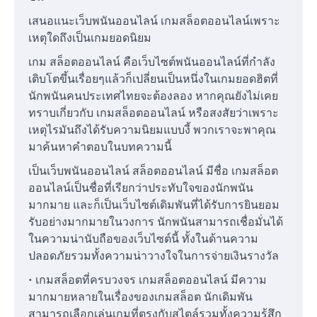
เสนอแนะเว็บพนันออนไลน์ เกมสล็อตออนไลน์เพราะ
เหตุใดถึงเป็นเกมยอดนิยม
เกม สล็อตออนไลน์ คือเว็บไซต์พนันออนไลน์ที่กำลัง
เติบโตขึ้นเรื่อยๆแล้วก็เปลี่ยนเป็นหนึ่งในเกมยอดฮิตที่
นักพนันคนประเทศไทยจะต้องลอง หากคุณยังไม่เคย
ทราบเกี่ยวกับ เกมสล็อตออนไลน์ หรือสงสัยว่าเพราะ
เหตุไรมันถึงได้รับความนิยมแบบงี้ พวกเราจะพาคุณ
มาค้นหาคำตอบในบทความนี้
เป็นเว็บพนันออนไลน์ สล็อตออนไลน์ มีชื่อ เกมสล็อต
ออนไลน์เป็นชื่อที่เรียกว่าประทับใจของนักพนัน
มากมาย และก็เป็นเว็บไซต์เดิมพันที่ได้รับการยินยอม
รับอย่างมากมายในวงการ นักพนันสามารถเชื่อมั่นได้
ในความน่านับถือของเว็บไซต์นี้ ทั้งในด้านความ
ปลอดภัยรวมทั้งความน่าวางใจในการจ่ายเงินรางวัล
• เกมสล็อตที่ครบวงจร เกมสล็อตออนไลน์ มีความ
มากมายหลายในเรื่องของเกมสล็อต นักเดิมพัน
สามารถเลือกเล่นเกมที่ตรงกับสไตล์รวมทั้งความรู้สึก