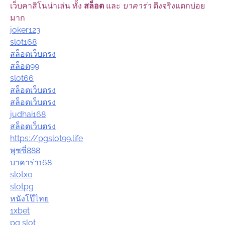
เว็บคาสิโนน่าเล่น ทั้ง
สล็อต
และ
บาคาร่า
ตึงจริงแตกบ่อย
มาก
joker123
slot168
สล็อตเว็บตรง
สล็อต99
slot66
สล็อตเว็บตรง
สล็อตเว็บตรง
judhai168
สล็อตเว็บตรง
https://pgslot99.life
พุซซี่888
บาคาร่า168
slotxo
slotpg
หนังโป๊ไทย
1xbet
pg slot