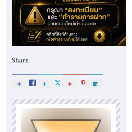
Share