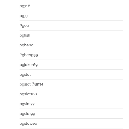
pg718
pg77
Pg99
pgfish
pgheng
Pgheng99
pgjoker69
pgslot
pgslot เว็บตรง
pgslot168
pgslot77
pgslot99
pgslotceo