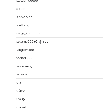
slotgame6666
slotxo
slotxo24hr
sretthi99
ssc915casino.com
ssgame666 เข้าสู่ระบบ
tangtem168
teenoi888
temmax69
texas24
ufa
ufa191
ufa89
ufabet