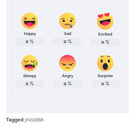
Happy
Sad
Excited
0
%
0
%
0
%
Sleepy
Angry
Surprise
0
%
0
%
0
%
Tagged
jinda888