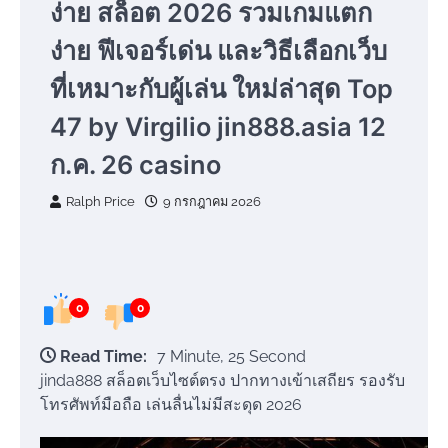
ง่าย สล็อต 2026 รวมเกมแตก
ง่าย ฟีเจอร์เด่น และวิธีเลือกเว็บ
ที่เหมาะกับผู้เล่น ใหม่ล่าสุด Top
47 by Virgilio jin888.asia 12
ก.ค. 26 casino
Ralph Price
9 กรกฎาคม 2026
0
0
Read Time:
7 Minute, 25 Second
jinda888 สล็อตเว็บไซต์ตรง ปากทางเข้าเสถียร รองรับ
โทรศัพท์มือถือ เล่นลื่นไม่มีสะดุด 2026