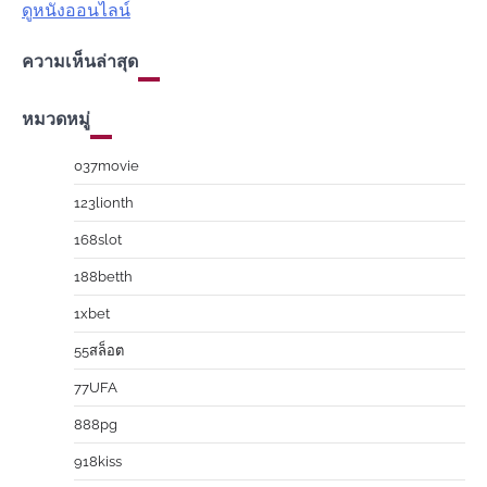
ดูหนังออนไลน์
ความเห็นล่าสุด
หมวดหมู่
037movie
123lionth
168slot
188betth
1xbet
55สล็อต
77UFA
888pg
918kiss