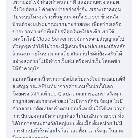
เพราะอะไรจำต้องกำหนดมาที่ สล็อตเว็บตรง สล็อต
เว็บไซต์ตรง ? คำตอบง่ายอย่างยิ่งจ้ะ เพราะเราลงทุน
กับระบบโครงสร้างพื้นฐานรวมทั้ง Server ข้างหลัง
บ้านด้วยงบประมาณมากมายก่ายกอง เพื่อสร้างเครือ
ข่ายปากทางเข้าที่เสถียรที่สุดในทวีปเอเชีย เราใช้
เทคโนโลยี Cloud Server กระจัดกระจายสัญญาณไป
ทั่วทุกจุด ทำให้ไม่ว่าจะมีผู้เล่นพร้อมหลักแสนหรือหลัก
ล้านคนภายในช่วงเวลาเดียวกัน เว็บไซต์ก็ยังคงรันได้
อย่างสะดวก ไม่มีคำว่าเว็บล่ม หรือหน้าเว็บโหลดช้า
ให้รำคาญใจ
นอกเหนือจากนี้ พวกเรายังเป็นเว็บตรงไม่ผ่านเอเย่นต์ที่
ส่งสัญญาณ API แท้มาจากค่ายเกมชั้นนำทั้งโลก
โดยตรง (API แท้ 100%) แปลว่าผลการออกรางวัลทุก
ตาถูกส่งตรงมาจากค่ายแม่ ไม่มีการดักจับข้อมูล ไม่มี
ตัวกลางมาดัดแปลงคำตอบ คุณก็เลยมั่นใจได้เลยว่าทุก
การปั่นของคุณมีความถูกต้อง ไม่เป็นอันตราย รวมทั้ง
ได้โอกาสชนะรางวัลใหญ่แบบเต็มเม็ดเต็มหน่วย ไม่มี
การหักเปอร์เซ็นต์อะไรก็แล้วแต่ทั้งมวล เริ่ดสุดในสาม