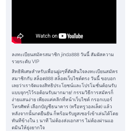
ลงทะเบียนสมัครสมาชิก jinda888 วันนี้ สัมผัสความ
รวยระดับ VIP
สิทธิพิเศษสำหรับเพื่อนฝูงๆที่ตัดสินใจลงทะเบียนสมัคร
สมาชิกกับ สล็อต888 สล็อตเว็บไซต์ตรง วันนี้ ขอบอก
เลยว่าเราจัดแจงสิทธิประโยชน์และโปรโมชั่นต้อนรับ
แบบจุกๆไว้รอต้อนรับมากมาย! กรรมวิธีการสมัครก็
ง่ายแสนง่าย เพียงแค่คลิกที่หน้าเว็บไซต์ กรอกเบอร์
โทรศัพท์ เลือกบัญชีธนาคาร (หรือทรูวอลเล็ต) แล้ว
หลังจากนั้นกดยืนยัน ก็พร้อมรับยูสเซอร์เข้าเล่นได้โดย
ทันทีข้างใน 1 นาที ไม่ต้องส่งเอกสาร ไม่ต้องผ่านแอ
ดมินให้ยุ่งยากใจ