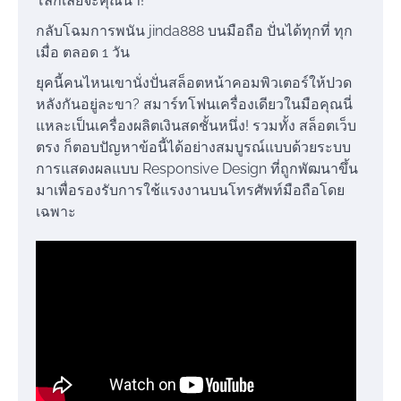
โลกเลยจ้ะคุณน้า!
กลับโฉมการพนัน jinda888 บนมือถือ ปั่นได้ทุกที่ ทุก
เมื่อ ตลอด 1 วัน
ยุคนี้คนไหนเขานั่งปั่นสล็อตหน้าคอมพิวเตอร์ให้ปวด
หลังกันอยู่ละขา? สมาร์ทโฟนเครื่องเดียวในมือคุณนี่
แหละเป็นเครื่องผลิตเงินสดชั้นหนึ่ง! รวมทั้ง สล็อตเว็บ
ตรง ก็ตอบปัญหาข้อนี้ได้อย่างสมบูรณ์แบบด้วยระบบ
การแสดงผลแบบ Responsive Design ที่ถูกพัฒนาขึ้น
มาเพื่อรองรับการใช้แรงงานบนโทรศัพท์มือถือโดย
เฉพาะ