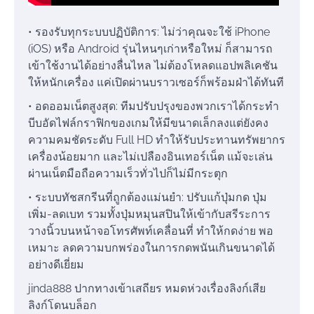
• รองรับทุกระบบปฏิบัติการ: ไม่ว่าคุณจะใช้ iPhone
(iOS) หรือ Android รุ่นไหนๆเก่าหรือใหม่ ก็สามารถ
เข้าใช้งานได้อย่างลื่นไหล ไม่ต้องโหลดแอปพลิเคชัน
ให้หนักเครื่อง แค่เปิดผ่านบราวเซอร์ก็พร้อมฝ่าได้ทันที
• อดออมเน็ตสูงสุด: ทีมปรับปรุงของพวกเราได้กระทำ
บีบอัดไฟล์กราฟิกของเกมให้มีขนาดเล็กลงแต่ยังคง
ความคมชัดระดับ Full HD ทำให้รับประทานทรัพยากร
เครื่องน้อยมาก และไม่เปลืองอินเทอร์เน็ต แม้จะเล่น
ผ่านเน็ตมือถือความเร็วทั่วไปก็ไม่มีกระตุก
• ระบบทัชสกรีนที่ถูกต้องแม่นยำ: ปรับแก้ปุ่มกด ปุ่ม
เพิ่ม-ลดเบท รวมทั้งปุ่มหมุนสปินให้เข้ากับสรีระการ
วางนิ้วบนหน้าจอโทรศัพท์เคลื่อนที่ ทำให้กดง่าย พอ
เหมาะ ลดความบกพร่องในการกดพนันเกินขนาดได้
อย่างดีเยี่ยม
jinda888 ปากทางเข้าเสถียร หมดห่วงเรื่องลิงก์เสีย
ลิงก์โดนบล็อก