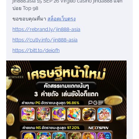
jin888.asia 15 SEP 26 Virgilio casino jinda888 แจก
บ่อย Top 98
ขอขอบคุณที่มา
สล็อตเว็บตรง
https://rebrand.ly/jin888-asia
https://cutly.info/jin888-asia
https://bitt.to/dei0fh