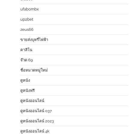
ufabombx
up2bet
zeus66
ขายส่งบุหรี่ไฟฟ้า
คาสิโน
จ๊วด 69
ชื่อหมวดหมู่ใหม่
ดูหนัง
ดูหนังฟรี
ดูหนังออนไลน์
ดูหนังออนไลน์ 037
ดูหนังออนไลน์ 2023
ดูหนังออนไลน์ 4k