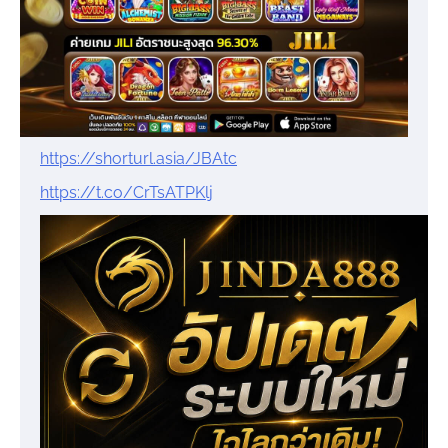
https://shorturl.asia/JBAtc
https://t.co/CrTsATPKlj