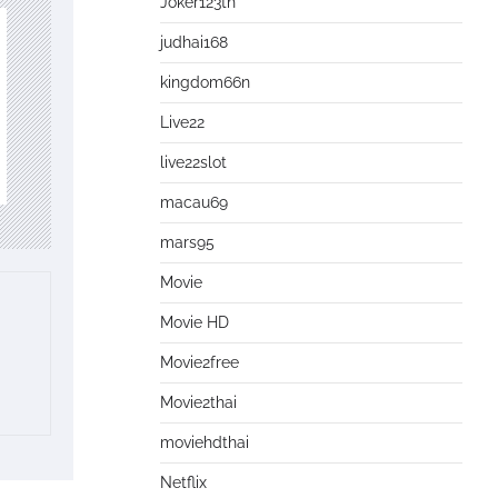
Joker123th
judhai168
kingdom66n
Live22
live22slot
macau69
mars95
Movie
Movie HD
Movie2free
Movie2thai
moviehdthai
Netflix