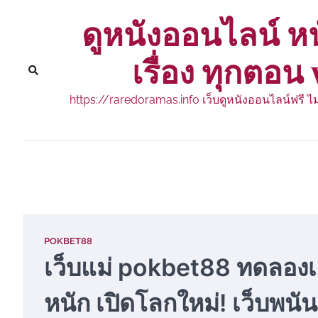
Skip
ดูหนังออนไลน์ ห
to
content
เรื่อง ทุกตอ
https://raredoramas.info เว็บดูหนังออนไลน์ฟรี ไม
POKBET88
เว็บแม่ pokbet88 ทดลองเ
หนัก เปิดโลกใหม่! เว็บพนั