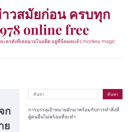
่าวสมัยก่อน ครบทุก
978 online free
น ละครดังที่เคยฉายในอดีต อยู่ที่นี่หมดแล้ว monkey magic
ค้นหา
สำหรับ:
แจก
การบรรลุเป้าหมายมักมาพร้อมกับการทำสิ่งที่
ผู้คนอื่นไม่พร้อมที่จะทำ
่าย