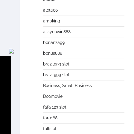
alot666
ambking
askyouwin888
bonanza99
bonus888
brazil999 slot
brazil999 slot
Business, Small Business
Doomovie
fafa 123 slot
faro168
fullslot