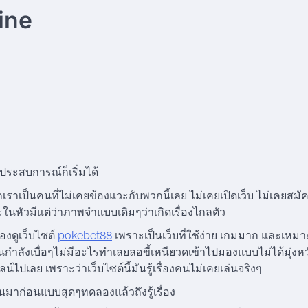
ine
ีประสบการณ์ก็เริ่มได้
าเป็นคนที่ไม่เคยข้องแวะกับพวกนี้เลย ไม่เคยเปิดเว็บ ไม่เคยสมัค
ในหัวมีแต่ว่าภาพจำแบบเดิมๆว่าเกิดเรื่องไกลตัว
องดูเว็บไซต์
pokebet88
เพราะเป็นเว็บที่ใช้ง่าย เกมมาก และเหมา
้นกำลังเบื่อๆไม่มีอะไรทำเลยลอขี้เหนียวดเข้าไปมองแบบไม่ได้มุ่งหว
ไปเลย เพราะว่าเว็บไซต์นี้มันรู้เรื่องคนไม่เคยเล่นจริงๆ
นมาก่อนแบบสุดๆทดลองแล้วถึงรู้เรื่อง