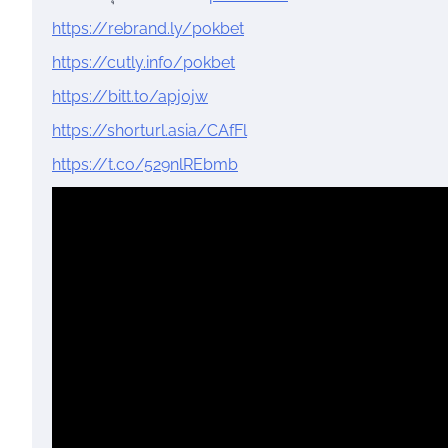
https://rebrand.ly/pokbet
https://cutly.info/pokbet
https://bitt.to/apj0jw
https://shorturl.asia/CAfFl
https://t.co/529nlREbmb