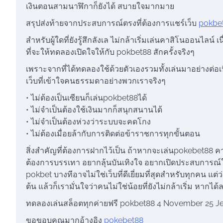
เงินตอนสามนาฬิกาก็ยังได้ สบายใจมากมาย
สรุปส่งท้ายจากประสบการณ์ตรงที่ต้องการแชร์เว็บ
pokbe
สำหรับผู้ใดที่ยังรู้สึกลังเล ไม่กล้าเริ่มเล่นคาสิโนออนไ
ที่จะให้ทดลองเปิดใจให้กับ pokbet88 สักครั้งจริงๆ
เพราะจากที่ได้ทดลองใช้ด้วยตัวเองรวมทั้งเล่นมาอย่างต่อเ
เว็บที่เข้าใจคนธรรมดาอย่างพวกเราจริงๆ
• ไม่ต้องเป็นเซียนก็เล่นpokbet88ได้
• ไม่จำเป็นต้องใช้เงินมากก็สนุกสนานได้
• ไม่จำเป็นต้องห่วงว่าระบบจะคดโกง
• ไม่ต้องเมื่อยล้ากับการติดต่อข้าราชการทุกขั้นตอน
สิ่งสำคัญที่ต้องการฝากไว้เป็น ถ้าหากจะเล่นpokebet88 
ต้องการบรรเทา อยากลุ้นบันเทิงใจ อยากเปิดประสบการณ์ให
pokbet บางทีอาจไม่ใช่เว็บที่ดีเยี่ยมที่สุดสำหรับทุกคน แต
ต้น แล้วก็เรามั่นใจว่าคนไม่ใช่น้อยที่ยังไม่กล้าเริ่ม หากได
ทดลองเล่นสล็อตทุกค่ายฟรี pokbet88 4 November 25 Jetta 
ขอขอบคุณมากอ้างอิง
pokebet88