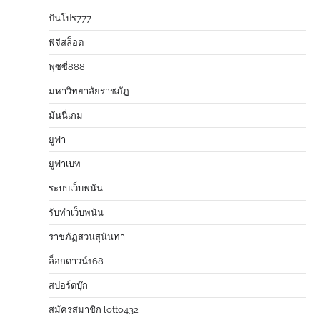
ปันโปร777
พีจีสล็อต
พุซซี่888
มหาวิทยาลัยราชภัฏ
มันนี่เกม
ยูฟ่า
ยูฟ่าเบท
ระบบเว็บพนัน
รับทำเว็บพนัน
ราชภัฏสวนสุนันทา
ล็อกดาวน์168
สปอร์ตบุ๊ก
สมัครสมาชิก lotto432