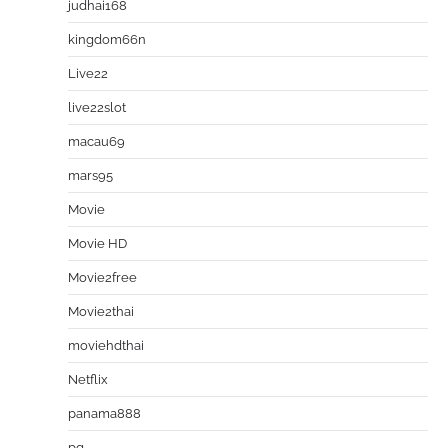
judhai168
kingdom66n
Live22
live22slot
macau69
mars95
Movie
Movie HD
Movie2free
Movie2thai
moviehdthai
Netflix
panama888
pg