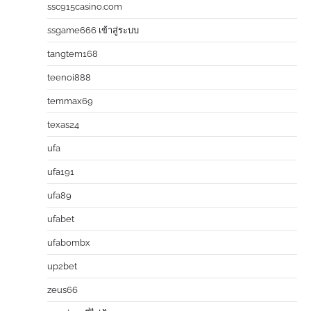
ssc915casino.com
ssgame666 เข้าสู่ระบบ
tangtem168
teenoi888
temmax69
texas24
ufa
ufa191
ufa89
ufabet
ufabombx
up2bet
zeus66