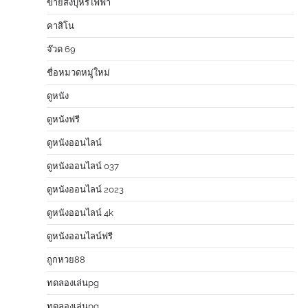
ขายส่งบุหรี่ไฟฟ้า
คาสิโน
จ๊วด 69
ชื่อหมวดหมู่ใหม่
ดูหนัง
ดูหนังฟรี
ดูหนังออนไลน์
ดูหนังออนไลน์ 037
ดูหนังออนไลน์ 2023
ดูหนังออนไลน์ 4k
ดูหนังออนไลน์ฟรี
ถูกหวย88
ทดลองเล่นpg
ทดลองเล่นpg