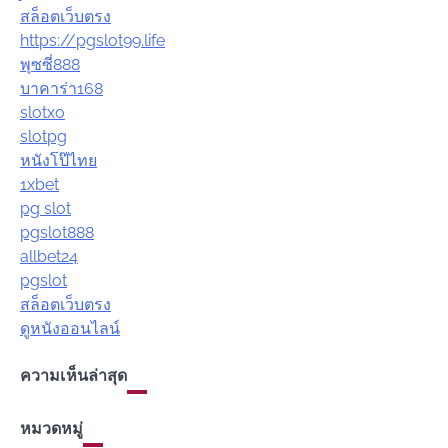
สล็อตเว็บตรง
https://pgslot99.life
พุซซี่888
บาคาร่า168
slotxo
slotpg
หนังโป๊ไทย
1xbet
pg slot
pgslot888
allbet24
pgslot
สล็อตเว็บตรง
ดูหนังออนไลน์
ความเห็นล่าสุด
หมวดหมู่