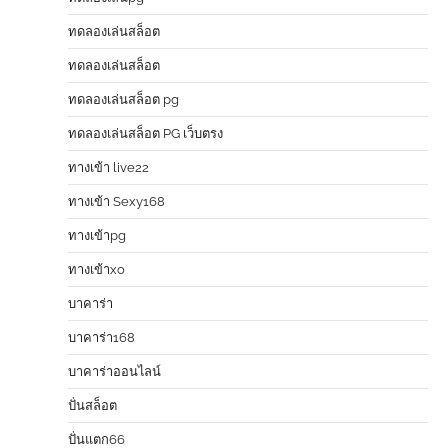
ทดลองเล่นสล็อต
ทดลองเล่นสล็อต
ทดลองเล่นสล็อต pg
ทดลองเล่นสล็อต PG เว็บตรง
ทางเข้า live22
ทางเข้า Sexy168
ทางเข้าpg
ทางเข้าxo
บาคาร่า
บาคาร่า168
บาคาร่าออนไลน์
ปั่นสล็อต
ปั่นแตก66