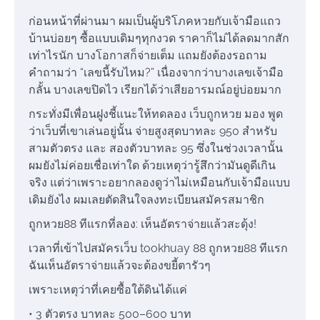
ก่อนหน้าที่ผ่านมา ผมเป็นผู้บริโภคหวยกับเจ้ามือแถว
บ้านบ่อยๆ ซื้อแบบเดิมๆทุกงวด ราคาก็ไม่ได้ลดมากสัก
เท่าไรนัก บางโอกาสก็จ่ายเต็ม แถมยังต้องรอถาม
คำถามว่า “เลขนี้รับไหม?” เนื่องจากว่าบางเลขเจ้ามือ
กลั้น บางเลขปิดไว เรียกได้ว่าเสียอารมณ์อยู่บ่อยมาก
กระทั่งมีเพื่อนฝูงชี้แนะให้ทดลอง เว็บถูกหวย มอง พูด
ว่าเว็บที่เขาเล่นอยู่นั้น จ่ายสูงสุดบาทละ 950 สำหรับ
สามตัวตรง และ สองตัวบาทละ 95 ซึ่งในช่วงเวลานั้น
ผมยังไม่ค่อยเชื่อเท่าใด ด้วยเหตุว่ารู้สึกว่ามันดูดีเกิน
จริง แต่ว่าเพราะอยากลองดูว่าไม่เหมือนกับเจ้ามือแบบ
เดิมยังไง ผมเลยตัดสินใจลงทะเบียนสมัครสมาชิก
ถูกหวย88 ทีแรกที่ลอง: เห็นอัตราจ่ายแล้วสะดุ้ง!
เวลาที่เข้าไปสมัครเว็บ tookhuay 88 ถูกหวย88 ทีแรก
ฉันเห็นอัตราจ่ายแล้วจะต้องขยี้ตารัวๆ
เพราะเหตุว่าที่เคยซื้อใต้ดินได้แค่
• 3 ตัวตรง บาทละ 500–600 บาท