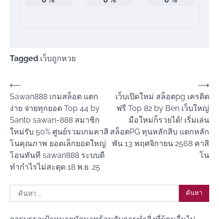
Tagged
เว็บถูกหวย
แนะแนว
⟵
⟶
Sawan888 เกมสล็อต แตก
เว็บเปิดใหม่ สล็อตpg เครดิต
เรื่อง
ง่าย จ่ายทุกยอด Top 44 by
ฟรี Top 82 by Ben เว็บใหญ่
Santo sawan-888 สมาชิก
มือใหม่ก็รวยได้! เริ่มเล่น
ใหม่รับ 50% ศูนย์รวมเกมคาสิ
สล็อตPG ทุนหลักสิบ แตกหลัก
โนคุณภาพ ยอดเล็กยอดใหญ่
พัน 13 พฤศจิกายน 2568 คาสิ
โอนทันที sawan888 ระบบดี
โน
ทำกำไรไม่สะดุด 18 พ.ย. 25
ค้นหา
สำหรับ: