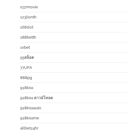
037movie
123lionth
168slot
188betth
1xbet
55สล็อต
77UFA
888pg
918kiss
918kiss ดาวน์โหลด
918kissauto
918kissme
allbet24hr