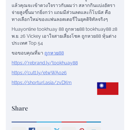
แล้วคุณจะเข้าดวงใจราวกับผมว่า สลากกินแบ่งอัตรา
จ่ายสูงขึ้นมากยิ่งกว่า แถมมีส่วนลดและก็โบนัส คือ
ทางเลือกใหม่ของแฟนลอตเตอรี่ในยุคดิจิทัลจริงๆ
Huayonline tookhuay 88 ถูกหวย88 tookhuay88 28
พ.ย. 26 Vickey เอาใจสายเสี่ยงโชค ถูกหวย88 หุ้นต่าง
ประเทศ Top 54
ขอขอบคุณที่มา
ถูกหวย88
https://rebrand.ly/tookhuay88
https://cutt.ly/etwWAo26
https://shorturl.asia/zvDXm
Share