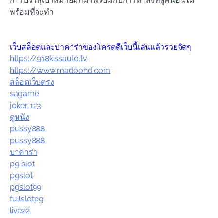
การบรรลุเป้าหมายมักมาพร้อมกับการทำสิ่งที่ผู้คนอื่นไม่
พร้อมที่จะทำ
เว็บสล็อตและบาคาร่าของโครตดีเว็บนี้เล่นแล้วรวยจัดๆ
https://918kissauto.tv
https://www.madoohd.com
สล็อตเว็บตรง
sagame
joker 123
ดูหนัง
pussy888
pussy888
บาคาร่า
pg slot
pgslot
pgslot99
fullslotpg
live22