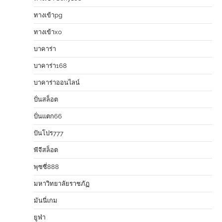
ทางเข้าpg
ทางเข้าxo
บาคาร่า
บาคาร่า168
บาคาร่าออนไลน์
ปั่นสล็อต
ปั่นแตก66
ปันโปร777
พีจีสล็อต
พุซซี่888
มหาวิทยาลัยราชภัฏ
มันนี่เกม
ยูฟ่า