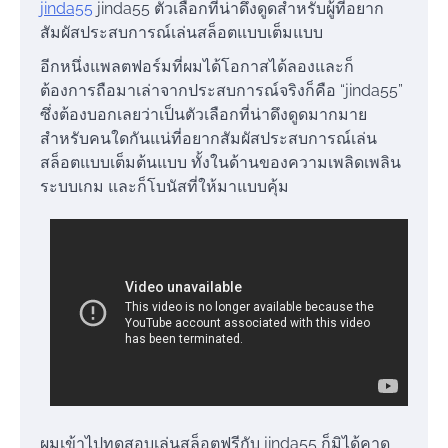
jinda55
jinda55 ตัวเลือกที่น่าดึงดูดสำหรับผู้ที่อยาก
สัมผัสประสบการณ์เล่นสล็อตแบบเต็มแบบ
อีกหนึ่งแพลตฟอร์มที่ผมได้โอกาสได้ลองและก็
ต้องการถือมาเล่าจากประสบการณ์จริงก็คือ “jinda55”
ซึ่งต้องบอกเลยว่าเป็นตัวเลือกที่น่าดึงดูดมากมาย
สำหรับคนใดกันแน่ที่อยากสัมผัสประสบการณ์เล่น
สล็อตแบบเต็มต้นแบบ ทั้งในด้านของความเพลิดเพลิน
ระบบเกม และก็โบนัสที่ให้มาแบบคุ้ม
ผมเข้าไปทดสอบเล่นสล็อตฟรีกับ jinda55 ก็มิได้คาด