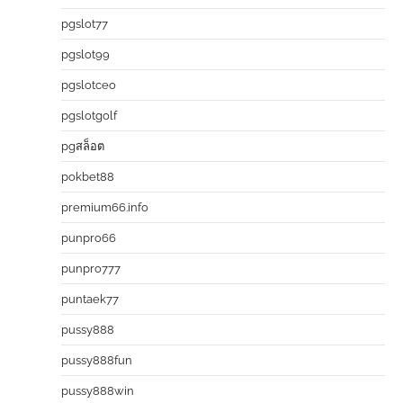
pgslot77
pgslot99
pgslotceo
pgslotgolf
pgสล็อต
pokbet88
premium66.info
punpro66
punpro777
puntaek77
pussy888
pussy888fun
pussy888win