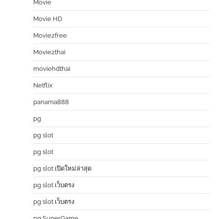
Movie
Movie HD
Movie2free
Movie2thai
moviehdthai
Netflix
panama888
pg
pg slot
pg slot
pg slot เปิดใหม่ล่าสุด
pg slot เว็บตรง
pg slot เว็บตรง
pg SuperGame