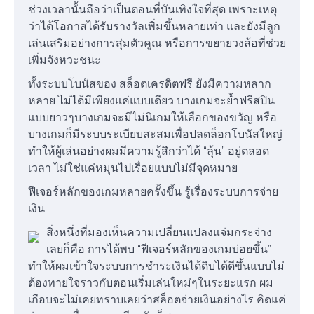
ช่วงเวลานั้นถือว่าเป็นตอนที่บันเทิงใจที่สุด เพราะเหตุ
ว่าได้โอกาสได้รับรางวัลเพิ่มขึ้นหลายเท่า และยังมีลูก
เล่นเสริมอย่างการสุ่มตัวคูณ หรือการขยายวงล้อที่ช่วย
เพิ่มจังหวะชนะ
ทั้งระบบโบนัสของ สล็อตเครดิตฟรี ยังมีความหลาก
หลาย ไม่ได้มีเพียงแค่แบบเดียว บางเกมจะย้ำฟรีสปิน
แบบยาวๆบางเกมจะมีไม่นิเกมให้เลือกของขวัญ หรือ
บางเกมก็มีระบบระเบียบสะสมเพื่อปลดล็อกโบนัสใหญ่
ทำให้ผู้เล่นอย่างผมมีความรู้สึกว่าได้ “ลุ้น” อยู่ตลอด
เวลา ไม่ใช่แค่หมุนไปเรื่อยแบบไม่มีจุดหมาย
ฟีเจอร์หลักของเกมหลายครั้งขึ้น รู้เรื่องระบบการจ่าย
เงิน
สิ่งหนึ่งที่มองเห็นความเปลี่ยนแปลงแจ่มกระจ่าง
เลยก็คือ การได้พบ “ฟีเจอร์หลักของเกมบ่อยขึ้น”
ทำให้ผมเข้าใจระบบการชำระเงินได้ดิบได้ดีขึ้นแบบไม่
ต้องทายใจราวกับตอนเริ่มเล่นใหม่ๆในระยะแรก ผม
เกือบจะไม่เคยทราบเลยว่าสล็อตจ่ายเงินอย่างไร คิดแค่