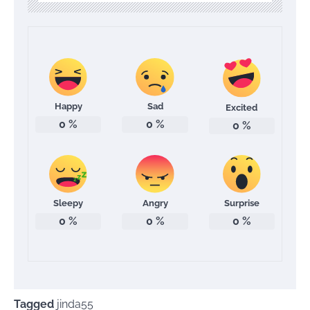
Happy
Sad
Excited
0
%
0
%
0
%
Sleepy
Angry
Surprise
0
%
0
%
0
%
Tagged
jinda55