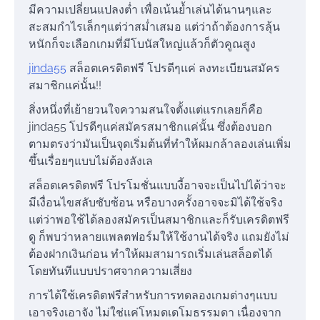
มีความเปลี่ยนแปลงต่ำ เพื่อเน้นย้ำเล่นได้นานๆและ
สะสมกำไรเล็กๆแต่ว่าสม่ำเสมอ แต่ว่าถ้าต้องการลุ้น
หนักก็จะเลือกเกมที่มีโบนัสใหญ่แล้วก็ตัวคูณสูง
jinda55
สล็อตเครดิตฟรี โปรดีๆแค่ ลงทะเบียนสมัคร
สมาชิกแค่นั้น!!
สิ่งหนึ่งที่เย้ายวนใจความสนใจตั้งแต่แรกเลยก็คือ
jinda55 โปรดีๆแค่สมัครสมาชิกแค่นั้น ซึ่งต้องบอก
ตามตรงว่ามันเป็นจุดเริ่มต้นที่ทำให้ผมกล้าลองเล่นเพิ่ม
ขึ้นเรื่อยๆแบบไม่ต้องลังเล
สล็อตเครดิตฟรี โปรโมชั่นแบบงี้อาจจะเป็นไปได้ว่าจะ
มีเงื่อนไขสลับซับซ้อน หรือบางครั้งอาจจะมิได้ใช้จริง
แต่ว่าพอใช้ได้ลองสมัครเป็นสมาชิกและก็รับเครดิตฟรี
ดู ก็พบว่าหลายแพลตฟอร์มให้ใช้งานได้จริง แถมยังไม่
ต้องฝากเงินก่อน ทำให้ผมสามารถเริ่มเล่นสล็อตได้
โดยทันทีแบบปราศจากความเสี่ยง
การได้ใช้เครดิตฟรีสำหรับการทดลองเกมต่างๆแบบ
เอาจริงเอาจัง ไม่ใช่แค่โหมดเดโมธรรมดา เนื่องจาก