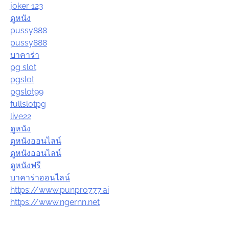
joker 123
ดูหนัง
pussy888
pussy888
บาคาร่า
pg slot
pgslot
pgslot99
fullslotpg
live22
ดูหนัง
ดูหนังออนไลน์
ดูหนังออนไลน์
ดูหนังฟรี
บาคาร่าออนไลน์
https://www.punpro777.ai
https://www.ngernn.net