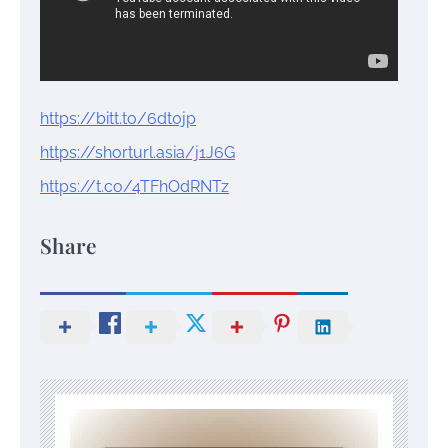
https://bitt.to/6dt0jp
https://shorturl.asia/j1J6G
https://t.co/4TFhOdRNTz
Share