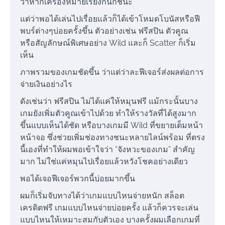
ว่าหากเครื่องหมายเรียงกันก็ชนะ
แต่ว่าพอได้เล่นไปเรื่อยแล้วก็ได้เข้าโหมดโบนัสหรือฟี
พบร์ต่างๆบ่อยครั้งขึ้น ตัวอย่างเช่น ฟรีสปิน ตัวคูณ
หรือสัญลักษณ์พิเศษอย่าง Wild และก็ Scatter ก็เริ่ม
เห็น
ภาพรวมของเกมชัดขึ้น ว่าแต่ว่าละฟีเจอร์ส่งผลต่อการ
จ่ายเงินอย่างไร
ดังเช่นว่า ฟรีสปิน ไม่ได้แค่ให้หมุนฟรี แม้กระนั้นบาง
เกมยังเพิ่มตัวคูณเข้าไปด้วย ทำให้รางวัลที่ได้สูงมาก
ขึ้นแบบเห็นได้ชัด หรือบางเกมมี Wild ที่ขยายเต็มหน้า
หน้าจอ ซึ่งช่วยเพิ่มช่องทางชนะหลายไลน์พร้อม ที่ตรง
นี้เองที่ทำให้ผมพอเข้าใจว่า “จังหวะของเกม” สำคัญ
มาก ไม่ใช่แค่หมุนไปเรื่อยแล้วหวังโชคอย่างเดียว
พอได้เจอฟีเจอร์พวกนี้บ่อยมากขึ้น
ผมก็เริ่มจับทางได้ว่าเกมแบบไหนจ่ายหนัก สล็อต
เครดิตฟรี เกมแบบไหนจ่ายบ่อยครั้ง แล้วก็ควรจะเล่น
แบบไหนให้เหมาะสมกับตัวเอง บางครั้งผมเลือกเกมที่