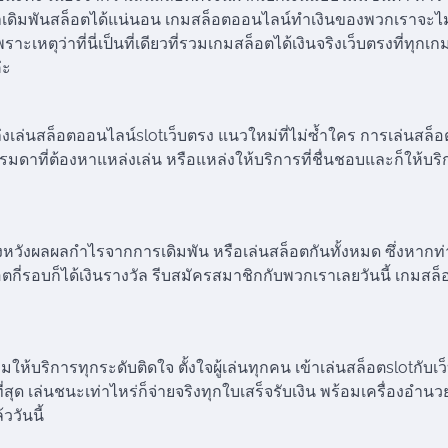
ข้าเดิมพันสล็อตได้แน่นอน เกมสล็อตออนไลน์ทำเงินของพวกเราจะไม
ะเหตุว่าที่นี่เป็นที่เดียวที่รวมเกมสล็อตได้เงินจริงเว็บตรงที่ทุกเก
่ะ
งเล่นสล็อตออนไลน์slotเว็บตรง แนวใหม่ที่ไม่ซ้ำใคร การเล่นสล็อ
ดาที่ต้องหาแหล่งเล่น หรือแหล่งให้บริการที่ชื่นชอบและก็ให้บริก
องหวังผลผลกำไรจากการเดิมพัน หรือเล่นสล็อตกันทั้งหมด ซึ่งหากท
กี่รอบก็ได้เงินรางวัล รีบสมัครสมาชิกกับพวกเราเลยวันนี้ เกมสล
ห้บริการทุกระดับติดใจ ตั้งใจผู้เล่นทุกคน เข้าเล่นสล็อตslotกับเว
่สุด เล่นชนะเท่าไหร่ก็จ่ายจริงทุกใบเสร็จรับเงิน พร้อมเครื่องอำ
ววันนี้