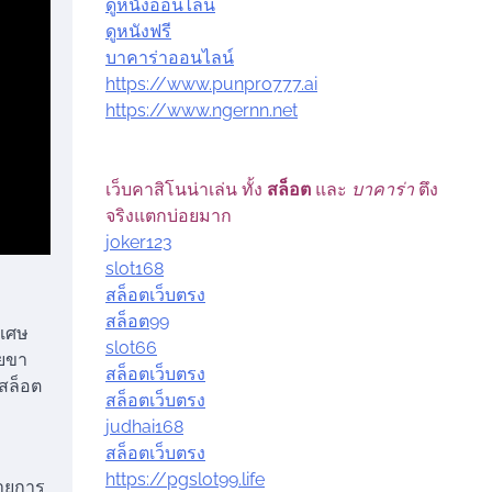
ดูหนังออนไลน์
ดูหนังฟรี
บาคาร่าออนไลน์
https://www.punpro777.ai
https://www.ngernn.net
เว็บคาสิโนน่าเล่น ทั้ง
สล็อต
และ
บาคาร่า
ตึง
จริงแตกบ่อยมาก
joker123
slot168
สล็อตเว็บตรง
สล็อต99
ิเศษ
slot66
้ยขา
สล็อตเว็บตรง
นสล็อต
สล็อตเว็บตรง
judhai168
สล็อตเว็บตรง
https://pgslot99.life
รายการ