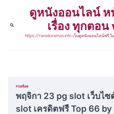
Skip
ดูหนังออนไลน์ ห
to
content
เรื่อง ทุกตอ
https://raredoramas.info เว็บดูหนังออนไลน์ฟรี ไม
PGสล็อต
พฤจิกา 23 pg slot เว็บไซต
slot เครดิตฟรี Top 66 by