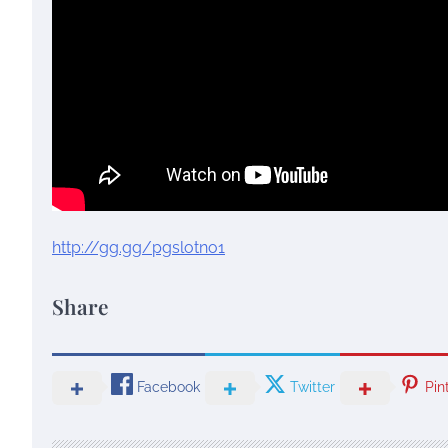
http://gg.gg/pgslotno1
Share
Facebook
Twitter
Pin