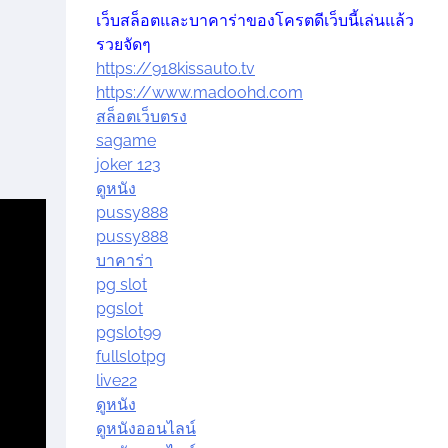
เว็บสล็อตและบาคาร่าของโครตดีเว็บนี้เล่นแล้ว
รวยจัดๆ
https://918kissauto.tv
https://www.madoohd.com
สล็อตเว็บตรง
sagame
joker 123
ดูหนัง
pussy888
pussy888
บาคาร่า
pg slot
pgslot
pgslot99
fullslotpg
live22
ดูหนัง
ดูหนังออนไลน์