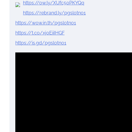
https://ow.ly/XUfc50PKYQq
https://rebrand.ly/pgslotno1
https://wow.in.th/pgslotno1
https://t.co/xjoEiiIHGF
https://is.gd/pgslotno1