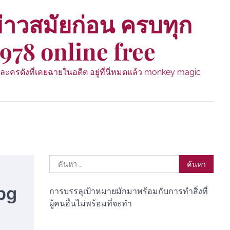
่าวสมัยก่อน ครบทุก
978 online free
น ละครดังที่เคยฉายในอดีต อยู่ที่นี่หมดแล้ว monkey magic
ค้นหา
สำหรับ:
 pg
การบรรลุเป้าหมายมักมาพร้อมกับการทำสิ่งที่
ผู้คนอื่นไม่พร้อมที่จะทำ