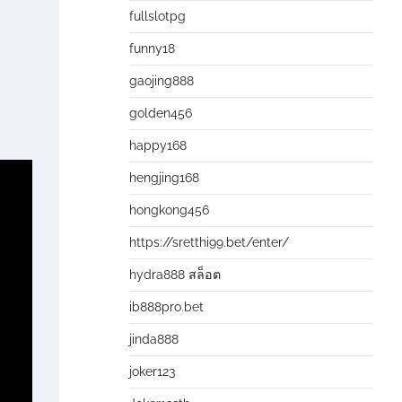
fullslotpg
funny18
gaojing888
golden456
happy168
hengjing168
hongkong456
https://sretthi99.bet/enter/
hydra888 สล็อต
ib888pro.bet
jinda888
joker123