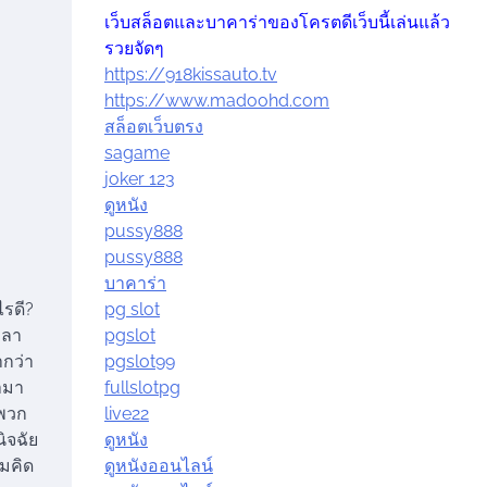
เว็บสล็อตและบาคาร่าของโครตดีเว็บนี้เล่นแล้ว
รวยจัดๆ
https://918kissauto.tv
https://www.madoohd.com
สล็อตเว็บตรง
sagame
joker 123
ดูหนัง
pussy888
pussy888
บาคาร่า
ไรดี?
pg slot
วลา
pgslot
ากว่า
pgslot99
้ามา
fullslotpg
 พวก
live22
ิจฉัย
ดูหนัง
มคิด
ดูหนังออนไลน์