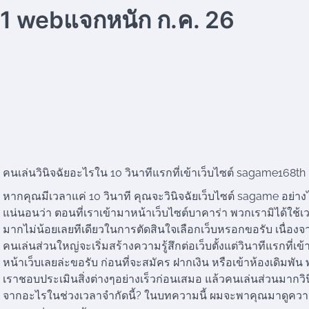
 11 webแจกหนัก ก.ค. 26
คนเล่นวินิจฉัยอะไรใน 10 วินาทีแรกที่เข้าเว็บไซต์ sagame168th
หากคุณมีเวลาแค่ 10 วินาที คุณจะวินิจฉัยเว็บไซต์ sagame อย่าง
แน่นอนว่า ตอนที่เราเข้ามาหน้าเว็บไซต์บาคาร่า พวกเรามิได้ใช้เ
มากไม่น้อยเลยทีเดียวในการตัดสินใจเลือกเว็บหรอกขอรับ เนื่องจ
คนเล่นส่วนใหญ่จะเริ่มสร้างความรู้สึกต่อเว็บตั้งแต่วินาทีแรกที่เข
หน้าเว็บเลยล่ะขอรับ ก่อนที่จะสมัคร ฝากเงิน หรือเข้าห้องเดิมพัน
เราชอบประเมินสิ่งต่างๆอย่างเร็วก่อนเสมอ แล้วคนเล่นส่วนมากวิน
จากอะไรในช่วงเวลาจำกัดนี้? ในบทความนี้ ผมจะพาคุณมาดูควา