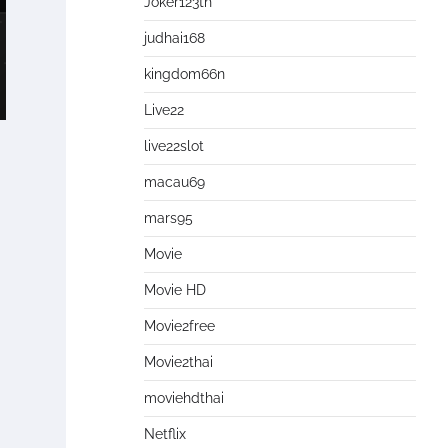
Joker123th
judhai168
kingdom66n
Live22
live22slot
macau69
mars95
Movie
Movie HD
Movie2free
Movie2thai
moviehdthai
Netflix