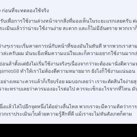
่อนที่จะทดลองใช้จริง
ื่อการใช้งานล่วงหน้าจากสิ่งที่มองเห็นในระยะแรกเลยครับ ต่
ะเมินแล้วว่าน่าจะใช้งานง่าย สะดวก และก็ไม่มีอันตราย พวกเราก
รต่างๆเราจะเริ่มคาดการณ์กับหน้าที่ของมันในทันที หากพวกเราสา
ล้วล่ะครับผม มันจะยิ่งเพิ่มความแน่ใจและก็ความอยากใช้งานมากเพิ
อนล้าตั้งแต่ยังไม่เริ่มใช้งานจริงๆเนื่องจากว่าจะต้องมานั่งตีควา
บ sagame168 ทำให้เราไม่ต้องตีความหมายมาก ยังไงก็ใช้งานแน่นอน
อย่างเหมาะควรแล้วก็เรียบร้อย ผมบอกเลยว่า เราจะตัดสินใจง่ายสุ
าเราจะทราบเลยว่าควรมองอะไรต่อไป ควรจะเช็กอะไรจากที่ไหน มัน
่งแล้วไล่ไปอีกจุดหนึ่งได้อย่างลื่นไหล พวกเราจะมีความคิดว่าการ
กเราประเมินเว็บด้วยความรู้สึกที่ดี แม้เราจะไม่ทันสังเกตก็ตาม