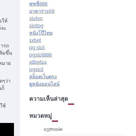
พุซซี่888
บาคาร่า168
slotxo
อให้
slotpg
็จะ
หนังโป๊ไทย
1xbet
มารถ
pg slot
่มขึ้น
pgslot888
allbet24
มหมาย
pgslot
สล็อตเว็บตรง
ดๆว่า
ดูหนังออนไลน์
ก็
ความเห็นล่าสุด
ใช้
หมวดหมู่
037movie