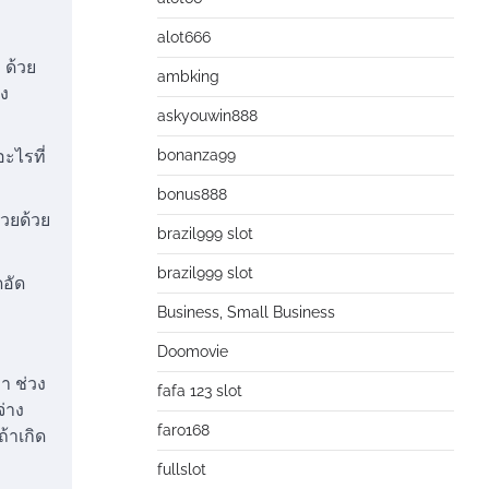
alot666
 ด้วย
ambking
ิง
askyouwin888
ะไรที่
bonanza99
bonus888
้วยด้วย
brazil999 slot
brazil999 slot
ดอัด
Business, Small Business
Doomovie
า ช่วง
fafa 123 slot
จ่าง
faro168
้าเกิด
fullslot