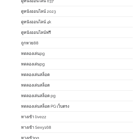
ดูหนังออนไลน์ 037
ดูหนังออนไลน์ 2023
ดูหนังออนไลน์ 4k
ดูหนังออนไลน์ฟรี
ถูกหวย88
ทดลองเล่นpg
ทดลองเล่นpg
ทดลองเล่นสล็อต
ทดลองเล่นสล็อต
ทดลองเล่นสล็อต pg
ทดลองเล่นสล็อต PG เว็บตรง
ทางเข้า live22
ทางเข้า Sexy168
ทางเข้าpg