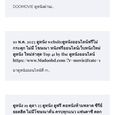
DOOMOVIE ดูหนังผ่านเ…
10 พ.ค. 2023 ดูหนัง websiteดูหนังออนไลน์ฟรีไม่
กระตุก ไม่มี โฆษณา หนังฟรีออนไลน์เว็บหนังใหม่
ดูหนัง ใหม่ล่าสุด Top 41 by Ilse ดูหนังออนไลน์
https://www.Madoohd.com/?r=movie&cate=1
มาดูหนังออนไลน์ที่ m…
ดูหนัง 19 ตุลา 25 ดูหนัง ดูฟรี คอหนังห้ามพลาด ซีรีย์
ยอดฮิต ไม่มีโฆษณาคั่น ครบทุกแนว แฟนตาซี ตลก