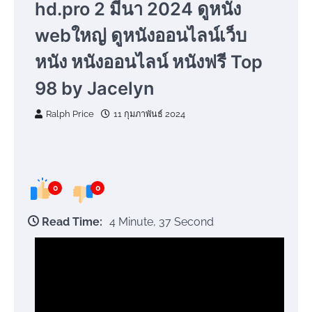
hd.pro 2 มีนา 2024 ดูหนัง
webใหญ่ ดูหนังออนไลน์เว็บ
หนัง หนังออนไลน์ หนังฟรี Top
98 by Jacelyn
Ralph Price
11 กุมภาพันธ์ 2024
0
0
Read Time:
4 Minute, 37 Second