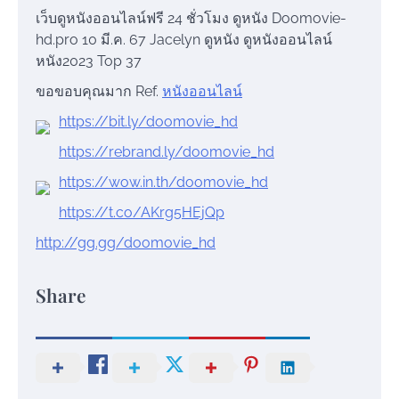
เว็บดูหนังออนไลน์ฟรี 24 ชั่วโมง ดูหนัง Doomovie-
hd.pro 10 มี.ค. 67 Jacelyn ดูหนัง ดูหนังออนไลน์
หนัง2023 Top 37
ขอขอบคุณมาก Ref.
หนังออนไลน์
https://bit.ly/doomovie_hd
https://rebrand.ly/doomovie_hd
https://wow.in.th/doomovie_hd
https://t.co/AKrg5HEjQp
http://gg.gg/doomovie_hd
Share