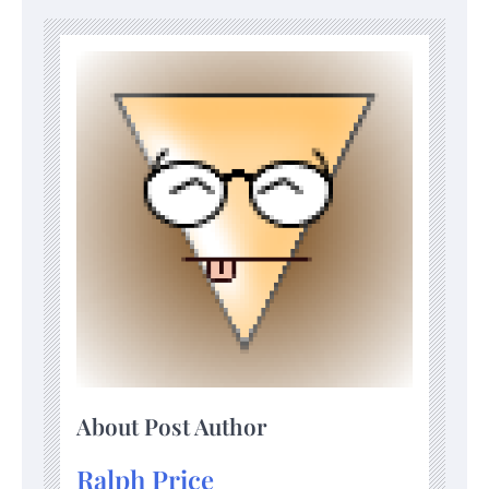
About Post Author
Ralph Price