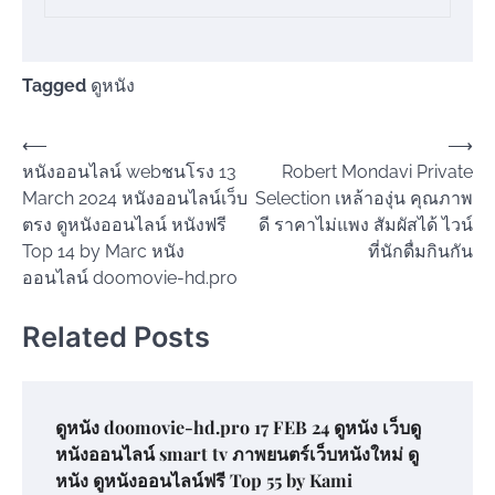
Tagged
ดูหนัง
แนะแนว
⟵
⟶
หนังออนไลน์ webชนโรง 13
Robert Mondavi Private
เรื่อง
March 2024 หนังออนไลน์เว็บ
Selection เหล้าองุ่น คุณภาพ
ตรง ดูหนังออนไลน์ หนังฟรี
ดี ราคาไม่แพง สัมผัสได้ ไวน์
Top 14 by Marc หนัง
ที่นักดื่มกินกัน
ออนไลน์ doomovie-hd.pro
Related Posts
ดูหนัง doomovie-hd.pro 17 FEB 24 ดูหนัง เว็บดู
หนังออนไลน์ smart tv ภาพยนตร์เว็บหนังใหม่ ดู
หนัง ดูหนังออนไลน์ฟรี Top 55 by Kami