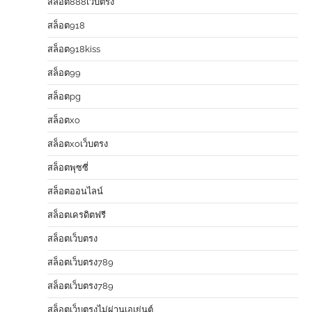
สล็อต888เว็บตรง
สล็อต918
สล็อต918kiss
สล็อต99
สล็อตpg
สล็อตxo
สล็อตxoเว็บตรง
สล็อตพุซซี่
สล็อตออนไลน์
สล็อตเครดิตฟรี
สล็อตเว็บตรง
สล็อตเว็บตรง789
สล็อตเว็บตรง789
สล็อตเว็บตรงไม่ผ่านเอเย่นต์