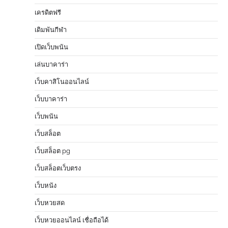
เครดิตฟรี
เดิมพันกีฬา
เปิดเว็บพนัน
เล่นบาคาร่า
เว็บคาสิโนออนไลน์
เว็บบาคาร่า
เว็บพนัน
เว็บสล็อต
เว็บสล็อต pg
เว็บสล็อตเว็บตรง
เว็บหนัง
เว็บหวยสด
เว็บหวยออนไลน์ เชื่อถือได้