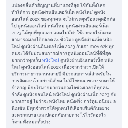
แปลงคลื่นคำสัญญานที่มาแรงที่สุด ใช้กันทั้งโลก
ทำให้การ ดูหนังผ่านอินเตอร์เน็ต หนังใหม่ ดูหนัง
ออนไลน์ 2023 ของทุกคน จะไม่กระตุหรือสะดุดอีกต่อ
ไป ดูหนังออนไลน์ หนังใหม่ ดูหนังผ่านอินเตอร์เน็ต
2023 ได้ทุกที่ทุกเวลา แถมไม่มีค่าใช้จ่ายอะไรก็ตาม
สามารถมองได้ตลอด 24 ชั่วโมง ดูหนังผ่านเน็ต หนัง
ใหม่ ดูหนังผ่านอินเตอร์เน็ต 2023 กับเรา movie2k ทุก
คนจะได้รับประสบการณ์การดูหนังออนไลน์ที่ดีที่สุด
มากกว่าทุกเว็บ
หนังใหม่
ดูหนังผ่านอินเตอร์เน็ต หนัง
ใหม่ ดูหนังออนไลน์ 2023 เนื่องจากว่าเราเปิดให้
บริการมายาวนานหลายปี มีประสบการณ์สำหรับใน
การจัดแจงเว็บอย่างดีเยี่ยม ไม่มีโฆษณาขวางรกตาให้
รำคาญ มีอะไรมากมายวนดวงใจช่วงเวลาที่ทุกคน
กำลัง ดูหนังออนไลน์ หนังใหม่ ดูหนังผ่านเน็ต 2023 กับ
พวกเราอยู่ ไม่ว่าจะหนังไทย หนังฝรั่ง การ์ตูน อนิเมะ อ
นิเมชัน มีทุกจำพวกให้ทุกคนได้เลือกเฟ้นค์กันอย่าง
สะดวกสบาย แถมปลอดภัยหายห่วง ไร้ไวรัสอะไร
ก็ตามทั้งหมดทั้งปวง