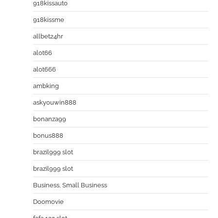
918kissauto
918kissme
allbet24hr
alot66
alot666
ambking
askyouwin888
bonanza99
bonus888
brazil999 slot
brazil999 slot
Business, Small Business
Doomovie