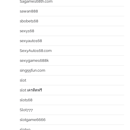
Sagame168th.com
sawan888
sbobet168
sexy168
sexyauto168
SexyAuto168.com
sexygame1688k
sing55fun.com
slot
slot เครดิตฟรี
slot168
Slot777
slotgame6666
slotxo