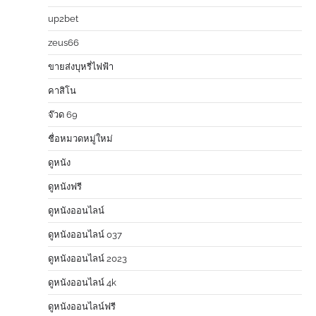
up2bet
zeus66
ขายส่งบุหรี่ไฟฟ้า
คาสิโน
จ๊วด 69
ชื่อหมวดหมู่ใหม่
ดูหนัง
ดูหนังฟรี
ดูหนังออนไลน์
ดูหนังออนไลน์ 037
ดูหนังออนไลน์ 2023
ดูหนังออนไลน์ 4k
ดูหนังออนไลน์ฟรี