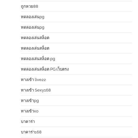
ถูกหวย88
ทดลองเล่นpg
ทดลองเล่นpg
ทดลองเล่นสล็อต
ทดลองเล่นสล็อต
ทดลองเล่นสล็อต pg
ทดลองเล่นสล็อต PG เว็บตรง
ทางเข้า live22
ทางเข้า Sexy168
ทางเข้าpg
ทางเข้าxo
บาคาร่า
บาคาร่า168