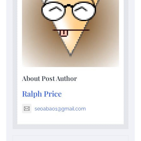
About Post Author
Ralph Price
seoaba01@gmail.com