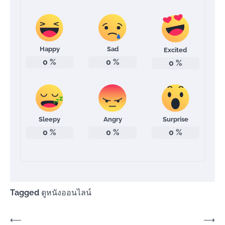
Happy
Sad
Excited
0
%
0
%
0
%
Sleepy
Angry
Surprise
0
%
0
%
0
%
Tagged
ดูหนังออนไลน์
แนะแนว
⟵
⟶