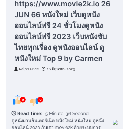
https://www.movie2k.io 26
JUN 66 หนังใหม่ เว็บดูหนัง
ออนไลน์ฟรี 24 ชั่วโมงดูหนัง
ออนไลน์ฟรี 2023 เว็บหนังซับ
ไทยทุกเรื่อง ดูหนังออนไลน์ ดู
หนังใหม่ Top 9 by Carmen
Ralph Price
16 มิถุนายน 2023
0
0
Read Time:
5 Minute, 36 Second
ดูหนังผ่านอินเตอร์เน็ต หนังใหม่ หนังใหม่ ดูหนัง
ออนไลน์ 2023 กับเรา movie2k ด้วยระบบการ