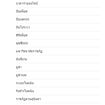
บาคาร่าออนไลน์
ปั่นสล็อต
ปั่นแตก66
ปันโปร777
พีจีสล็อต
พุซซี่888
มหาวิทยาลัยราชภัฏ
มันนี่เกม
ยูฟ่า
ยูฟ่าเบท
ระบบเว็บพนัน
รับทำเว็บพนัน
ราชภัฏสวนสุนันทา