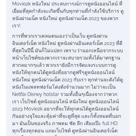
Movie2k หนังใหม่ ประสบการณ์การดูหนังออนไลน์ ที่
เยี่ยมที่สุดกำลังจะเกิดขึ้นกับทุกท่านที่กำลังใช้บริการ ดู
หนังผ่านเน็ต หนังใหม่ ดูหนังผ่านเน็ต 2023 ของพวก
เรา!
การที่พวกเราเคลมตนเองว่าเป็นเว็บ ดูหนังผ่าน
อินเตอร์เน็ต หนังใหม่ ดูหนังผ่านอินเตอร์เน็ต 2023 ที่ดี
ที่สุดในปีนี้ มันก็ไม่แปลก เพราะว่านอกเหนือจากระบบ
หน้าเว็บไซต์ของพวกเราจะสบายรวมทั้งได้มาตรฐาน
สากลมากๆแล้ว พวกเรายังมีการจัดแจงระบบการดู
หนังให้ทุกคนได้ดูหนังที่อยากดูฟรีๆดูหนังออนไลน์
หนังใหม่ ดูหนังผ่านเน็ต 2023 กับเรา ทุกท่านจะดังได้ดู
หนังในแพลทฟอร์มโด่งดังจำนวนมาก ไม่ว่าจะเป็น
Netflix Disney hotstar รวมทั้งอื่นๆเนื่องจากว่าพวก
เรา เว็บไซต์ ดูหนังออนไลน์ หนังใหม่ ดูหนังออนไลน์
2023 Movie2k อยากที่จะให้ทุกคนได้ดูหนังออนไลน์
กันอย่างจุใจและคุ้มค่าที่จะดูที่สุด และก็ทั้งหมดที่บอก
มา มันเป็นของจริง ภาพคม ชัด ลึก เสียงเป๊ะ full HD
ทุกเรื่องทุกตอน แถมเว็บไซต์ ดูหนังผ่านอินเตอร์เน็ต