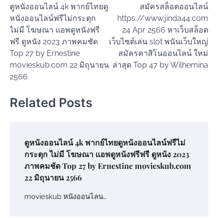
ดูหนังออนไลน์ 4k พากย์ไทยดู
สมัครสล็อตออนไลน์
เรื่อง
หนังออนไลน์ฟรีไม่กระตุก
https://www.jinda44.com
ไม่มี โฆษณา แอพดูหนังฟรี
24 Apr 2566 หาเว็บสล็อต
ฟรี ดูหนัง 2023 ภาพคมชัด
เว็บไซต์เล่น slot พนันเว็บใหญ่
Top 27 by Ernestine
สมัครคาสิโนออนไลน์ ใหม่
movieskub.com 22 มิถุนายน
ล่าสุด Top 47 by Wilhemina
2566
Related Posts
ดูหนังออนไลน์ 4k พากย์ไทยดูหนังออนไลน์ฟรีไม่
กระตุก ไม่มี โฆษณา แอพดูหนังฟรีฟรี ดูหนัง 2023
ภาพคมชัด Top 27 by Ernestine movieskub.com
22 มิถุนายน 2566
movieskub หนังออนไลน…