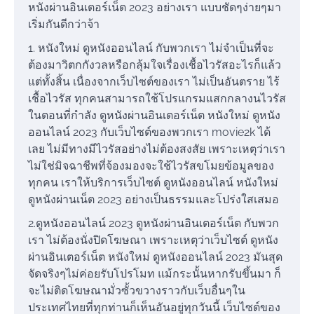
หนังผ่านอินเตอร์เน็ต 2023 อย่างเรา แบบชัดๆง่ายๆมา
เริ่มกันดีกว่าจ้า
1. หนังใหม่ ดูหนังออนไลน์ กับพวกเรา ไม่จำเป็นที่จะ
ต้องมาวิตกกังวลหรือกลุ้มใจเรื่องเชื้อไวรัสอะไรก็แล้ว
แต่ทั้งสิ้น เนื่องจากเว็บไซต์ของเรา ไม่เป็นอันตราย ไร้
เชื้อไวรัส ทุกคนสามารถใช้โปรแกรมแสกกลางนไวรัส
ในตอนที่กำลัง ดูหนังผ่านอินเตอร์เน็ต หนังใหม่ ดูหนัง
ออนไลน์ 2023 กับเว็บไซต์ของพวกเรา movie2k ได้
เลย ไม่มีทางมีไวรัสอย่างไม่ต้องสงสัย เพราะเหตุว่าเรา
ไม่ใช่มิจฉาชีพที่จ้องมองจะใช้ไวรัสขโมยข้อมูลของ
ทุกคน เราให้บริการเว็บไซต์ ดูหนังออนไลน์ หนังใหม่
ดูหนังผ่านเน็ต 2023 อย่างเป็นธรรมและโปร่งใสเสมอ
2.ดูหนังออนไลน์ 2023 ดูหนังผ่านอินเตอร์เน็ต กับพวก
เรา ไม่ต้องนั่งปิดโฆษณา เพราะเหตุว่าเว็บไซต์ ดูหนัง
ผ่านอินเตอร์เน็ต หนังใหม่ ดูหนังออนไลน์ 2023 มันสุด
จัดจริงๆไม่ค่อยรับโปรโมท แม้กระนั้นหากรับขึ้นมา ก็
จะไม่ติดโฆษณามั่วซั้วขวางราวกับเว็บอื่นๆใน
ประเทศไทยที่ทุกท่านก็เห็นอันอยู่ทุกวันนี้ เว็บไซต์ของ