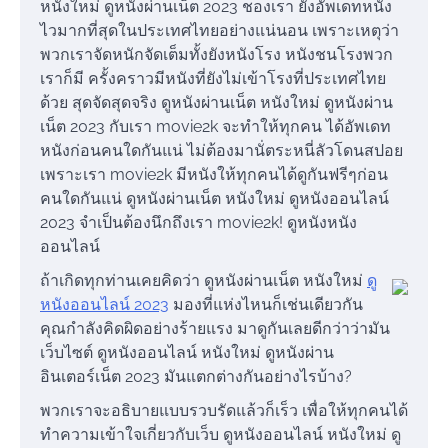
หนังใหม่ ดูหนังผ่านเน็ต 2023 ชองเรา ยังอัพเดทหนัง
ไวมากที่สุดในประเทศไทยอย่างแน่นอน เพราะเหตุว่า
พวกเราจัดหนักจัดเต็มทั้งยังหนังโรง หนังชนโรงพวก
เราก็มี ครั้งคราวมีหนังที่ยังไม่เข้าโรงที่ประเทศไทย
ด้วย สุดจัดสุดจริง ดูหนังผ่านเน็ต หนังใหม่ ดูหนังผ่าน
เน็ต 2023 กับเรา movie2k จะทำให้ทุกคน ได้อัพเดท
หนังก่อนคนใดกันแน่ ไม่ต้องมานั่ตระหนี่ลัวโดนสปอย
เพราะเรา movie2k มีหนังให้ทุกคนได้ดูกันฟรีๆก่อน
คนใดกันแน่ ดูหนังผ่านเน็ต หนังใหม่ ดูหนังออนไลน์
2023 จำเป็นต้องนึกถึงเรา movie2k! ดูหนังหนัง
ออนไลน์
ถ้าเกิดทุกท่านเคยคิดว่า ดูหนังผ่านเน็ต หนังใหม่
ดู
หนังออนไลน์ 2023
มองที่แห่งไหนก็เช่นเดียวกัน
คุณกำลังคิดผิดอย่างร้ายแรง มาดูกันเลยดีกว่าว่ามัน
เว็บไซต์ ดูหนังออนไลน์ หนังใหม่ ดูหนังผ่าน
อินเตอร์เน็ต 2023 มันแตกต่างกันอย่างไรบ้าง?
พวกเราจะอธิบายแบบรวบรัดแล้วก็เร็ว เพื่อให้ทุกคนได้
ทำความเข้าใจเกี่ยวกับเว็บ ดูหนังออนไลน์ หนังใหม่ ดู