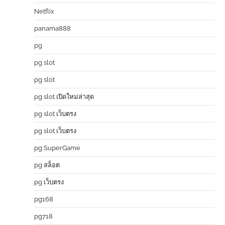
Netflix
panama888
pg
pg slot
pg slot
pg slot เปิดใหม่ล่าสุด
pg slot เว็บตรง
pg slot เว็บตรง
pg SuperGame
pg สล็อต
pg เว็บตรง
pg168
pg718