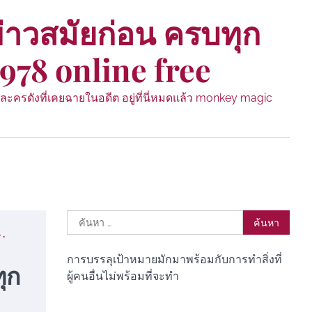
่าวสมัยก่อน ครบทุก
978 online free
น ละครดังที่เคยฉายในอดีต อยู่ที่นี่หมดแล้ว monkey magic
ค้นหา
สำหรับ:
7
การบรรลุเป้าหมายมักมาพร้อมกับการทำสิ่งที่
ุก
ผู้คนอื่นไม่พร้อมที่จะทำ