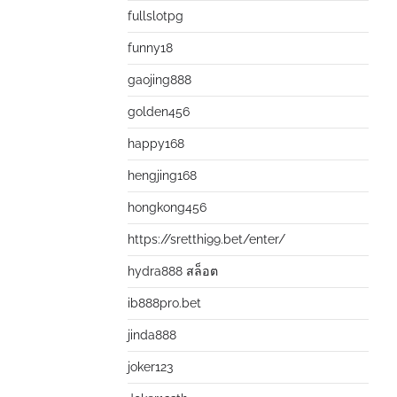
fullslotpg
funny18
gaojing888
golden456
happy168
hengjing168
hongkong456
https://sretthi99.bet/enter/
hydra888 สล็อต
ib888pro.bet
jinda888
joker123