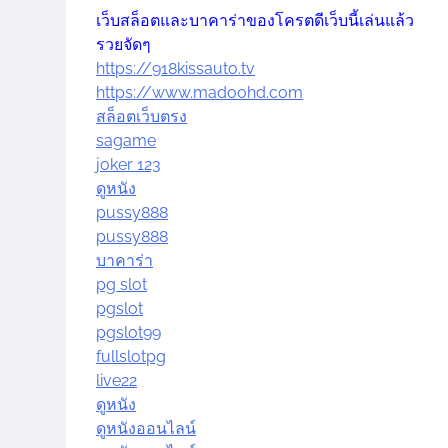
เว็บสล็อตและบาคาร่าของโครตดีเว็บนี้เล่นแล้ว
รวยจัดๆ
https://918kissauto.tv
https://www.madoohd.com
สล็อตเว็บตรง
sagame
joker 123
ดูหนัง
pussy888
pussy888
บาคาร่า
pg slot
pgslot
pgslot99
fullslotpg
live22
ดูหนัง
ดูหนังออนไลน์