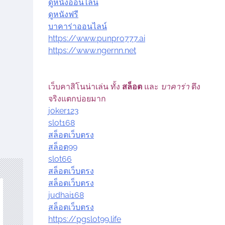
ดูหนังออนไลน์
ดูหนังฟรี
บาคาร่าออนไลน์
https://www.punpro777.ai
https://www.ngernn.net
เว็บคาสิโนน่าเล่น ทั้ง
สล็อต
และ
บาคาร่า
ตึง
จริงแตกบ่อยมาก
joker123
slot168
สล็อตเว็บตรง
สล็อต99
slot66
สล็อตเว็บตรง
สล็อตเว็บตรง
judhai168
สล็อตเว็บตรง
https://pgslot99.life