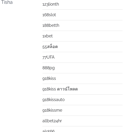
 Tisha
123lionth
168slot
188betth
1xbet
55สล็อต
77UFA
888pg
918kiss
918kiss ดาวน์โหลด
918kissauto
918kissme
allbet24hr
alot66