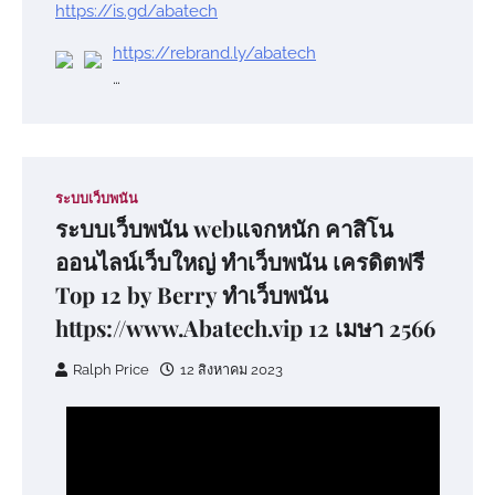
https://is.gd/abatech
https://rebrand.ly/abatech
…
ระบบเว็บพนัน
ระบบเว็บพนัน webแจกหนัก คาสิโน
ออนไลน์เว็บใหญ่ ทำเว็บพนัน เครดิตฟรี
Top 12 by Berry ทำเว็บพนัน
https://www.Abatech.vip 12 เมษา 2566
Ralph Price
12 สิงหาคม 2023