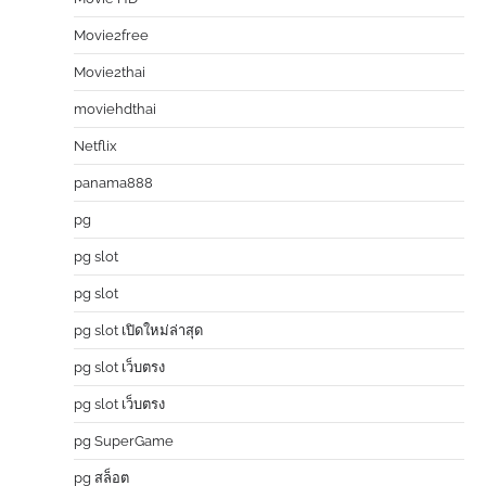
Movie2free
Movie2thai
moviehdthai
Netflix
panama888
pg
pg slot
pg slot
pg slot เปิดใหม่ล่าสุด
pg slot เว็บตรง
pg slot เว็บตรง
pg SuperGame
pg สล็อต