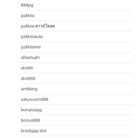
888pg
918kiss
918kiss ดาวน์โหลด
918kissauto
918kissme
allbet24hr
alot66
alot666
ambking
askyouwin888
bonanza99
bonus888
brazil999 slot