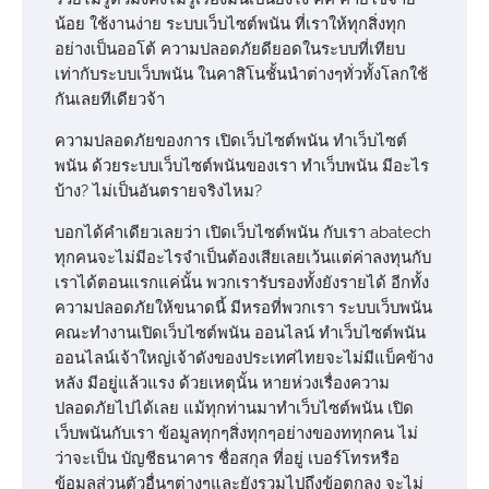
น้อย ใช้งานง่าย ระบบเว็บไซต์พนัน ที่เราให้ทุกสิ่งทุก
อย่างเป็นออโต้ ความปลอดภัยดียอดในระบบที่เทียบ
เท่ากับระบบเว็บพนัน ในคาสิโนชั้นนำต่างๆทั่วทั้งโลกใช้
กันเลยทีเดียวจ้า
ความปลอดภัยของการ เปิดเว็บไซต์พนัน ทำเว็บไซต์
พนัน ด้วยระบบเว็บไซต์พนันของเรา ทำเว็บพนัน มีอะไร
บ้าง? ไม่เป็นอันตรายจริงไหม?
บอกได้คำเดียวเลยว่า เปิดเว็บไซต์พนัน กับเรา abatech
ทุกคนจะไม่มีอะไรจำเป็นต้องเสียเลยเว้นแต่ค่าลงทุนกับ
เราได้ตอนแรกแค่นั้น พวกเรารับรองทั้งยังรายได้ อีกทั้ง
ความปลอดภัยให้ขนาดนี้ มีหรอที่พวกเรา ระบบเว็บพนัน
คณะทำงานเปิดเว็บไซต์พนัน ออนไลน์ ทำเว็บไซต์พนัน
ออนไลน์เจ้าใหญ่เจ้าดังของประเทศไทยจะไม่มีแบ็คข้าง
หลัง มีอยู่แล้วแรง ด้วยเหตุนั้น หายห่วงเรื่องความ
ปลอดภัยไปได้เลย แม้ทุกท่านมาทำเว็บไซต์พนัน เปิด
เว็บพนันกับเรา ข้อมูลทุกๆสิ่งทุกๆอย่างของททุกคน ไม่
ว่าจะเป็น บัญชีธนาคาร ชื่อสกุล ที่อยู่ เบอร์โทรหรือ
ข้อมูลส่วนตัวอื่นๆต่างๆและยังรวมไปถึงข้อตกลง จะไม่