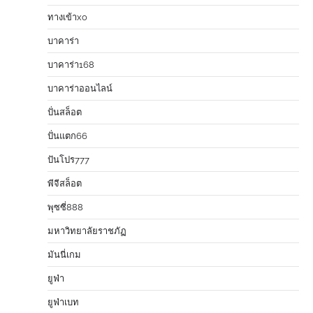
ทางเข้าxo
บาคาร่า
บาคาร่า168
บาคาร่าออนไลน์
ปั่นสล็อต
ปั่นแตก66
ปันโปร777
พีจีสล็อต
พุซซี่888
มหาวิทยาลัยราชภัฏ
มันนี่เกม
ยูฟ่า
ยูฟ่าเบท