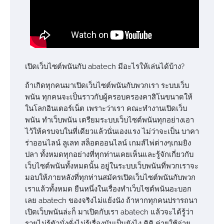
เปิดเว็บไซต์พนันกับ abatech มีอะไรให้เล่นได้บ้าง?
ถ้าเกิดทุกคนมาเปิดเว็บไซต์พนันกับพวกเรา ระบบเว็บ
พนัน ทุกคนจะเป็นราวกับผู้ครอบครองคาสิโนขนาดให้
ในโลกอินเตอร์เน็ต เพราะว่าเรา คณะทำงานเปิดเว็บ
พนัน ทำเว็บพนัน เตรียมระบบเว็บไซต์พนันทุกอย่างเอา
ไว้ให้ครบจบในที่เดียวแล้วนั่นเองแรง ไม่ว่าจะเป็น บาคา
ร่าออนไลน์ ลูเลท สล็อตออนไลน์ เกมส์ไพ่ต่างๆเกมยิง
ปลา ทั้งหมดทุกอย่างที่ทุกท่านเคยเห็นและรู้จักเกี่ยวกับ
เว็บไซต์พนันทั้งหมดนั้น อยู่ในระบบเว็บพนันที่พวกเราจะ
มอบให้ภายหลังที่ทุกท่านสมัครเปิดเว็บไซต์พนันกับพวก
เราแล้วทั้งหมด ยืนหนึ่งในเรื่องทำเว็บไซต์พนันอะบอก
เลย abatech ของจริงไม่แย้งนัง ถ้าหากทุกคนปรารถนา
เปิดเว็บพนันล่ะก็ มาเปิดกับเรา abatech แล้วจะได้รู้ว่า
รวยไม่รู้ตัวมั่งคั่งไม่รู้เรื่องมันเป็นยังไง คิคิ ค่ายใช้จ่าย