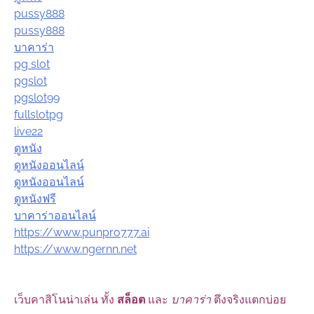
pussy888
pussy888
บาคาร่า
pg slot
pgslot
pgslot99
fullslotpg
live22
ดูหนัง
ดูหนังออนไลน์
ดูหนังออนไลน์
ดูหนังฟรี
บาคาร่าออนไลน์
https://www.punpro777.ai
https://www.ngernn.net
เว็บคาสิโนน่าเล่น ทั้ง
สล็อต
และ
บาคาร่า
ตึงจริงแตกบ่อย