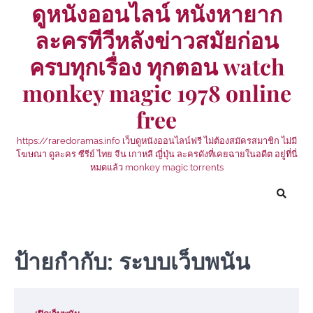
ดูหนังออนไลน์ หนังหายาก
Skip
to
ละครทีวีหลังข่าวสมัยก่อน
content
ครบทุกเรื่อง ทุกตอน watch
monkey magic 1978 online
free
https://raredoramas.info เว็บดูหนังออนไลน์ฟรี ไม่ต้องสมัครสมาชิก ไม่มี
โฆษณา ดูละคร ซีรีย์ ไทย จีน เกาหลี ญี่ปุ่น ละครดังที่เคยฉายในอดีต อยู่ที่นี่
หมดแล้ว monkey magic torrents
ป้ายกำกับ:
ระบบเว็บพนัน