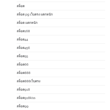
สล็อต
สล็อต pg เว็บตรง แตกหนัก
สล็อต แตกหนัก
สล็อต168
สล็อต44
สล็อต456
สล็อต55
สล็อต66
สล็อต888
สล็อต888เว็บตรง
สล็อต918
สล็อต918kiss
สล็อต99