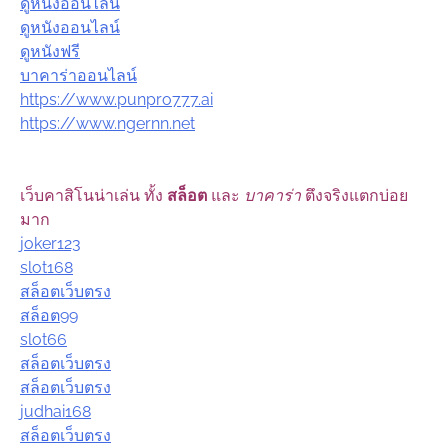
ดูหนังออนไลน์
ดูหนังออนไลน์
ดูหนังฟรี
บาคาร่าออนไลน์
https://www.punpro777.ai
https://www.ngernn.net
เว็บคาสิโนน่าเล่น ทั้ง
สล็อต
และ
บาคาร่า
ตึงจริงแตกบ่อย
มาก
joker123
slot168
สล็อตเว็บตรง
สล็อต99
slot66
สล็อตเว็บตรง
สล็อตเว็บตรง
judhai168
สล็อตเว็บตรง