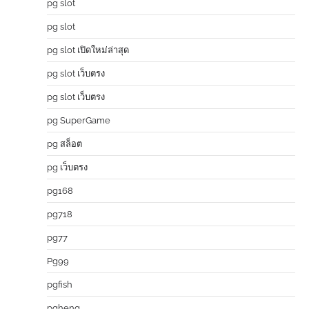
pg slot
pg slot
pg slot เปิดใหม่ล่าสุด
pg slot เว็บตรง
pg slot เว็บตรง
pg SuperGame
pg สล็อต
pg เว็บตรง
pg168
pg718
pg77
Pg99
pgfish
pgheng