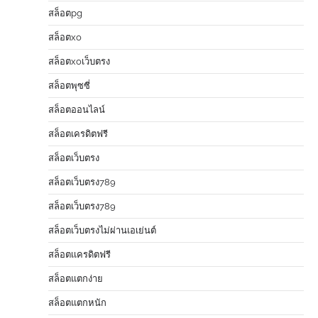
สล็อตpg
สล็อตxo
สล็อตxoเว็บตรง
สล็อตพุซซี่
สล็อตออนไลน์
สล็อตเครดิตฟรี
สล็อตเว็บตรง
สล็อตเว็บตรง789
สล็อตเว็บตรง789
สล็อตเว็บตรงไม่ผ่านเอเย่นต์
สล็อตเเครดิตฟรี
สล็อตแตกง่าย
สล็อตแตกหนัก