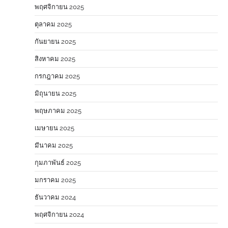
พฤศจิกายน 2025
ตุลาคม 2025
กันยายน 2025
สิงหาคม 2025
กรกฎาคม 2025
มิถุนายน 2025
พฤษภาคม 2025
เมษายน 2025
มีนาคม 2025
กุมภาพันธ์ 2025
มกราคม 2025
ธันวาคม 2024
พฤศจิกายน 2024