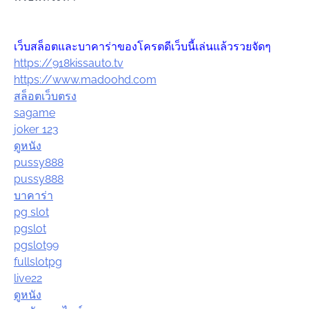
เว็บสล็อตและบาคาร่าของโครตดีเว็บนี้เล่นแล้วรวยจัดๆ
https://918kissauto.tv
https://www.madoohd.com
สล็อตเว็บตรง
sagame
joker 123
ดูหนัง
pussy888
pussy888
บาคาร่า
pg slot
pgslot
pgslot99
fullslotpg
live22
ดูหนัง