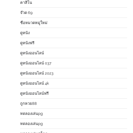
คาสิโน
จ๊วด 69
ชื่อหมวดหมู่ใหม่
ดูหนัง
ดูหนังฟรี
ดูหนังออนไลน์
ดูหนังออนไลน์ 037
ดูหนังออนไลน์ 2023
ดูหนังออนไลน์ 4k
ดูหนังออนไลน์ฟรี
ถูกหวย88
ทดลองเล่นpg
ทดลองเล่นpg