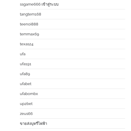
ssgame666 เข้าสู่ระบบ
tangtem168
teenoi888
temmax69
texas24
ufa
ufa191
ufa89
ufabet
ufabombx
up2bet
zeus66
ขายส่งบุหรี่ไฟฟ้า