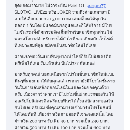
สุดยอดมากมาย ไม่ว่าจะเป็น PGSLOT,
punpro77
SLOTXO, LIVE22 หรือ JOKER รวมถึงค่ายเกมฯลฯ มี
เกมให้เลือกมากกว่า 3,000 เกม เล่นสล็อตได้ทุกวัน
ตลอด 1 วันโดยมีแอดมินรอดูแลและก็ให้บริการ มีโปร
โมชั่นรวมทั้งกิจกรรมจัดเต็มสำหรับสมาชิกทุกท่าน ไม่
พลาดโอกาสสำหรับการได้กำไรที่ยอดเยี่ยมกับเว็บไซต์
ที่เหมาะสมที่สุด สมัครเป็นสมาชิกใหม่ได้เลย!
ฝากแรกของวันแบบฟินๆฝากเท่าไหร่ก็รับโบนัสเครดิต
ฟรีเพิ่มได้เลย รับแล้วเล่น ปันโปร77 กันเถอะ!
มาครับทุกคน! นอกเหนือจากโปรโมชั่นสมาชิกใหม่แบบ
ฟินๆที่ผมยกมาให้กับคุณแล้ว พวกเรายังมีโปรโมชั่นราย
วันในการเล่นสล็อตออนไลน์ในแต่ละวันของคุณด้วย
ครับ เนื่องจากว่าพวกเรามีโปรโมชั่นฝากแรกของวัน ให้
คุณรับโบนัสเครดิตฟรีแบบฟินๆได้ตั้งแต่บิลแรกของวัน
กันไปเลยครับผม ซึ่งคุณสามารถเข้ามารับโปรโมชั่นนี้
ได้โดยทันที เพียงฝากเงินตามยอดที่เจาะจงแค่นั้น โดย
ฝากเงิน 200 บาท รับเพิ่ม 40 บาท รวมเป็น 240 บาท,
ฝากเงิน 500 บาท รับเพิ่ม 100 บาท รวมเป็น 600 บาท