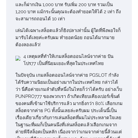
และก็ฝากเงิน 1,000 บาท รับเพิ่ม 200 บาท รวมเป็น
1,200 บาท แม้กระนั้นคุณจะต้องทำยอดให้ได้ 2 เท่า ถึง
จะสามารถถอนได้ 10 เท่า
เล่นได้เฉพาะสล็อตแล้วก็ยิงปลาเท่านั้น ผู้ใดที่พึงพอใจก็
มารับได้เลยค่ะครับผม ทำยอดน้อย ถอนได้มากมาย
ต้องลองแล้ว!
4 เหตุผลที่ทำให้เกมสล็อตออนไลน์จากค่าย ปัน
โปร77 เป็นที่นิยมเยอะที่สุดในประเทศไทย
ในปัจจุบัน เกมสล็อตออนไลน์จากค่าย PGSLOT กำลัง
ได้รับความนิยมเป็นอย่างมากในประเทศไทย กล่าวได้
ว่า นี่คือค่ายเกมลำดับที่หนึ่งในไทยก็ว่าได้ครับ อย่างเว็บ
PUNPRO777 ของพวกเรา ถ้าเกิดเทียบเคียงเปอร์เซ็นต์
ของคนที่เข้ามาใช้บริการแล้ว มากยิ่งกว่า 80% เลือกเกม
สล็อตจากค่าย PG ทั้งนั้นเลยล่ะครับผม ประเด็นนี้เป็น
เรื่องเดียวเกี่ยวกับการเล่นสล็อตที่ผมไม่ประหลาดใจเลย
ในฐานะที่ผมก็เป็นคนนึงที่เล่นสล็อตแล้วเลือกเกมจาก
ค่ายพีจีสล็อตเป็นหลัก เนื่องจากว่าเกมจากค่ายนี้ล้วนแต่