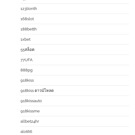
123lionth
168slot
188betth
1xbet
55สล็อต
77UFA
888pg
918kiss
918kiss ดาวน์โหลด
918kissauto
918kissme
allbet24hr
alot66