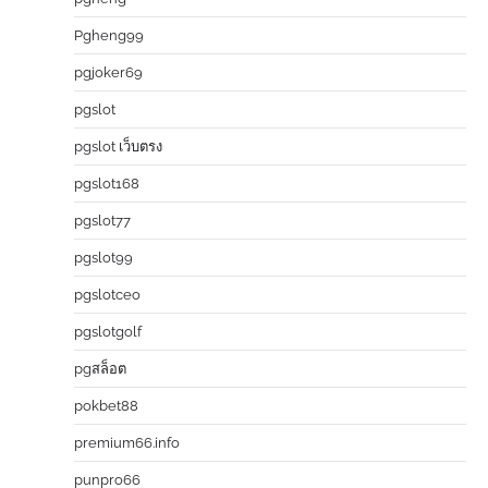
Pgheng99
pgjoker69
pgslot
pgslot เว็บตรง
pgslot168
pgslot77
pgslot99
pgslotceo
pgslotgolf
pgสล็อต
pokbet88
premium66.info
punpro66