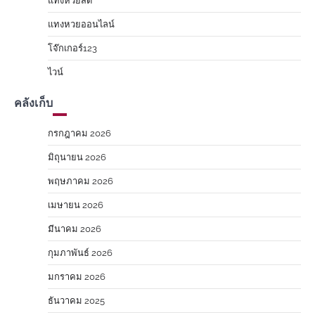
แทงหวยสด
แทงหวยออนไลน์
โจ๊กเกอร์123
ไวน์
คลังเก็บ
กรกฎาคม 2026
มิถุนายน 2026
พฤษภาคม 2026
เมษายน 2026
มีนาคม 2026
กุมภาพันธ์ 2026
มกราคม 2026
ธันวาคม 2025