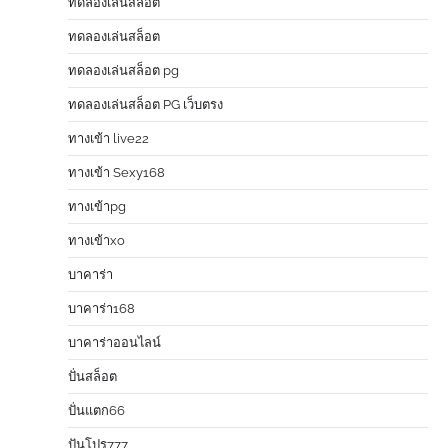
ทดลองเล่นสล็อต
ทดลองเล่นสล็อต
ทดลองเล่นสล็อต pg
ทดลองเล่นสล็อต PG เว็บตรง
ทางเข้า live22
ทางเข้า Sexy168
ทางเข้าpg
ทางเข้าxo
บาคาร่า
บาคาร่า168
บาคาร่าออนไลน์
ปั่นสล็อต
ปั่นแตก66
ปันโปร777